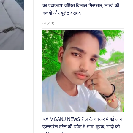
का पर्दाफाश: वांछित बिलाल गिरफ्तार, लाखों की
नकदी और बुलेट बरामद
(70,251)
KAIMGANJ NEWS रील के चक्कर में गई जान!
एक्सप्रेस ट्रेन की चपेट में आया युवक, शादी की