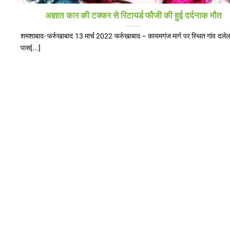
अज्ञात कार की टक्कर से रिटायर्ड फौजी की हुई दर्दनाक मौत
शमशाबाद- फर्रुखाबाद 13 मार्च 2022 फर्रुखाबाद – कायमगंज मार्ग पर स्थित गांव दले
पास[...]