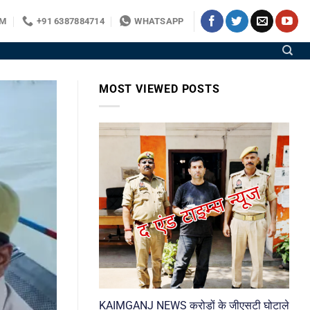
OM
+91 6387884714
WHATSAPP
MOST VIEWED POSTS
KAIMGANJ NEWS करोड़ों के जीएसटी घोटाले