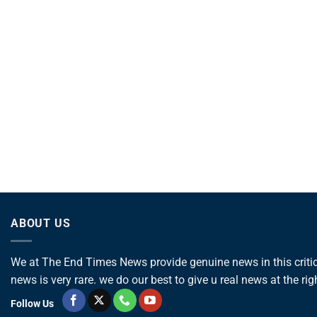
ABOUT US
We at The End Times News provide genuine news in this critica
news is very rare. we do our best to give u real news at the rig
Follow Us