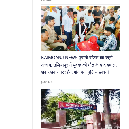
KAIMGANJ NEWS पुरानी रंजिश का खूनी
अंजाम: उलियापुर में युवक की मौत के बाद बवाल,
शव रखकर प्रदर्शन, गांव बना पुलिस छावनी
(68,969)