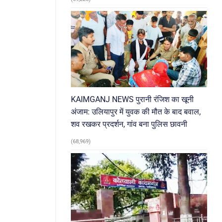
KAIMGANJ NEWS पुरानी रंजिश का खूनी
अंजाम: उलियापुर में युवक की मौत के बाद बवाल,
शव रखकर प्रदर्शन, गांव बना पुलिस छावनी
(68,969)