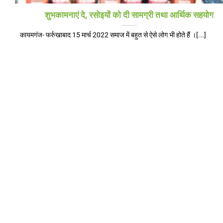
शुभकामनाएं दे, रसोइयों को दी सामग्री तथा आर्थिक सहयोग
कायमगंज- फर्रुखाबाद 15 मार्च 2022 समाज में बहुत से ऐसे लोग भी होते हैं ।[...]