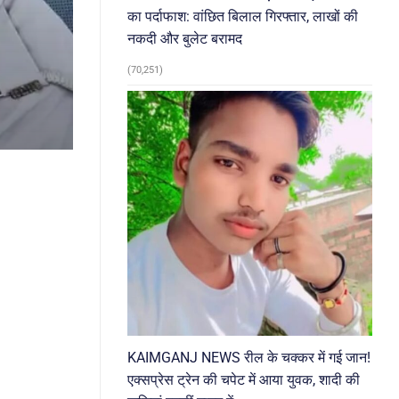
का पर्दाफाश: वांछित बिलाल गिरफ्तार, लाखों की
नकदी और बुलेट बरामद
(70,251)
KAIMGANJ NEWS रील के चक्कर में गई जान!
एक्सप्रेस ट्रेन की चपेट में आया युवक, शादी की