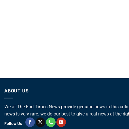
ABOUT US
We at The End Times News provide genuine news in this critica
news is very rare. we do our best to give u real news at the rig
Follow Us