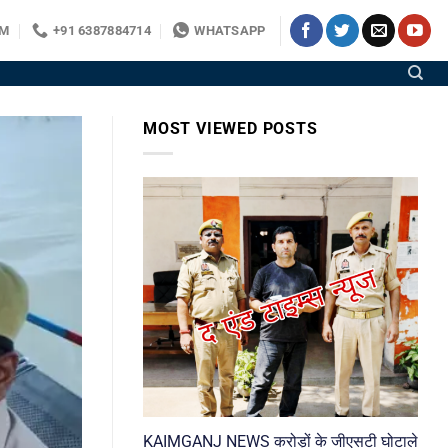
OM
+91 6387884714
WHATSAPP
MOST VIEWED POSTS
KAIMGANJ NEWS करोड़ों के जीएसटी घोटाले