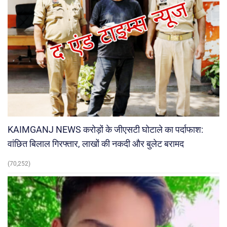
KAIMGANJ NEWS करोड़ों के जीएसटी घोटाले का पर्दाफाश:
वांछित बिलाल गिरफ्तार, लाखों की नकदी और बुलेट बरामद
(70,252)