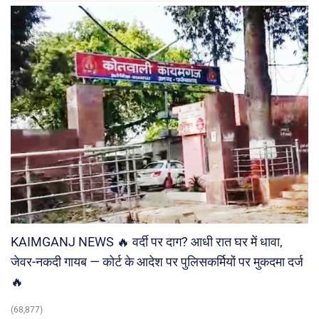
KAIMGANJ NEWS 🔥 वर्दी पर दाग? आधी रात घर में धावा,
जेवर-नकदी गायब — कोर्ट के आदेश पर पुलिसकर्मियों पर मुकदमा दर्ज
🔥
(68,877)