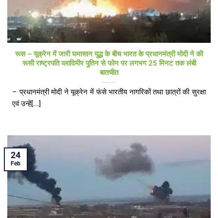
रूस – यूक्रेन में जारी घमासान युद्ध के बीच भारत के प्रधानमंत्री मोदी ने की
रूसी राष्ट्रपति व्लादिमीर पुतिन से फोन पर लगभग 25 मिनट तक लंबी
बातचीत
– प्रधानमंत्री मोदी ने यूक्रेन में फंसे भारतीय नागरिकों तथा छात्रों की सुरक्षा
एवं उन्हें[...]
24
Feb