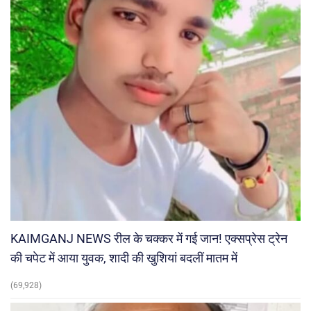
KAIMGANJ NEWS रील के चक्कर में गई जान! एक्सप्रेस ट्रेन
की चपेट में आया युवक, शादी की खुशियां बदलीं मातम में
(69,928)