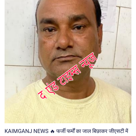
KAIMGANJ NEWS 🔥 फर्जी फर्मों का जाल बिछाकर जीएसटी में