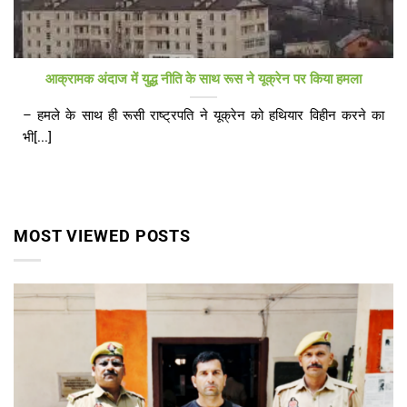
आक्रामक अंदाज में युद्ध नीति के साथ रूस ने यूक्रेन पर किया हमला
– हमले के साथ ही रूसी राष्ट्रपति ने यूक्रेन को हथियार विहीन करने का
भी[...]
MOST VIEWED POSTS