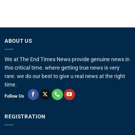
ABOUT US
We at The End Times News provide genuine news in
this critical time. where getting true news is very
rare. we do our best to give u real news at the right
time.
Follow Us
REGISTRATION