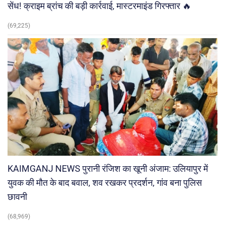
सेंध! क्राइम ब्रांच की बड़ी कार्रवाई, मास्टरमाइंड गिरफ्तार 🔥
(69,225)
KAIMGANJ NEWS पुरानी रंजिश का खूनी अंजाम: उलियापुर में
युवक की मौत के बाद बवाल, शव रखकर प्रदर्शन, गांव बना पुलिस
छावनी
(68,969)