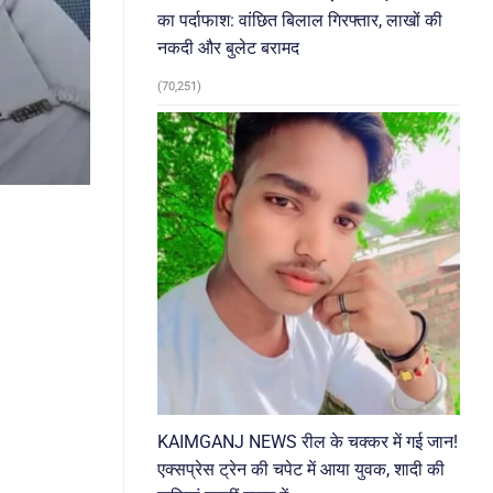
का पर्दाफाश: वांछित बिलाल गिरफ्तार, लाखों की
नकदी और बुलेट बरामद
(70,251)
KAIMGANJ NEWS रील के चक्कर में गई जान!
एक्सप्रेस ट्रेन की चपेट में आया युवक, शादी की