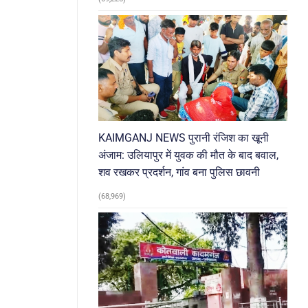
KAIMGANJ NEWS पुरानी रंजिश का खूनी
अंजाम: उलियापुर में युवक की मौत के बाद बवाल,
शव रखकर प्रदर्शन, गांव बना पुलिस छावनी
(68,969)