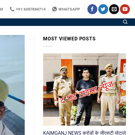
OM
+91 6387884714
WHATSAPP
MOST VIEWED POSTS
KAIMGANJ NEWS करोड़ों के जीएसटी घोटाले