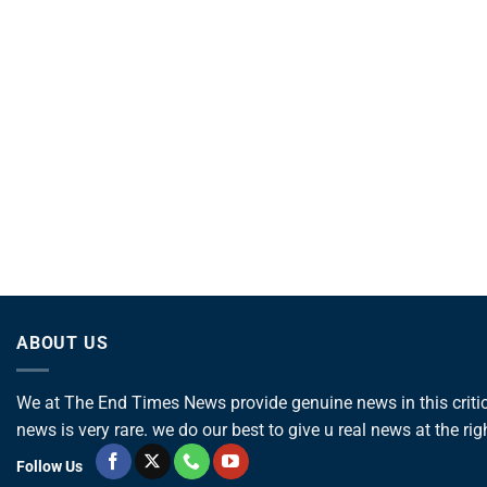
ABOUT US
We at The End Times News provide genuine news in this critica
news is very rare. we do our best to give u real news at the rig
Follow Us