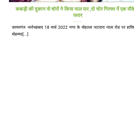
कबाड़ी की दुकान से चोरों ने किया माल पार ,दो चोर गिरफ्त में एक मौक
फरार
कायमगंज -फर्रुखाबाद 18 मार्च 2022 नगर के मोहल्ला जटवारा नाला रोड पर हासिम
मोहम्मद[...]