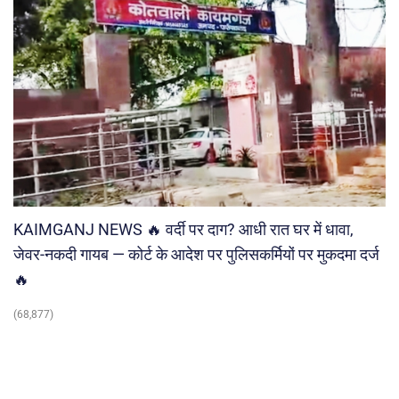
KAIMGANJ NEWS 🔥 वर्दी पर दाग? आधी रात घर में धावा,
जेवर-नकदी गायब — कोर्ट के आदेश पर पुलिसकर्मियों पर मुकदमा दर्ज
🔥
(68,877)