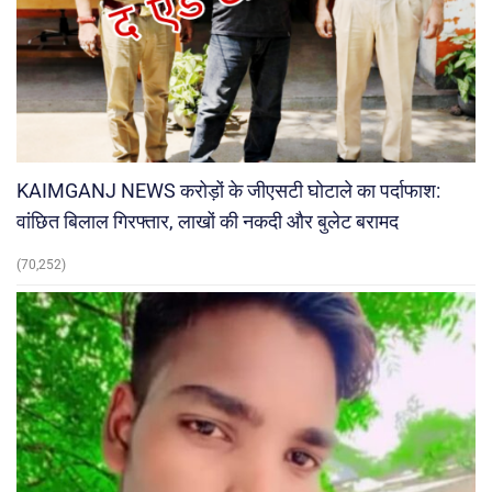
KAIMGANJ NEWS करोड़ों के जीएसटी घोटाले का पर्दाफाश:
वांछित बिलाल गिरफ्तार, लाखों की नकदी और बुलेट बरामद
(70,252)