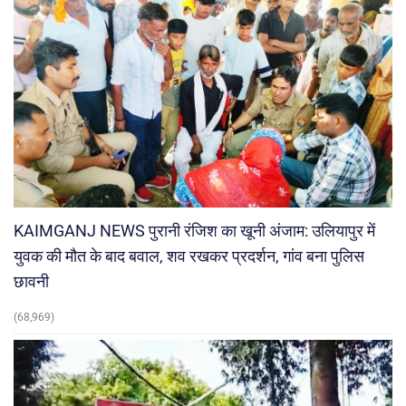
KAIMGANJ NEWS पुरानी रंजिश का खूनी अंजाम: उलियापुर में
युवक की मौत के बाद बवाल, शव रखकर प्रदर्शन, गांव बना पुलिस
छावनी
(68,969)