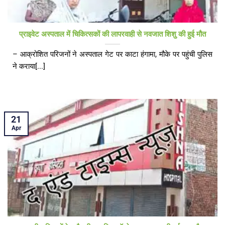
प्राइवेट अस्पताल में चिकित्सकों की लापरवाही से नवजात शिशु की हुई मौत
– आक्रोशित परिजनों ने अस्पताल गेट पर काटा हंगामा, मौके पर पहुंची पुलिस
ने कराया[...]
21
Apr