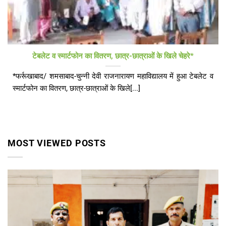
टेबलेट व स्मार्टफोन का वितरण, छात्र-छात्राओं के खिले चेहरे*
*फर्रूखाबाद/ शमसाबाद-चुन्नी देवी राजनारायण महाविद्यालय में हुआ टेबलेट व
स्मार्टफोन का वितरण, छात्र-छात्राओं के खिले[...]
MOST VIEWED POSTS