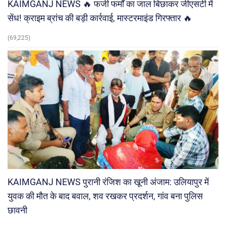
KAIMGANJ NEWS 🔥 फर्जी फर्मों का जाल बिछाकर जीएसटी में
सेंध! क्राइम ब्रांच की बड़ी कार्रवाई, मास्टरमाइंड गिरफ्तार 🔥
(69,225)
KAIMGANJ NEWS पुरानी रंजिश का खूनी अंजाम: उलियापुर में
युवक की मौत के बाद बवाल, शव रखकर प्रदर्शन, गांव बना पुलिस
छावनी