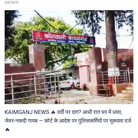
(68,969)
KAIMGANJ NEWS 🔥 वर्दी पर दाग? आधी रात घर में धावा,
जेवर-नकदी गायब — कोर्ट के आदेश पर पुलिसकर्मियों पर मुकदमा दर्ज
🔥