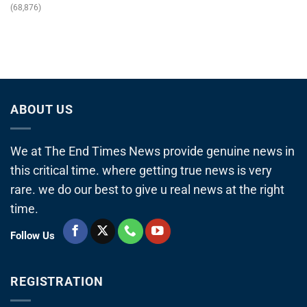
(68,876)
ABOUT US
We at The End Times News provide genuine news in
this critical time. where getting true news is very
rare. we do our best to give u real news at the right
time.
Follow Us
REGISTRATION