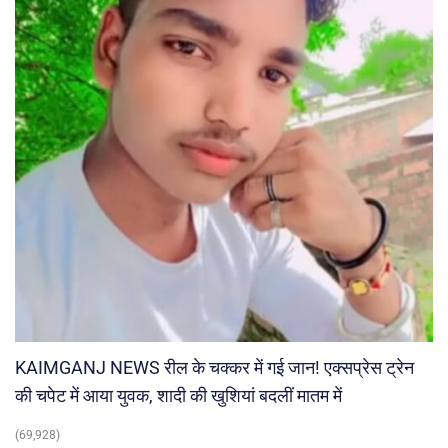
KAIMGANJ NEWS रील के चक्कर में गई जान! एक्सप्रेस ट्रेन
की चपेट में आया युवक, शादी की खुशियां बदलीं मातम में
(69,928)