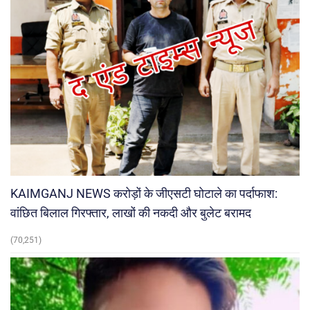
KAIMGANJ NEWS करोड़ों के जीएसटी घोटाले का पर्दाफाश:
वांछित बिलाल गिरफ्तार, लाखों की नकदी और बुलेट बरामद
(70,251)