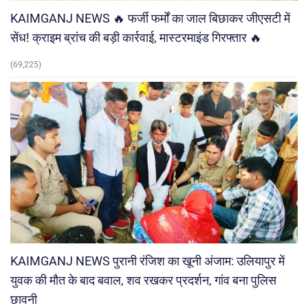
KAIMGANJ NEWS 🔥 फर्जी फर्मों का जाल बिछाकर जीएसटी में
सेंध! क्राइम ब्रांच की बड़ी कार्रवाई, मास्टरमाइंड गिरफ्तार 🔥
(69,225)
KAIMGANJ NEWS पुरानी रंजिश का खूनी अंजाम: उलियापुर में
युवक की मौत के बाद बवाल, शव रखकर प्रदर्शन, गांव बना पुलिस
छावनी