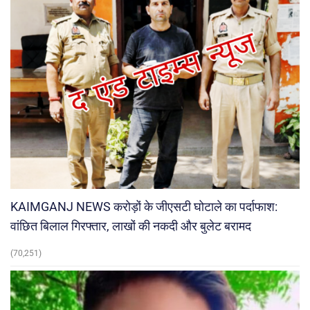
KAIMGANJ NEWS करोड़ों के जीएसटी घोटाले का पर्दाफाश:
वांछित बिलाल गिरफ्तार, लाखों की नकदी और बुलेट बरामद
(70,251)