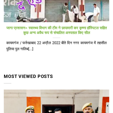
जागा प्रशासन= स्वास्थ्य विभाग की टीम ने छापामारी कर कृष्णा हॉस्पिटल सहित
कुछ अन्य अवैध रूप से संचालित अस्पताल किए सील
कायमगंज / फर्रुखाबाद 22 अप्रैल 2022 बीते दिन नगर कायमगंज में तहसील
पुलिया पुल गालिब[...]
MOST VIEWED POSTS