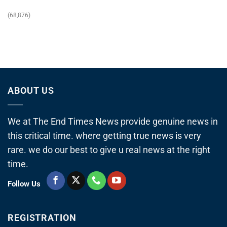
(68,876)
ABOUT US
We at The End Times News provide genuine news in
this critical time. where getting true news is very
rare. we do our best to give u real news at the right
time.
Follow Us
REGISTRATION