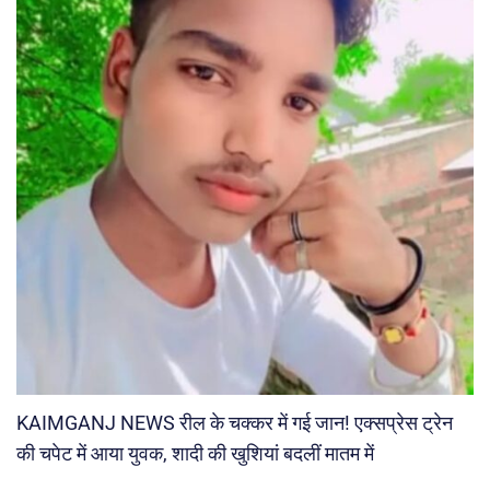
KAIMGANJ NEWS रील के चक्कर में गई जान! एक्सप्रेस ट्रेन
की चपेट में आया युवक, शादी की खुशियां बदलीं मातम में