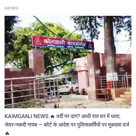
(68,969)
KAIMGANJ NEWS 🔥 वर्दी पर दाग? आधी रात घर में धावा,
जेवर-नकदी गायब — कोर्ट के आदेश पर पुलिसकर्मियों पर मुकदमा दर्ज
🔥