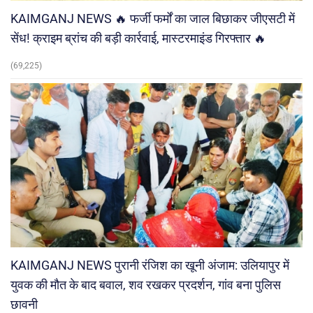
KAIMGANJ NEWS 🔥 फर्जी फर्मों का जाल बिछाकर जीएसटी में
सेंध! क्राइम ब्रांच की बड़ी कार्रवाई, मास्टरमाइंड गिरफ्तार 🔥
(69,225)
KAIMGANJ NEWS पुरानी रंजिश का खूनी अंजाम: उलियापुर में
युवक की मौत के बाद बवाल, शव रखकर प्रदर्शन, गांव बना पुलिस
छावनी