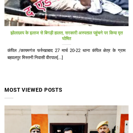
झोलाछाप के इलाज से बिगड़ी हालत, सरकारी अस्पताल पहुंचने पर किया मृत
घोषित
कंपिल /कायमगंज फर्रुखाबाद 27 मार्च 20-22 थाना कंपिल क्षेत्र के ग्राम
बहवलपुर मिस्तनी निवासी वीरपाल[...]
MOST VIEWED POSTS