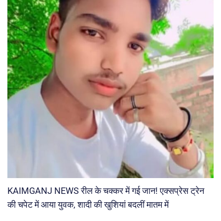
KAIMGANJ NEWS रील के चक्कर में गई जान! एक्सप्रेस ट्रेन
की चपेट में आया युवक, शादी की खुशियां बदलीं मातम में