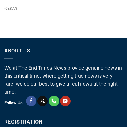
(68,877)
ABOUT US
We at The End Times News provide genuine news in
this critical time. where getting true news is very
rare. we do our best to give u real news at the right
time.
Follow Us
REGISTRATION