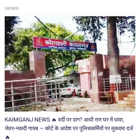
(68,969)
KAIMGANJ NEWS 🔥 वर्दी पर दाग? आधी रात घर में धावा,
जेवर-नकदी गायब — कोर्ट के आदेश पर पुलिसकर्मियों पर मुकदमा दर्ज
🔥