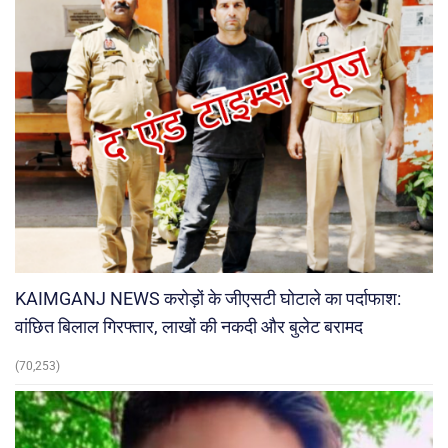
KAIMGANJ NEWS करोड़ों के जीएसटी घोटाले का पर्दाफाश:
वांछित बिलाल गिरफ्तार, लाखों की नकदी और बुलेट बरामद
(70,253)