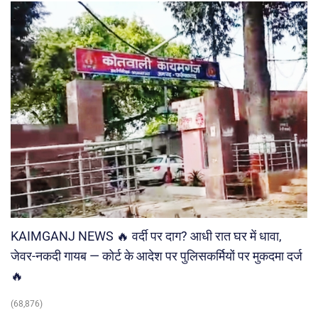
KAIMGANJ NEWS 🔥 वर्दी पर दाग? आधी रात घर में धावा,
जेवर-नकदी गायब — कोर्ट के आदेश पर पुलिसकर्मियों पर मुकदमा दर्ज
🔥
(68,876)