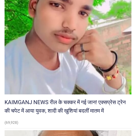
KAIMGANJ NEWS रील के चक्कर में गई जान! एक्सप्रेस ट्रेन
की चपेट में आया युवक, शादी की खुशियां बदलीं मातम में
(69,928)