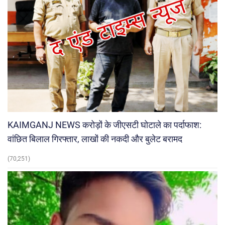
KAIMGANJ NEWS करोड़ों के जीएसटी घोटाले का पर्दाफाश:
वांछित बिलाल गिरफ्तार, लाखों की नकदी और बुलेट बरामद
(70,251)