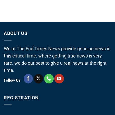
ABOUT US
We at The End Times News provide genuine news in
this critical time. where getting true news is very
rare. we do our best to give u real news at the right
time.
Follow Us
REGISTRATION