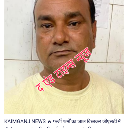
KAIMGANJ NEWS 🔥 फर्जी फर्मों का जाल बिछाकर जीएसटी में