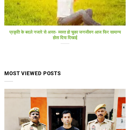
प्रकृति के बदले नजारे से अस्त- व्यस्त हो चुका जनजीवन आज फिर सामान्य
होता दिया दिखाई
MOST VIEWED POSTS