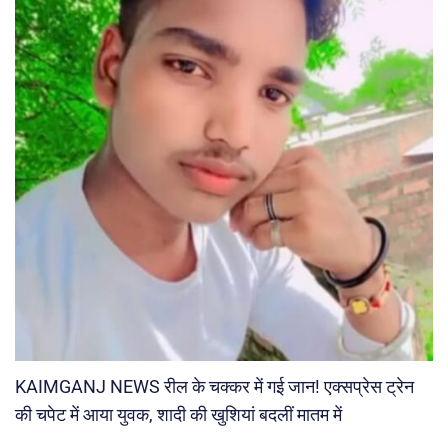
KAIMGANJ NEWS रील के चक्कर में गई जान! एक्सप्रेस ट्रेन
की चपेट में आया युवक, शादी की खुशियां बदलीं मातम में