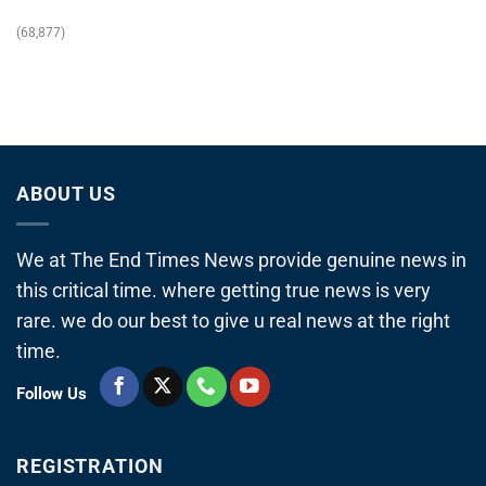
(68,877)
ABOUT US
We at The End Times News provide genuine news in
this critical time. where getting true news is very
rare. we do our best to give u real news at the right
time.
Follow Us
REGISTRATION