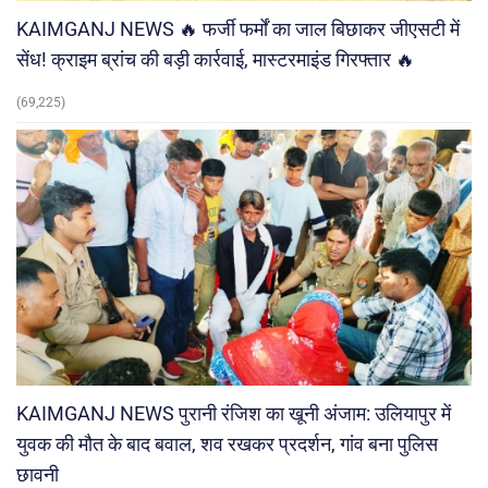
KAIMGANJ NEWS 🔥 फर्जी फर्मों का जाल बिछाकर जीएसटी में
सेंध! क्राइम ब्रांच की बड़ी कार्रवाई, मास्टरमाइंड गिरफ्तार 🔥
(69,225)
KAIMGANJ NEWS पुरानी रंजिश का खूनी अंजाम: उलियापुर में
युवक की मौत के बाद बवाल, शव रखकर प्रदर्शन, गांव बना पुलिस
छावनी