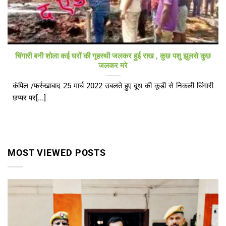
चिंगारी बनी शोला कई घरों की गृहस्थी जलकर हुई राख , कुछ पशु झुलसे कुछ
जलकर मरे
कंपिल /फर्रुखाबाद 25 मार्च 2022 उबलते हुए दूध की कूडी से निकली चिंगारी
छप्पर पर[...]
MOST VIEWED POSTS