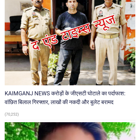
KAIMGANJ NEWS करोड़ों के जीएसटी घोटाले का पर्दाफाश:
वांछित बिलाल गिरफ्तार, लाखों की नकदी और बुलेट बरामद
(70,252)