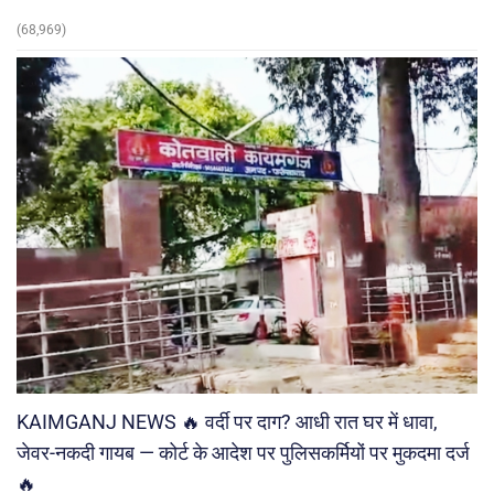
(68,969)
KAIMGANJ NEWS 🔥 वर्दी पर दाग? आधी रात घर में धावा,
जेवर-नकदी गायब — कोर्ट के आदेश पर पुलिसकर्मियों पर मुकदमा दर्ज
🔥