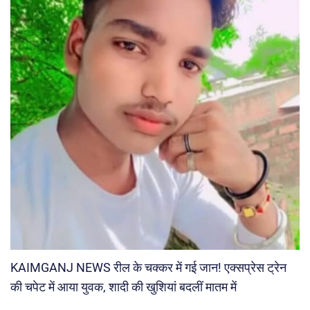
KAIMGANJ NEWS रील के चक्कर में गई जान! एक्सप्रेस ट्रेन
की चपेट में आया युवक, शादी की खुशियां बदलीं मातम में