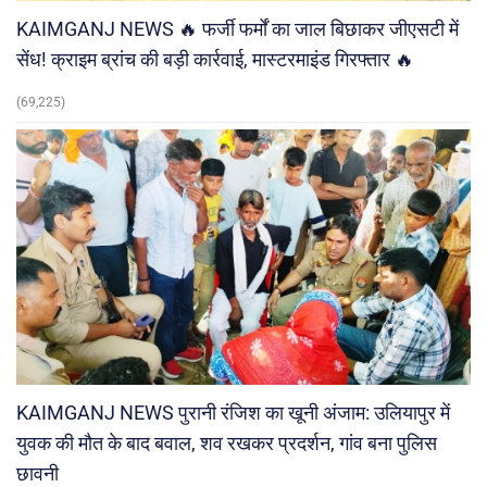
KAIMGANJ NEWS 🔥 फर्जी फर्मों का जाल बिछाकर जीएसटी में
सेंध! क्राइम ब्रांच की बड़ी कार्रवाई, मास्टरमाइंड गिरफ्तार 🔥
(69,225)
KAIMGANJ NEWS पुरानी रंजिश का खूनी अंजाम: उलियापुर में
युवक की मौत के बाद बवाल, शव रखकर प्रदर्शन, गांव बना पुलिस
छावनी