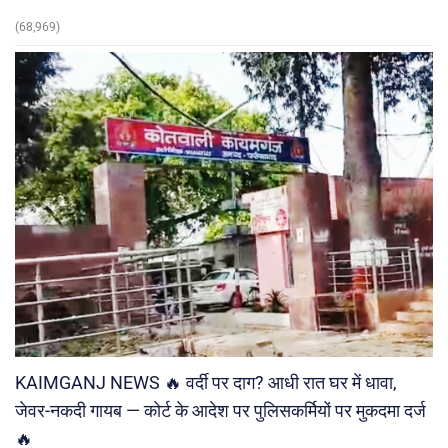
(68,969)
KAIMGANJ NEWS 🔥 वर्दी पर दाग? आधी रात घर में धावा,
जेवर-नकदी गायब — कोर्ट के आदेश पर पुलिसकर्मियों पर मुकदमा दर्ज
🔥