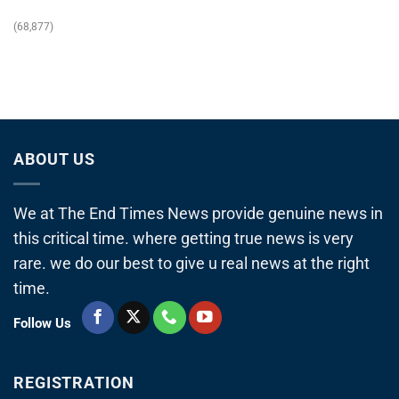
(68,877)
ABOUT US
We at The End Times News provide genuine news in
this critical time. where getting true news is very
rare. we do our best to give u real news at the right
time.
Follow Us
REGISTRATION