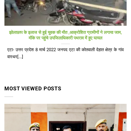
झोलाछाप के इलाज से हुई युवक की मौत ,आक्रोशित ग्रामीणों ने लगाया जाम,
मौके पर पहुंचे उपजिलाधिकारी पथराव में हुए घायल
एटा- उत्तर प्रदेश 8 मार्च 2022 जनपद एटा की कोतवाली देहात क्षेत्र के गांव
वारथर[...]
MOST VIEWED POSTS