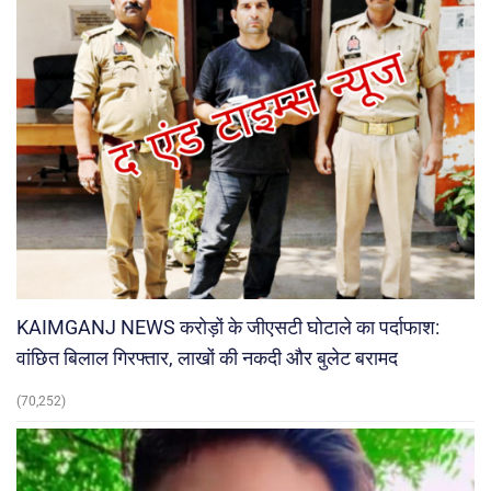
KAIMGANJ NEWS करोड़ों के जीएसटी घोटाले का पर्दाफाश:
वांछित बिलाल गिरफ्तार, लाखों की नकदी और बुलेट बरामद
(70,252)