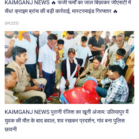
KAIMGANJ NEWS 🔥 फर्जी फर्मों का जाल बिछाकर जीएसटी में
सेंध! क्राइम ब्रांच की बड़ी कार्रवाई, मास्टरमाइंड गिरफ्तार 🔥
(69,225)
KAIMGANJ NEWS पुरानी रंजिश का खूनी अंजाम: उलियापुर में
युवक की मौत के बाद बवाल, शव रखकर प्रदर्शन, गांव बना पुलिस
छावनी