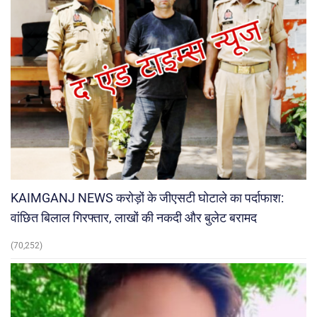
KAIMGANJ NEWS करोड़ों के जीएसटी घोटाले का पर्दाफाश:
वांछित बिलाल गिरफ्तार, लाखों की नकदी और बुलेट बरामद
(70,252)