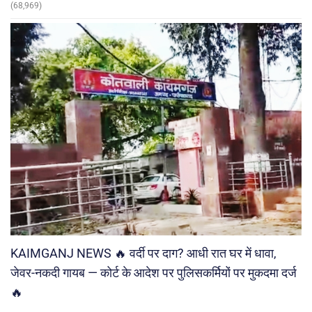
(68,969)
KAIMGANJ NEWS 🔥 वर्दी पर दाग? आधी रात घर में धावा,
जेवर-नकदी गायब — कोर्ट के आदेश पर पुलिसकर्मियों पर मुकदमा दर्ज
🔥