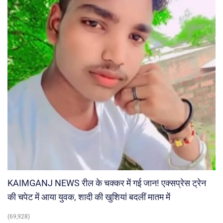
KAIMGANJ NEWS रील के चक्कर में गई जान! एक्सप्रेस ट्रेन
की चपेट में आया युवक, शादी की खुशियां बदलीं मातम में
(69,928)