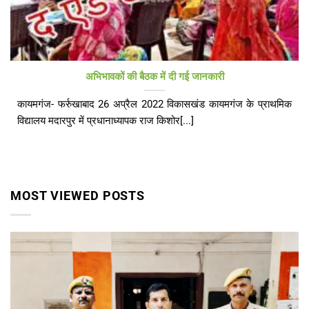
अभिभावकों की बैठक में दी गई जानकारी
कायमगंज- फर्रुखाबाद 26 अप्रैल 2022 विकासखंड कायमगंज के प्राथमिक
विद्यालय मदारपुर में प्रधानाध्यापक राज किशोर[...]
MOST VIEWED POSTS