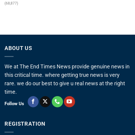
(68,877)
ABOUT US
We at The End Times News provide genuine news in
this critical time. where getting true news is very
rare. we do our best to give u real news at the right
time.
Follow Us
REGISTRATION