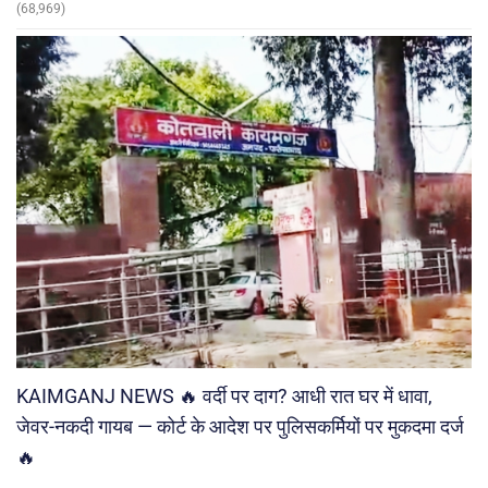
(68,969)
KAIMGANJ NEWS 🔥 वर्दी पर दाग? आधी रात घर में धावा,
जेवर-नकदी गायब — कोर्ट के आदेश पर पुलिसकर्मियों पर मुकदमा दर्ज
🔥