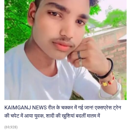
KAIMGANJ NEWS रील के चक्कर में गई जान! एक्सप्रेस ट्रेन
की चपेट में आया युवक, शादी की खुशियां बदलीं मातम में
(69,928)