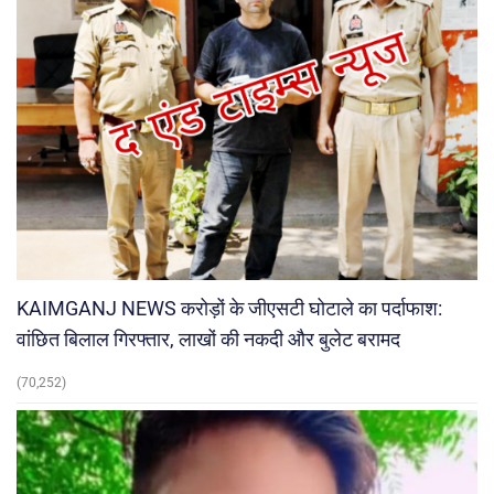
KAIMGANJ NEWS करोड़ों के जीएसटी घोटाले का पर्दाफाश:
वांछित बिलाल गिरफ्तार, लाखों की नकदी और बुलेट बरामद
(70,252)