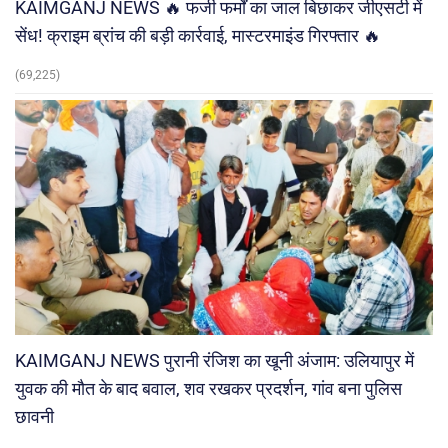
KAIMGANJ NEWS 🔥 फर्जी फर्मों का जाल बिछाकर जीएसटी में
सेंध! क्राइम ब्रांच की बड़ी कार्रवाई, मास्टरमाइंड गिरफ्तार 🔥
(69,225)
KAIMGANJ NEWS पुरानी रंजिश का खूनी अंजाम: उलियापुर में
युवक की मौत के बाद बवाल, शव रखकर प्रदर्शन, गांव बना पुलिस
छावनी