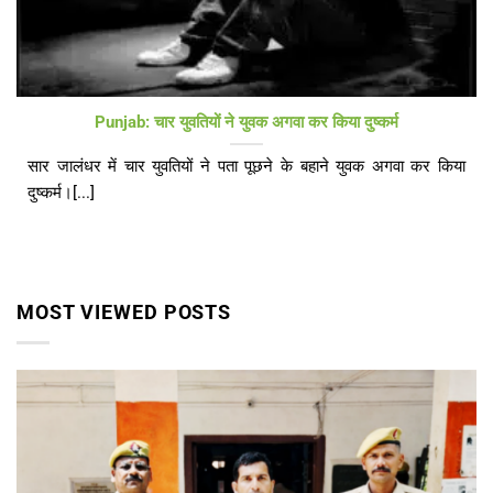
Punjab: चार युवतियों ने युवक अगवा कर किया दुष्कर्म
सार जालंधर में चार युवतियों ने पता पूछने के बहाने युवक अगवा कर किया
दुष्कर्म।[...]
MOST VIEWED POSTS