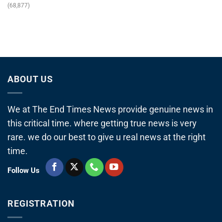
(68,877)
ABOUT US
We at The End Times News provide genuine news in
this critical time. where getting true news is very
rare. we do our best to give u real news at the right
time.
Follow Us
REGISTRATION