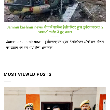
Jammu kashmir news सेना में शामिल हेलीकॉप्टर हुआ दुर्घटनाग्रस्त, 2
पायलटों सहित 3 हुए घायल
Jammu kashmir news- दुर्घटनाग्रस्त ध्रुव हेलीकॉप्टर ऑपरेशन मिशन
पर उड़ान भर रहा था/ सैन्य अस्पताल[...]
MOST VIEWED POSTS