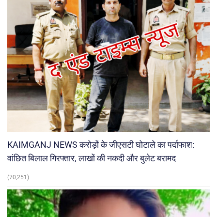
KAIMGANJ NEWS करोड़ों के जीएसटी घोटाले का पर्दाफाश:
वांछित बिलाल गिरफ्तार, लाखों की नकदी और बुलेट बरामद
(70,251)