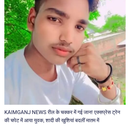
KAIMGANJ NEWS रील के चक्कर में गई जान! एक्सप्रेस ट्रेन
की चपेट में आया युवक, शादी की खुशियां बदलीं मातम में