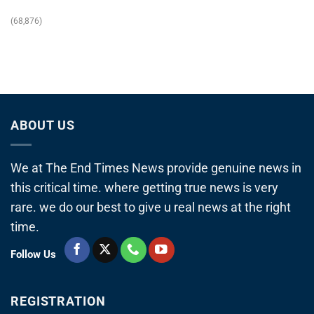
(68,876)
ABOUT US
We at The End Times News provide genuine news in
this critical time. where getting true news is very
rare. we do our best to give u real news at the right
time.
Follow Us
REGISTRATION