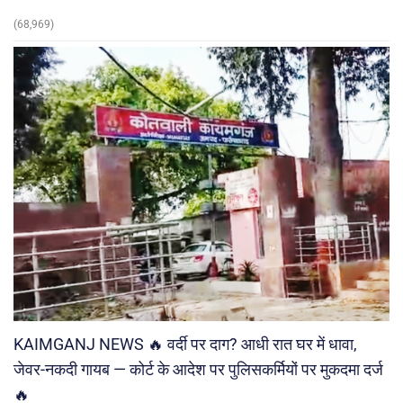
(68,969)
KAIMGANJ NEWS 🔥 वर्दी पर दाग? आधी रात घर में धावा,
जेवर-नकदी गायब — कोर्ट के आदेश पर पुलिसकर्मियों पर मुकदमा दर्ज
🔥