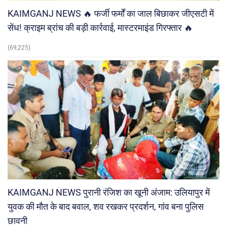
KAIMGANJ NEWS 🔥 फर्जी फर्मों का जाल बिछाकर जीएसटी में
सेंध! क्राइम ब्रांच की बड़ी कार्रवाई, मास्टरमाइंड गिरफ्तार 🔥
(69,225)
KAIMGANJ NEWS पुरानी रंजिश का खूनी अंजाम: उलियापुर में
युवक की मौत के बाद बवाल, शव रखकर प्रदर्शन, गांव बना पुलिस
छावनी