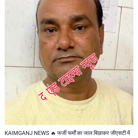
KAIMGANJ NEWS 🔥 फर्जी फर्मों का जाल बिछाकर जीएसटी में