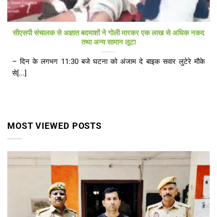
सीएसपी संचालक से अज्ञात बदमाशों ने गोली मारकर एक लाख से अधिक नकद
तथा अन्य सामान लूटा
– दिन के लगभग 11:30 बजे घटना को अंजाम दे बाइक सवार लुटेरे मौके
से[...]
MOST VIEWED POSTS