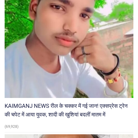
KAIMGANJ NEWS रील के चक्कर में गई जान! एक्सप्रेस ट्रेन
की चपेट में आया युवक, शादी की खुशियां बदलीं मातम में
(69,928)