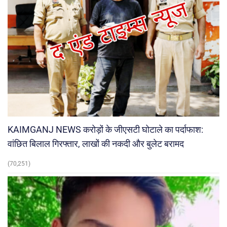
KAIMGANJ NEWS करोड़ों के जीएसटी घोटाले का पर्दाफाश:
वांछित बिलाल गिरफ्तार, लाखों की नकदी और बुलेट बरामद
(70,251)