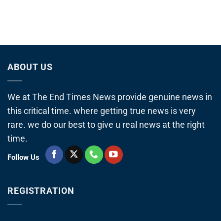
ABOUT US
We at The End Times News provide genuine news in
this critical time. where getting true news is very
rare. we do our best to give u real news at the right
time.
Follow Us
REGISTRATION