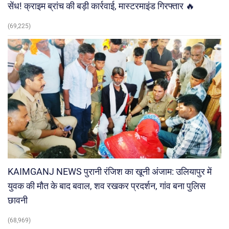
सेंध! क्राइम ब्रांच की बड़ी कार्रवाई, मास्टरमाइंड गिरफ्तार 🔥
(69,225)
KAIMGANJ NEWS पुरानी रंजिश का खूनी अंजाम: उलियापुर में
युवक की मौत के बाद बवाल, शव रखकर प्रदर्शन, गांव बना पुलिस
छावनी
(68,969)