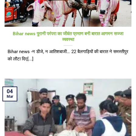
Bihar news पुरानी परंपरा का जीवंत प्रमाण बनी बारात आगमन सज्जा
व्यवस्था
Bihar news -न डीजे, न आतिशबाजी… 22 बैलगाड़ियों की बारात ने समस्तीपुर
को लौटा दिए[...]
04
Mar