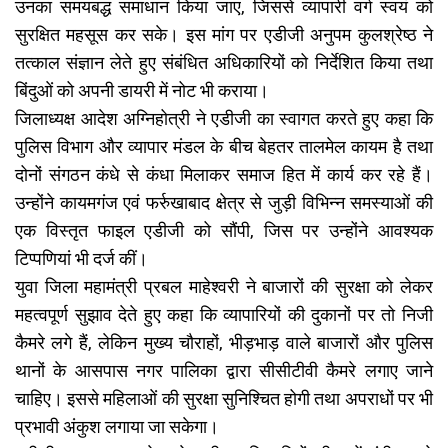
उनका समयबद्ध समाधान किया जाए, जिससे व्यापारी वर्ग स्वयं को
सुरक्षित महसूस कर सके। इस मांग पर एडीजी अनुपम कुलश्रेष्ठ ने
तत्काल संज्ञान लेते हुए संबंधित अधिकारियों को निर्देशित किया तथा
बिंदुओं को अपनी डायरी में नोट भी कराया।
जिलाध्यक्ष आदेश अग्निहोत्री ने एडीजी का स्वागत करते हुए कहा कि
पुलिस विभाग और व्यापार मंडल के बीच बेहतर तालमेल कायम है तथा
दोनों संगठन कंधे से कंधा मिलाकर समाज हित में कार्य कर रहे हैं।
उन्होंने कायमगंज एवं फर्रुखाबाद क्षेत्र से जुड़ी विभिन्न समस्याओं की
एक विस्तृत फाइल एडीजी को सौंपी, जिस पर उन्होंने आवश्यक
टिप्पणियां भी दर्ज कीं।
युवा जिला महामंत्री प्रबल माहेश्वरी ने बाजारों की सुरक्षा को लेकर
महत्वपूर्ण सुझाव देते हुए कहा कि व्यापारियों की दुकानों पर तो निजी
कैमरे लगे हैं, लेकिन मुख्य चौराहों, भीड़भाड़ वाले बाजारों और पुलिस
थानों के आसपास नगर पालिका द्वारा सीसीटीवी कैमरे लगाए जाने
चाहिए। इससे महिलाओं की सुरक्षा सुनिश्चित होगी तथा अपराधों पर भी
प्रभावी अंकुश लगाया जा सकेगा।