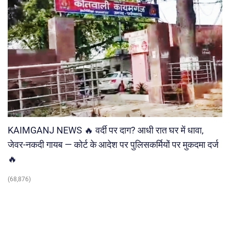
KAIMGANJ NEWS 🔥 वर्दी पर दाग? आधी रात घर में धावा,
जेवर-नकदी गायब — कोर्ट के आदेश पर पुलिसकर्मियों पर मुकदमा दर्ज
🔥
(68,876)