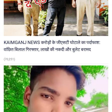
KAIMGANJ NEWS करोड़ों के जीएसटी घोटाले का पर्दाफाश:
वांछित बिलाल गिरफ्तार, लाखों की नकदी और बुलेट बरामद
(70,251)