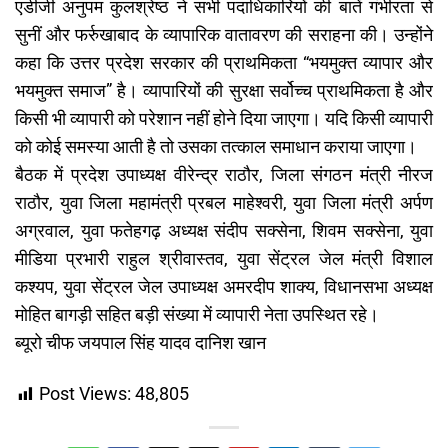
एडीजी अनुपम कुलश्रेष्ठ ने सभी पदाधिकारियों की बातें गंभीरता से
सुनीं और फर्रुखाबाद के व्यापारिक वातावरण की सराहना की। उन्होंने
कहा कि उत्तर प्रदेश सरकार की प्राथमिकता “भयमुक्त व्यापार और
भयमुक्त समाज” है। व्यापारियों की सुरक्षा सर्वोच्च प्राथमिकता है और
किसी भी व्यापारी को परेशान नहीं होने दिया जाएगा। यदि किसी व्यापारी
को कोई समस्या आती है तो उसका तत्काल समाधान कराया जाएगा।
बैठक में प्रदेश उपाध्यक्ष वीरेन्द्र राठौर, जिला संगठन मंत्री नीरज
राठौर, युवा जिला महामंत्री प्रबल माहेश्वरी, युवा जिला मंत्री अर्पण
अग्रवाल, युवा फतेहगढ़ अध्यक्ष संदीप सक्सेना, शिवम सक्सेना, युवा
मीडिया प्रभारी राहुल श्रीवास्तव, युवा सेंट्रल जेल मंत्री विशाल
कश्यप, युवा सेंट्रल जेल उपाध्यक्ष अमरदीप शाक्य, विधानसभा अध्यक्ष
मोहित बागड़ी सहित बड़ी संख्या में व्यापारी नेता उपस्थित रहे।
ब्यूरो चीफ जयपाल सिंह यादव दानिश खान
Post Views:
48,805