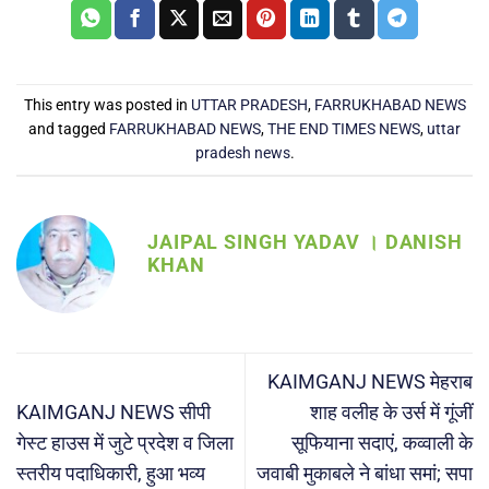
This entry was posted in
UTTAR PRADESH
,
FARRUKHABAD NEWS
and tagged
FARRUKHABAD NEWS
,
THE END TIMES NEWS
,
uttar
pradesh news
.
JAIPAL SINGH YADAV । DANISH
KHAN
KAIMGANJ NEWS मेहराब
KAIMGANJ NEWS सीपी
शाह वलीह के उर्स में गूंजीं
गेस्ट हाउस में जुटे प्रदेश व जिला
सूफियाना सदाएं, कव्वाली के
स्तरीय पदाधिकारी, हुआ भव्य
जवाबी मुकाबले ने बांधा समां; सपा