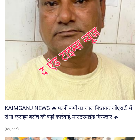
KAIMGANJ NEWS 🔥 फर्जी फर्मों का जाल बिछाकर जीएसटी में
सेंध! क्राइम ब्रांच की बड़ी कार्रवाई, मास्टरमाइंड गिरफ्तार 🔥
(69,225)