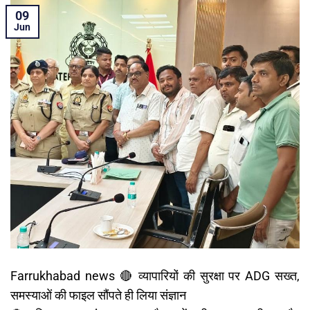
09
Jun
Farrukhabad news 🔴 व्यापारियों की सुरक्षा पर ADG सख्त,
समस्याओं की फाइल सौंपते ही लिया संज्ञान