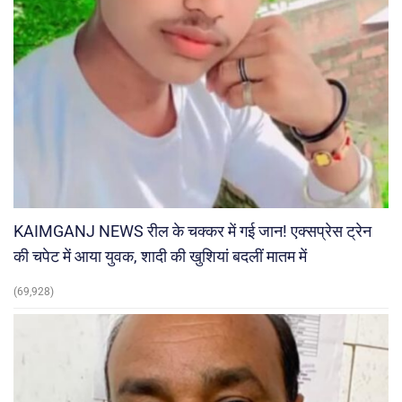
KAIMGANJ NEWS रील के चक्कर में गई जान! एक्सप्रेस ट्रेन
की चपेट में आया युवक, शादी की खुशियां बदलीं मातम में
(69,928)