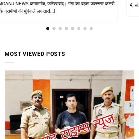
में, संक्रामक रोगों पर[...]
MOST VIEWED POSTS