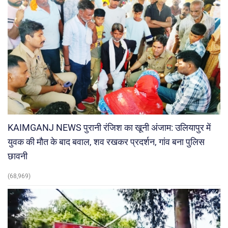
KAIMGANJ NEWS पुरानी रंजिश का खूनी अंजाम: उलियापुर में
युवक की मौत के बाद बवाल, शव रखकर प्रदर्शन, गांव बना पुलिस
छावनी
(68,969)