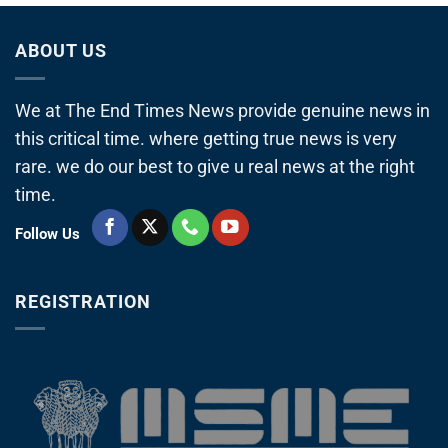
ABOUT US
We at The End Times News provide genuine news in
this critical time. where getting true news is very
rare. we do our best to give u real news at the right
time.
Follow Us
REGISTRATION