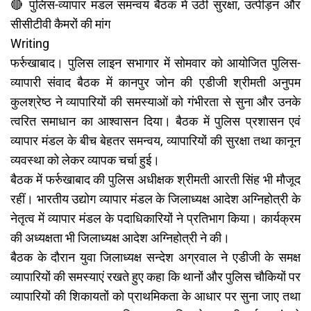
🔴 पुलिस-व्यापार मंडल समन्वय बैठक में उठी सुरक्षा, उत्पीड़न और
सीसीटीवी कैमरों की मांग
Writing
फर्रुखाबाद। पुलिस लाइन सभागार में सोमवार को आयोजित पुलिस-
व्यापारी संवाद बैठक में कानपुर जोन की एडीजी श्रीमती अनुपम
कुलश्रेष्ठ ने व्यापारियों की समस्याओं को गंभीरता से सुना और उनके
त्वरित समाधान का आश्वासन दिया। बैठक में पुलिस प्रशासन एवं
व्यापार मंडल के बीच बेहतर समन्वय, व्यापारियों की सुरक्षा तथा कानून
व्यवस्था को लेकर व्यापक चर्चा हुई।
बैठक में फर्रुखाबाद की पुलिस अधीक्षक श्रीमती आरती सिंह भी मौजूद
रहीं। भारतीय उद्योग व्यापार मंडल के जिलाध्यक्ष आदेश अग्निहोत्री के
नेतृत्व में व्यापार मंडल के पदाधिकारियों ने प्रतिभाग किया। कार्यक्रम
की अध्यक्षता भी जिलाध्यक्ष आदेश अग्निहोत्री ने की।
बैठक के दौरान युवा जिलाध्यक्ष सन्देश अग्रवाल ने एडीजी के समक्ष
व्यापारियों की समस्याएं रखते हुए कहा कि थानों और पुलिस चौकियों पर
व्यापारियों की शिकायतों को प्राथमिकता के आधार पर सुना जाए तथा