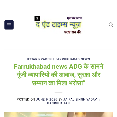
Skip
to
content
UTTAR PRADESH
,
FARRUKHABAD NEWS
Farrukhabad news ADG के सामने
गूंजी व्यापारियों की आवाज, सुरक्षा और
सम्मान का मिला भरोसा”
POSTED ON
JUNE 9, 2026
BY
JAIPAL SINGH YADAV ।
DANISH KHAN