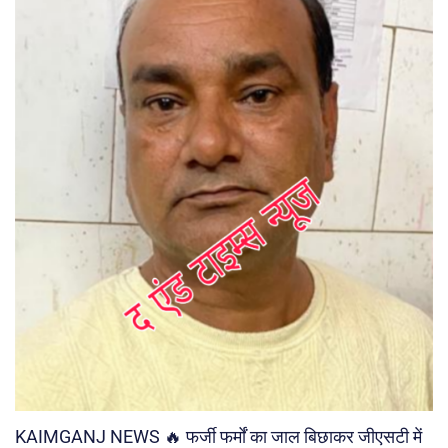
KAIMGANJ NEWS 🔥 फर्जी फर्मों का जाल बिछाकर जीएसटी में