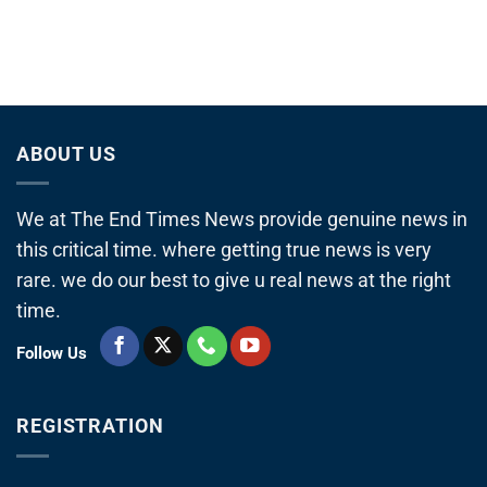
ABOUT US
We at The End Times News provide genuine news in
this critical time. where getting true news is very
rare. we do our best to give u real news at the right
time.
Follow Us
REGISTRATION