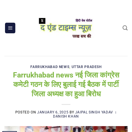
Skip
to
content
FARRUKHABAD NEWS
,
UTTAR PRADESH
Farrukhabad news नई जिला कांग्रेस
कमेटी गठन के लिए बुलाई गई बैठक में पार्टी
जिला अध्यक्ष का हुआ बिरोध
POSTED ON
JANUARY 6, 2025
BY
JAIPAL SINGH YADAV ।
DANISH KHAN