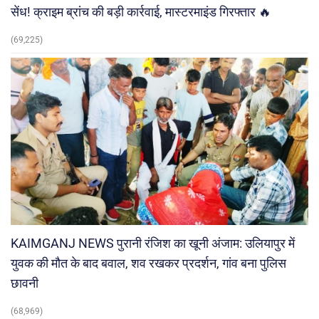
सेंध! क्राइम ब्रांच की बड़ी कार्रवाई, मास्टरमाइंड गिरफ्तार 🔥
(69,225)
KAIMGANJ NEWS पुरानी रंजिश का खूनी अंजाम: उलियापुर में
युवक की मौत के बाद बवाल, शव रखकर प्रदर्शन, गांव बना पुलिस
छावनी
(68,969)