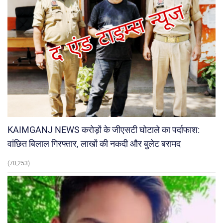
KAIMGANJ NEWS करोड़ों के जीएसटी घोटाले का पर्दाफाश:
वांछित बिलाल गिरफ्तार, लाखों की नकदी और बुलेट बरामद
(70,253)