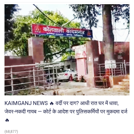
KAIMGANJ NEWS 🔥 वर्दी पर दाग? आधी रात घर में धावा,
जेवर-नकदी गायब — कोर्ट के आदेश पर पुलिसकर्मियों पर मुकदमा दर्ज
🔥
(68,877)