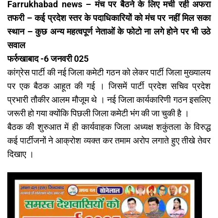
Farrukhabad news – मंच पर बैठने के लिए मची रही अफरा
तफरी – कई प्रदेश स्तर के पदाधिकारियों को मंच पर नहीं मिल सका
स्थान – कुछ अन्य महत्वपूर्ण नेताओं के फोटो ना लगे होने पर भी उठे
सवाल
फर्रुखाबाद -6 जनवरी 025
कांग्रेस पार्टी की नई जिला कमेटी गठन को लेकर पार्टी जिला मुख्यालय
पर एक बैठक आहूत की गई । जिसमें पार्टी प्रदेश सचिव प्रदेश
प्रभारी तौकीर आलम मौजूम थे । नई जिला कार्यकारिणी गठन इसलिए
जरूरी हो गया क्योंकि पिछली जिला कमेटी भंग की जा चुकी है ।
बैठक की शुरुआत में ही कार्यवाहक जिला अध्यक्ष शकुंतला के विरुद्ध
कई पार्टीजनों ने आक्रोश व्यक्त कर तमाम अरोप लगाते हुए तीखे तेवर
दिखाए ।