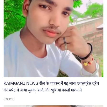
KAIMGANJ NEWS रील के चक्कर में गई जान! एक्सप्रेस ट्रेन
की चपेट में आया युवक, शादी की खुशियां बदलीं मातम में
(69,928)