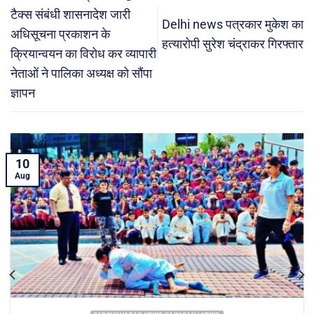
टैक्स संबंधी शासनादेश जारी
Delhi news पत्रकार मुकेश का
अधिसूचना प्रकाशन के
हत्यारोपी सुरेश चंद्राकर गिरफ्तार
क्रियान्वयन का विरोध कर व्यापारी
नेताओं ने पालिका अध्यक्ष को सौंपा
ज्ञापन
10
Aug