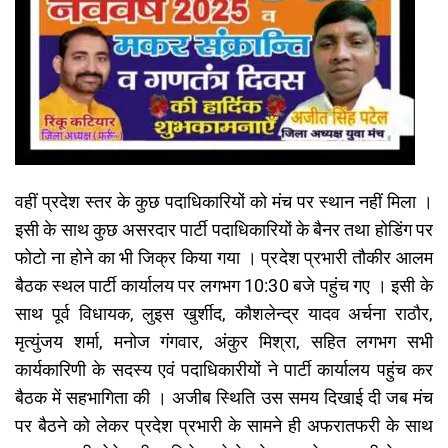
वहीं प्रदेश स्तर के कुछ पदाधिकारियों को मंच पर स्थान नहीं मिला ।
इसी के साथ कुछ असरदार पार्टी पदाधिकारियों के बैनर तथा होडिंग पर
फोटो ना होने का भी जिक्र किया गया । प्रदेश प्रभारी तौकीर आलम
बैठक स्थल पार्टी कार्यालय पर लगभग 10:30 बजे पहुंच गए । इसी के
साथ पूर्व विधायक, लुइस खुर्शीद, कौशलेन्द्र यादव अर्चना राठौर,
मृत्युंजय शर्मा, मनोज गंगवार, अंकुर मिश्रा, सहित लगभग सभी
कार्यकारिणी के सदस्य एवं पदाधिकारीयों ने पार्टी कार्यालय पहुंच कर
बैठक में सहभागिता की । अजीब स्थिति उस समय दिखाई दी जब मंच
पर बैठने को लेकर प्रदेश प्रभारी के सामने ही अफरातफरी के साथ