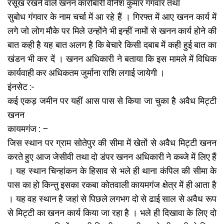
रसूख रखने वाले खनन कारोबारी वीनेश कुमार गंगवार तथा
सुबोध गंगवार के नाम चर्चा में आ रहे हैं । गिरफ्त में आए खनन कार्य में
लगे जो लोग मौके पर मिले उन्होंने भी इन्हीं नामों से खनन कार्य होने की
बात कही है यह बात अलग है कि बेचारे किसी दबाब में कही हुई बात का
खंडन भी कर दें । खनन अधिकारी ने बताया कि इस मामले में विधिक
कार्यवाही कर अधिकतम जुर्माना राशि लगाई जायेगी ।
इंनसेट :-
कई एकड़ जमीन पर यहीं आस पास से किया जा चुका है अवैध मिट्टी
खनन
कायमगंज : –
जिस स्थान पर ग्राम सोतेपुर की सीमा में खेतों से अवैध मिट्टी खनन
करते हुए आज जेसीवी तथा दो डंपर खनन अधिकारी ने कब्जे में लिए हैं
। यह स्थान चिन्हांकन के हिसाव से भले ही थाना कंपिल की सीमा के
पास का हो किन्तु इसका रकबा कोतवाली कायमगंज क्षेत्र में ही आता है
। यह वह स्थान है जहां से पिछले लगभग दो से ढाई साल से अवैध रूप
से मिट्टी का खनन कार्य किया जा रहा है । भले ही दिखावा के लिए दो