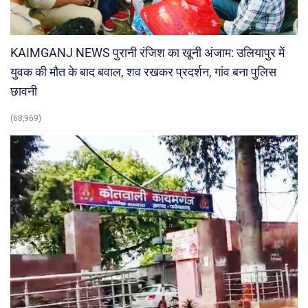
KAIMGANJ NEWS पुरानी रंजिश का खूनी अंजाम: उलियापुर में
युवक की मौत के बाद बवाल, शव रखकर प्रदर्शन, गांव बना पुलिस
छावनी
(68,969)