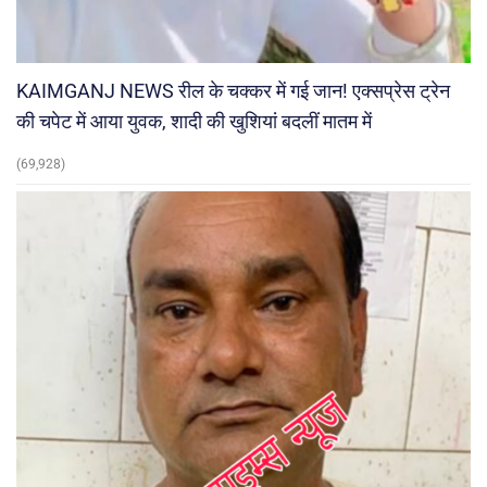
KAIMGANJ NEWS रील के चक्कर में गई जान! एक्सप्रेस ट्रेन
की चपेट में आया युवक, शादी की खुशियां बदलीं मातम में
(69,928)