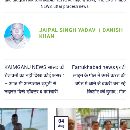
NEWS
,
uttar pradesh news
.
JAIPAL SINGH YADAV । DANISH
KHAN
KAIMGANJ NEWS सांसद की
Farrukhabad news एचटी
चेतावनी का नहीं दिखा कोई असर :
लाइन के पोल में उतरे करंट की
– आज भी अस्पताल ड्यूटी से
चपेट में आने से बकरी चरा रहे
नदारत दिखे डॉक्टर ब कर्मचारी
किशोर की दुखद : मौत
04
Aug