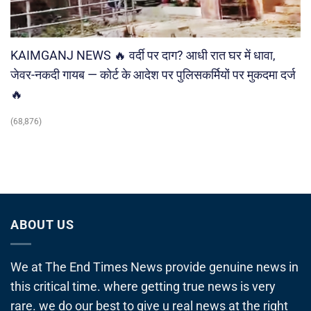
KAIMGANJ NEWS 🔥 वर्दी पर दाग? आधी रात घर में धावा,
जेवर-नकदी गायब — कोर्ट के आदेश पर पुलिसकर्मियों पर मुकदमा दर्ज
🔥
(68,876)
ABOUT US
We at The End Times News provide genuine news in
this critical time. where getting true news is very
rare. we do our best to give u real news at the right