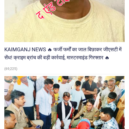
KAIMGANJ NEWS 🔥 फर्जी फर्मों का जाल बिछाकर जीएसटी में
सेंध! क्राइम ब्रांच की बड़ी कार्रवाई, मास्टरमाइंड गिरफ्तार 🔥
(69,225)