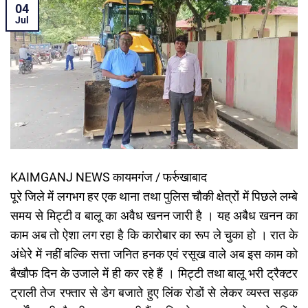
04
Jul
KAIMGANJ NEWS कायमगंज / फर्रुखाबाद
पूरे जिले में लगभग हर एक थाना तथा पुलिस चौकी क्षेत्रों में पिछले लम्बे
समय से मिट्टी व बालू का अवैध खनन जारी है । यह अबैध खनन का
काम अब तो ऐशा लग रहा है कि कारोबार का रूप ले चुका हो । रात के
अंधेरे में नहीं बल्कि सत्ता जनित हनक एवं रसूख वाले अब इस काम को
बैखौफ दिन के उजाले में ही कर रहे हैं । मिट्टी तथा बालू भरी ट्रैक्टर
ट्राली तेज रफ्तार से डेग बजाते हुए लिंक रोडों से लेकर व्यस्त सड़क