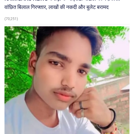
वांछित बिलाल गिरफ्तार, लाखों की नकदी और बुलेट बरामद
(70,251)