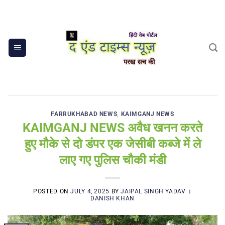
Skip
to
content
FARRUKHABAD NEWS
,
KAIMGANJ NEWS
KAIMGANJ NEWS अवैध खनन करते
हुए मौके से दो डंपर एक जेसीबी कब्जे में ले
लाए गए पुलिस चौकी मंडी
POSTED ON
JULY 4, 2025
BY
JAIPAL SINGH YADAV ।
DANISH KHAN