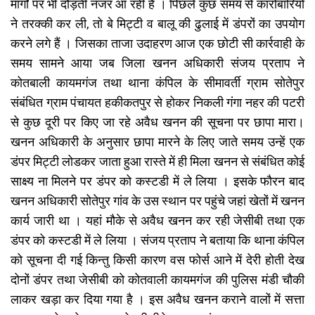
मार्गों पर भी दौड़ती नजर आ रही हैं । पिछले कुछ समय से कारोबारियों
ने तरक्की कर ली, तो बे मिट्टी व बालू की ढुलाई में डंपरों का उपयोग
करने लगे हैं । जिसका ताजा उदाहरण आज एक छोटी सी कार्रवाही के
समय सामने आया जब जिला खनन अधिकारी संजय प्रताप ने
कोतबाली कायमगंज तथा थाना कंपिल के सीमावर्ती ग्राम सोतेपुर
संबंधित ग्राम पंचायत हकीकतपुर से होकर निकली गंगा नहर की पटरी
से कुछ दूरी पर किए जा रहे अवैध खनन की सूचना पर छापा मारा।
खनन अधिकारी के अनुसार छापा मारने के लिए जाते समय उन्हें एक
डंपर मिट्टी लोडकर जाता हुआ रास्ते में ही मिला खनन से संबंधित कोई
साक्ष्य ना मिलने पर डंपर को कस्टडी में ले लिया । इसके फौरन बाद
खनन अधिकारी सोतेपुर गांव के उस स्थान पर पहुंचे जहां खेतों में खनन
कार्य जारी था । यहां मौके से अवैध खनन कर रही जेसीबी तथा एक
डंपर को कस्टडी में ले लिया । संजय प्रताप ने बताया कि थाना कंपिल
को सूचना दी गई किन्तु किसी कारण वस फोर्स आने में देरी होती देख
दोनों डंपर तथा जेसीबी को कोतवाली कायमगंज की पुलिस मंडी चौकी
लाकर खड़ा कर दिया गया है । इस अवैध खनन कराने वालों में सत्ता