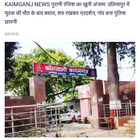
KAIMGANJ NEWS पुरानी रंजिश का खूनी अंजाम: उलियापुर में
युवक की मौत के बाद बवाल, शव रखकर प्रदर्शन, गांव बना पुलिस
छावनी
(68,969)