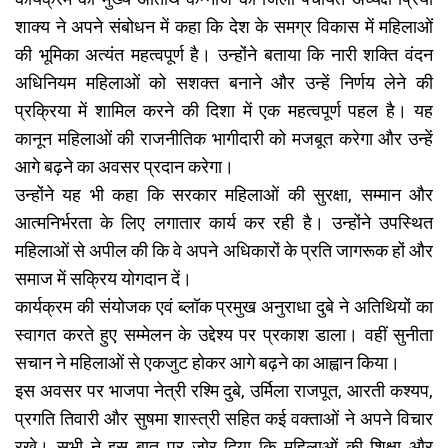
शाक्य ने अपने संबोधन में कहा कि देश के समग्र विकास में महिलाओं
की भूमिका अत्यंत महत्वपूर्ण है। उन्होंने बताया कि नारी शक्ति वंदन
अधिनियम महिलाओं को सशक्त बनाने और उन्हें निर्णय लेने की
प्रक्रिया में शामिल करने की दिशा में एक महत्वपूर्ण पहल है। यह
कानून महिलाओं की राजनीतिक भागीदारी को मजबूत करेगा और उन्हें
आगे बढ़ने का अवसर प्रदान करेगा।
उन्होंने यह भी कहा कि सरकार महिलाओं की सुरक्षा, सम्मान और
आत्मनिर्भरता के लिए लगातार कार्य कर रही है। उन्होंने उपस्थित
महिलाओं से अपील की कि वे अपने अधिकारों के प्रति जागरूक हों और
समाज में सक्रिय योगदान दें।
कार्यक्रम की संयोजक एवं ब्लॉक प्रमुख अनुराधा दुबे ने अतिथियों का
स्वागत करते हुए सम्मेलन के उद्देश्य पर प्रकाश डाला। वहीं सुनीता
सचान ने महिलाओं से एकजुट होकर आगे बढ़ने का आह्वान किया।
इस अवसर पर भाजपा नेत्री रश्मि दुबे, उर्मिला राजपूत, आरती कश्यप,
प्रगति तिवारी और सुषमा शास्त्री सहित कई वक्ताओं ने अपने विचार
रखे। सभी ने इस बात पर जोर दिया कि महिलाओं की शिक्षा और