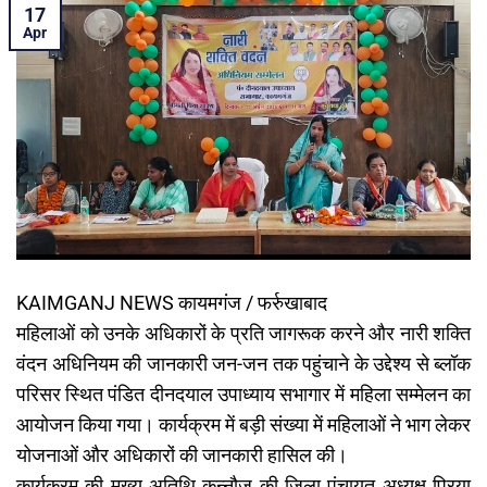
17
Apr
KAIMGANJ NEWS कायमगंज / फर्रुखाबाद
महिलाओं को उनके अधिकारों के प्रति जागरूक करने और नारी शक्ति
वंदन अधिनियम की जानकारी जन-जन तक पहुंचाने के उद्देश्य से ब्लॉक
परिसर स्थित पंडित दीनदयाल उपाध्याय सभागार में महिला सम्मेलन का
आयोजन किया गया। कार्यक्रम में बड़ी संख्या में महिलाओं ने भाग लेकर
योजनाओं और अधिकारों की जानकारी हासिल की।
कार्यक्रम की मुख्य अतिथि कन्नौज की जिला पंचायत अध्यक्ष प्रिया