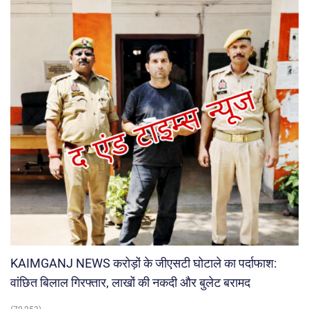
KAIMGANJ NEWS करोड़ों के जीएसटी घोटाले का पर्दाफाश:
वांछित बिलाल गिरफ्तार, लाखों की नकदी और बुलेट बरामद