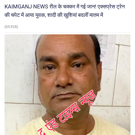
KAIMGANJ NEWS रील के चक्कर में गई जान! एक्सप्रेस ट्रेन
की चपेट में आया युवक, शादी की खुशियां बदलीं मातम में
(69,928)