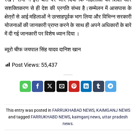
सशक्तिकरण से ही देश की प्रगति संभव है।सम्मेलन में आसपास के
क्षेत्रों से आई महिलाओं ने उत्साहपूर्वक भाग लिया और विभिन्न सरकारी
योजनाओं की जानकारी प्राप्त करने के साथ ही अपने अधिकारों के बारे
में दी गई जानकारी पर विशेष ध्यान दिया ।
ब्यूरो चीफ जयपाल सिंह यादव दानिश खान
Post Views:
55,437
This entry was posted in
FARRUKHABAD NEWS
,
KAIMGANJ NEWS
and tagged
FARRUKHABD NEWS
,
kaimganj news
,
uttar pradesh
news
.