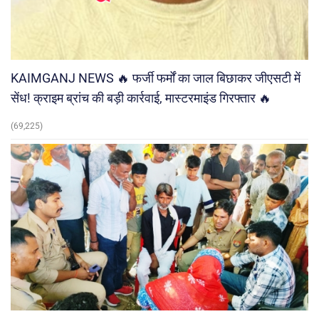
KAIMGANJ NEWS 🔥 फर्जी फर्मों का जाल बिछाकर जीएसटी में
सेंध! क्राइम ब्रांच की बड़ी कार्रवाई, मास्टरमाइंड गिरफ्तार 🔥
(69,225)