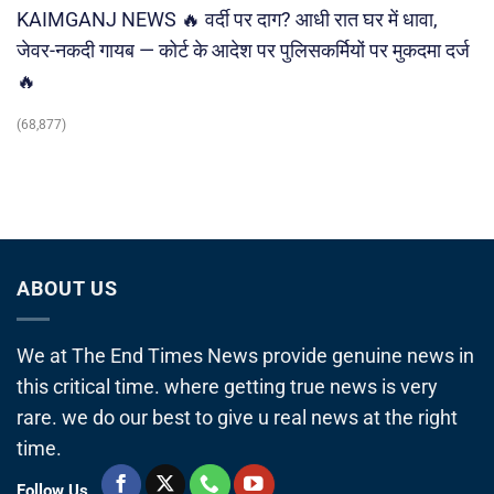
KAIMGANJ NEWS 🔥 वर्दी पर दाग? आधी रात घर में धावा,
जेवर-नकदी गायब — कोर्ट के आदेश पर पुलिसकर्मियों पर मुकदमा दर्ज
🔥
(68,877)
ABOUT US
We at The End Times News provide genuine news in
this critical time. where getting true news is very
rare. we do our best to give u real news at the right
time.
Follow Us