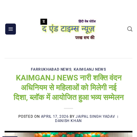
Skip
to
content
FARRUKHABAD NEWS
,
KAIMGANJ NEWS
KAIMGANJ NEWS नारी शक्ति वंदन
अधिनियम से महिलाओं को मिलेगी नई
दिशा, ब्लॉक में आयोजित हुआ भव्य सम्मेलन
POSTED ON
APRIL 17, 2026
BY
JAIPAL SINGH YADAV ।
DANISH KHAN