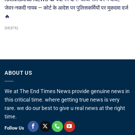
जेवर-नकदी गायब — कोर्ट के आदेश पर पुलिसकर्मियों पर मुकदमा दर्ज
🔥
(68,876)
ABOUT US
We at The End Times News provide genuine news in
this critical time. where getting true news is very
rare. we do our best to give u real news at the right
time.
Follow Us