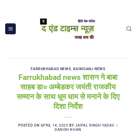
Skip
to
content
FARRUKHABAD NEWS
,
KAIMGANJ NEWS
Farrukhabad news शासन ने बाबा
साहब डा० अम्बेडकर जयंती राजकीय
सम्मान के साथ धूम धाम से मनाने के दिए
दिशा निर्देश
POSTED ON
APRIL 14, 2025
BY
JAIPAL SINGH YADAV ।
DANISH KHAN