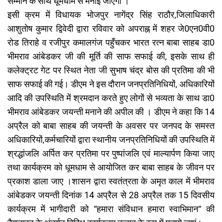
सम्मान के साथ धूमधाम से मनाई जाएगी ।
इसी क्रम में विधायक भोजपुर नागेंद्र सिंह राठौर,जिलाधिकारी
आशुतोष कुमार द्विवेदी द्वारा रविवार को अपराह्न में शहर जे0एन0वी0
रोड तिराहे व रजीपुर कमालगंज पहुँचकर भारत रत्न बाबा साहब डा0
भीमराव आंबेडकर जी की मूर्ति की साफ सफाई की, इसके साथ ही
कलेक्ट्रट गेट पर स्थित नेता जी सुभाष चंद्र बोस की प्रतिमा की भी
साफ सफाई की गई। डीएम ने इस दौरान जनप्रतिनिधियों, अधिकारियों
आदि की उपस्थिति में श्रमदान करते हुए लोगों से भव्यता के साथ डा0
भीमराव आंबेडकर जयन्ती मनाने की अपील की । डीएम ने कहा कि 14
अप्रैल को बाबा साहब की जयन्ती के अवसर पर जनपद के समस्त
अधिकारियों,कर्मचारियों द्वारा स्थानीय जनप्रतिनिधियों की उपस्थिति में
श्रद्धांजलि अर्पित कर प्रतिमा पर पुष्पांजलि एवं माल्यार्पण किया जाए
तथा कार्यक्रम को धूमधाम से आयोजित कर बाबा साहब के जीवन पर
प्रकाश डाला जाए ।शासन द्वारा स्वतंत्रता के अमृत काल में भीमराव
आंबेडकर जयन्ती दिनांक 14 अप्रैल से 28 अप्रैल तक 15 दिवसीय
कार्यक्रम में भागीदारी को “हमारा संविधान हमारा स्वाभिमान“ की