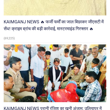
KAIMGANJ NEWS 🔥 फर्जी फर्मों का जाल बिछाकर जीएसटी में
सेंध! क्राइम ब्रांच की बड़ी कार्रवाई, मास्टरमाइंड गिरफ्तार 🔥
(69,225)
KAIMGANJ NEWS पुरानी रंजिश का खूनी अंजाम: उलियापुर में