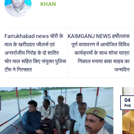
KHAN
Farrukhabad news चोरी के
KAIMGANJ NEWS हर्षोल्लास
माल के खरीददार ज्वैलर्स एवं
पूर्ण वातावरण में आयोजित विविध
अन्तर्राजीय गिरोह के दो शातिर
कार्यक्रमों के साथ शोभा यात्रा
चोर माल सहित किए संयुक्त पुलिस
निकाल मनाया बाबा साहब का
टीम ने गिरफ्तार
जन्मदिन
04
Aug