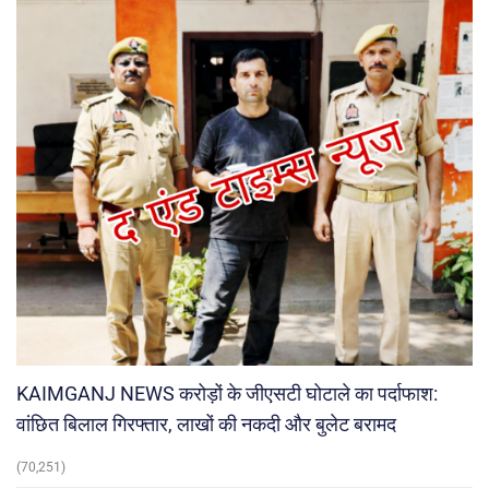
KAIMGANJ NEWS करोड़ों के जीएसटी घोटाले का पर्दाफाश:
वांछित बिलाल गिरफ्तार, लाखों की नकदी और बुलेट बरामद
(70,251)