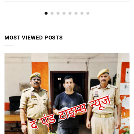
MOST VIEWED POSTS