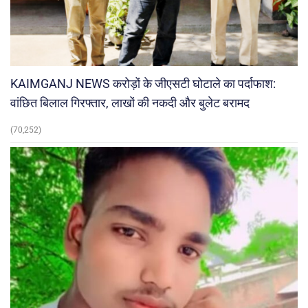
KAIMGANJ NEWS करोड़ों के जीएसटी घोटाले का पर्दाफाश:
वांछित बिलाल गिरफ्तार, लाखों की नकदी और बुलेट बरामद
(70,252)