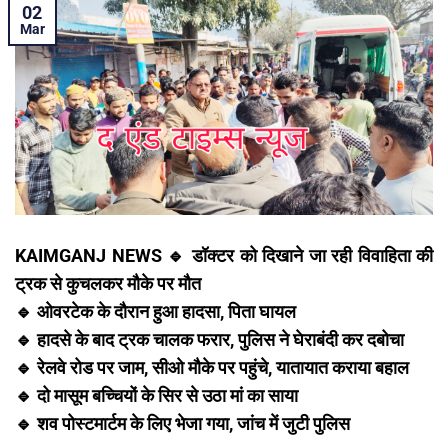
02
Mar
KAIMGANJ NEWS 🔹 डॉक्टर को दिखाने जा रही विवाहिता की
ट्रक से कुचलकर मौके पर मौत
🔹 ओवरटेक के दौरान हुआ हादसा, पिता घायल
🔹 हादसे के बाद ट्रक चालक फरार, पुलिस ने घेराबंदी कर दबोचा
🔹 रेलवे रोड पर जाम, सीओ मौके पर पहुंचे, यातायात कराया बहाल
🔹 दो मासूम बच्चियों के सिर से उठा मां का साया
🔹 शव पोस्टमार्टम के लिए भेजा गया, जांच में जुटी पुलिस