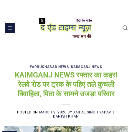
Skip
to
content
FARRUKHABAD NEWS
,
KAIMGANJ NEWS
KAIMGANJ NEWS रफ्तार का कहर!
रेलवे रोड पर ट्रक के पहिए तले कुचली
विवाहिता, पिता के सामने उजड़ा परिवार
POSTED ON
MARCH 2, 2026
BY
JAIPAL SINGH YADAV ।
DANISH KHAN