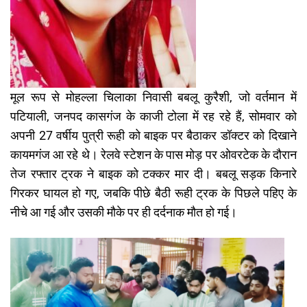
मूल रूप से मोहल्ला चिलाका निवासी बबलू कुरैशी, जो वर्तमान में
पटियाली, जनपद कासगंज के काजी टोला में रह रहे हैं, सोमवार को
अपनी 27 वर्षीय पुत्री रूही को बाइक पर बैठाकर डॉक्टर को दिखाने
कायमगंज आ रहे थे। रेलवे स्टेशन के पास मोड़ पर ओवरटेक के दौरान
तेज रफ्तार ट्रक ने बाइक को टक्कर मार दी। बबलू सड़क किनारे
गिरकर घायल हो गए, जबकि पीछे बैठी रूही ट्रक के पिछले पहिए के
नीचे आ गई और उसकी मौके पर ही दर्दनाक मौत हो गई।