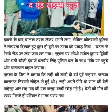
हादसे के बाद चालक ट्रक लेकर भागने लगा, लेकिन कोतवाली पुलिस
ने तत्परता दिखाते हुए कुछ ही दूरी पर ट्रक को पकड़ लिया। घटना से
रेलवे रोड पर लंबा जाम लग गया। सूचना पर सीओ राजेश कुमार द्विवेदी
और मंडी चौकी इंचार्ज बलवीर सिंह पुलिस बल के साथ मौके पर पहुंचे
और यातायात बहाल कराया।
मृतका के पिता ने बताया कि रूही की शादी दो वर्ष पूर्व सहावर, जनपद
कासगंज निवासी सोहेल से हुई थी। रूही अपने पीछे दो साल की बेटी
माहेनूर और छह माह की एक मासूम बच्ची छोड़ गई है। बेटी की मौत की
खबर मिलते ही परिवार में मातम पसर गया।
Video