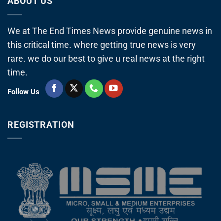
ABOUT US
We at The End Times News provide genuine news in
this critical time. where getting true news is very
rare. we do our best to give u real news at the right
time.
Follow Us
REGISTRATION