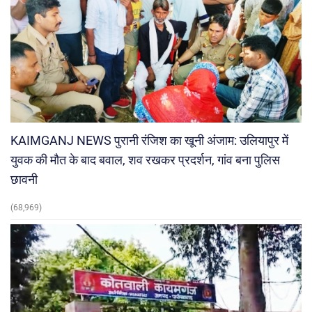
KAIMGANJ NEWS पुरानी रंजिश का खूनी अंजाम: उलियापुर में
युवक की मौत के बाद बवाल, शव रखकर प्रदर्शन, गांव बना पुलिस
छावनी
(68,969)