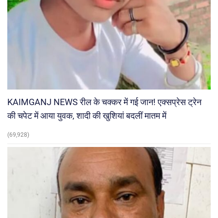
KAIMGANJ NEWS रील के चक्कर में गई जान! एक्सप्रेस ट्रेन
की चपेट में आया युवक, शादी की खुशियां बदलीं मातम में
(69,928)