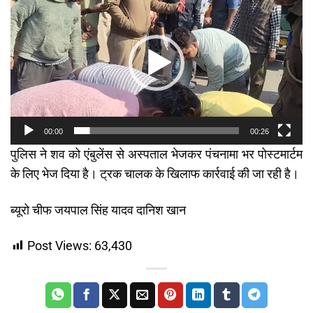
Player
00:00
00:26
पुलिस ने शव को एंबुलेंस से अस्पताल भेजकर पंचनामा भर पोस्टमार्टम
के लिए भेज दिया है। ट्रक चालक के खिलाफ कार्रवाई की जा रही है।
ब्यूरो चीफ जयपाल सिंह यादव दानिश खान
Post Views:
63,430