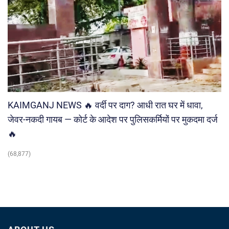
KAIMGANJ NEWS 🔥 वर्दी पर दाग? आधी रात घर में धावा,
जेवर-नकदी गायब — कोर्ट के आदेश पर पुलिसकर्मियों पर मुकदमा दर्ज
🔥
(68,877)