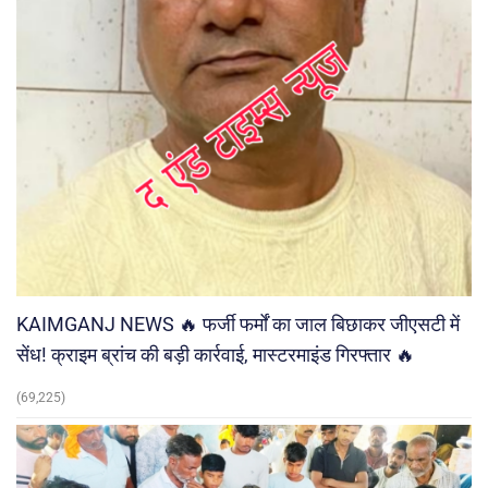
KAIMGANJ NEWS 🔥 फर्जी फर्मों का जाल बिछाकर जीएसटी में
सेंध! क्राइम ब्रांच की बड़ी कार्रवाई, मास्टरमाइंड गिरफ्तार 🔥
(69,225)