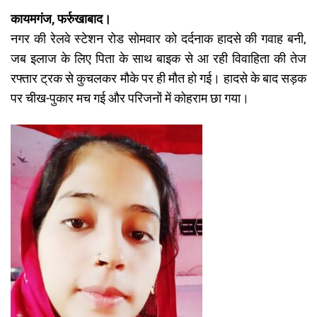
कायमगंज, फर्रुखाबाद।
नगर की रेलवे स्टेशन रोड सोमवार को दर्दनाक हादसे की गवाह बनी,
जब इलाज के लिए पिता के साथ बाइक से आ रही विवाहिता की तेज
रफ्तार ट्रक से कुचलकर मौके पर ही मौत हो गई। हादसे के बाद सड़क
पर चीख-पुकार मच गई और परिजनों में कोहराम छा गया।