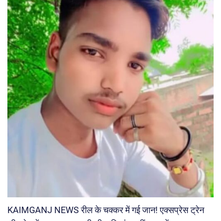
KAIMGANJ NEWS रील के चक्कर में गई जान! एक्सप्रेस ट्रेन