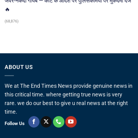
जेवर-नकदी गायब — कोर्ट के आदेश पर पुलिसकर्मियों पर मुकदमा दर्ज
🔥
(68,876)
ABOUT US
We at The End Times News provide genuine news in
this critical time. where getting true news is very
rare. we do our best to give u real news at the right
time.
Follow Us