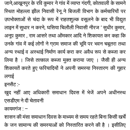
जाने,आखूनपुर के रवि कुमार ने गांव में व्याप्त गंदगी, कोतवाली के सामने
स्थित मोहल्ला झील निवासी रेनू ने बिजली विभाग के कर्मचारियों पर
उपभोक्ताओं से चंदा के रूप में राहतशुल्क वसूलने के बाद भी विद्युत
लाइन में सुधार न करने, घसिया चिलौली निवासी नीरज ‘ सुधीर कुमार,
अनूप कुमार , राम आसरे तथा ओंमकार आदि ने शिकायत कर कहा कि
उनके गांव में कई लोगों ने ग्राम समाज की भूमि पर भवन चबूतरा तथा
अन्य स्थाई व अस्थाई निर्माण कार्य करा कर अवैध रूप से कब्जा कर
लिया है । जिसे तत्काल कब्जा मुक्त कराया जाए । जैसी ही अन्य
शिकायतें करते हुए फरियादियों ने अपनी समस्या निस्तारण की गुहार
लगाई
इनसैट :-
खुद नहीं आए अधिकारी समाधान दिवस में भेजें अपने अधीनस्थ
एसडीएम ने दी चेतावनी
कायमगंज : –
शासन की मंसा समाधान दिवस के माध्यम से समय रहते बिना किसी खर्चे
के जन सामान्य की समस्याओं को निस्तारित करने की है । इसीलिए