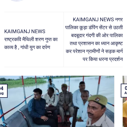
KAIMGANJ NEWS नगर
पालिका कूड़ा डंपिंग सेंटर से उठती
KAIMGANJ NEWS
बदबूदार गंदगी की ओर पालिका
राष्ट्रकवि मैथिली शरण गुप्त का
तथा प्रशासन का ध्यान आकृष्ट
काव्य है , गांधी युग का दर्पण
कर परेशान ग्रामीणों ने सड़क मार्ग
पर किया धरना प्रदर्शन
04
Aug