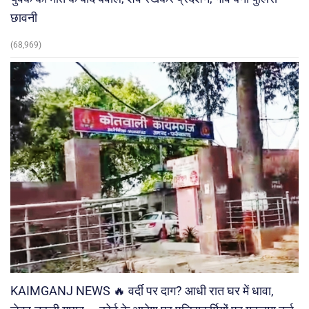
छावनी
(68,969)
KAIMGANJ NEWS 🔥 वर्दी पर दाग? आधी रात घर में धावा,