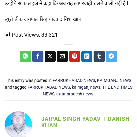
उन्होंने साफ लहजे में कहा कि अब यह लापरवाही चलने वाली नहीं है l
ब्यूरो चीफ जयपाल सिंह यादव दानिश खान
Post Views:
33,321
This entry was posted in
FARRUKHABAD NEWS
,
KAIMGANJ NEWS
and tagged
FARRUKHABAD NEWS
,
kaimganj news
,
THE END TIMES
NEWS
,
uttar pradesh news
.
JAIPAL SINGH YADAV । DANISH
KHAN