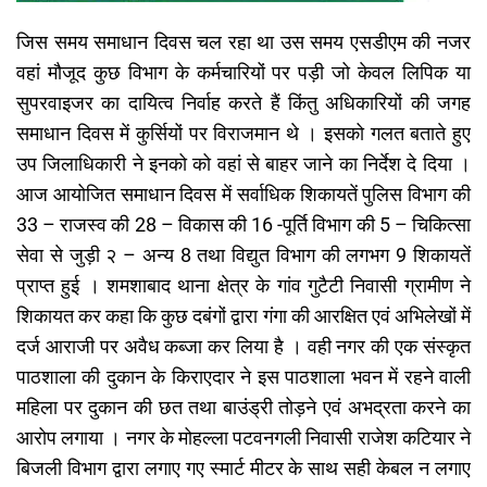
जिस समय समाधान दिवस चल रहा था उस समय एसडीएम की नजर
वहां मौजूद कुछ विभाग के कर्मचारियों पर पड़ी जो केवल लिपिक या
सुपरवाइजर का दायित्व निर्वाह करते हैं किंतु अधिकारियों की जगह
समाधान दिवस में कुर्सियों पर विराजमान थे । इसको गलत बताते हुए
उप जिलाधिकारी ने इनको को वहां से बाहर जाने का निर्देश दे दिया ।
आज आयोजित समाधान दिवस में सर्वाधिक शिकायतें पुलिस विभाग की
33 – राजस्व की 28 – विकास की 16 -पूर्ति विभाग की 5 – चिकित्सा
सेवा से जुड़ी २ – अन्य 8 तथा विद्युत विभाग की लगभग 9 शिकायतें
प्राप्त हुई । शमशाबाद थाना क्षेत्र के गांव गुटैटी निवासी ग्रामीण ने
शिकायत कर कहा कि कुछ दबंगों द्वारा गंगा की आरक्षित एवं अभिलेखों में
दर्ज आराजी पर अवैध कब्जा कर लिया है । वही नगर की एक संस्कृत
पाठशाला की दुकान के किराएदार ने इस पाठशाला भवन में रहने वाली
महिला पर दुकान की छत तथा बाउंड्री तोड़ने एवं अभद्रता करने का
आरोप लगाया । नगर के मोहल्ला पटवनगली निवासी राजेश कटियार ने
बिजली विभाग द्वारा लगाए गए स्मार्ट मीटर के साथ सही केबल न लगाए