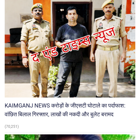
KAIMGANJ NEWS करोड़ों के जीएसटी घोटाले का पर्दाफाश:
वांछित बिलाल गिरफ्तार, लाखों की नकदी और बुलेट बरामद
(70,251)