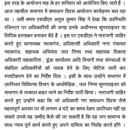
इस तरह के आयोजन माह के हर शनिवार को आयोजित किए जाते हैं ।
आज तहसील सभागार में समाधान दिवस आयोजन कार्यक्रम चल रहा
था । उसी समय एसडीएम अतुल कुमार सिंह ने देखा कि उपस्थिति
रजिस्टर पर अधिकारियों की जगह उनके अधीनस्थ सुपरवाइजर या
लिपिक हस्ताक्षर बनाकर बैठे हैं । इस पर एसडीएम ने नाराजगी जाहिर
करते हुए थानाध्यक्ष नवाबगंज, अधिशासी अधिकारी नगर पंचायत
नवाबगंज, सहायक अभियंता जल निगम तथा सहायक विकास
अधिकारी सहकारिता , डूंडा कार्यालय आदि विभागों तथा संस्थाओं से
संबंधित अधिकारियों को जवाब देने के लिए नोटिस जारी कर
स्पष्टीकरण देने का निर्देश दिया । इसी के साथ उन्होंने सभागार में
उपस्थित चिकित्सा विभाग के आर्थमेडिक , जल निगम सुपरवाइजर को
सभागार से तत्काल बाहर जाने का निर्देश जारी किया। नाराजगी जाहिर
करते हुए उन्होंने कहा कि जो अधिकारी गण समाधान दिवस जैसे
महत्वपूर्ण अवसर पर भी लगभग 4 घंटे का समय देकर उपस्थित नहीं रह
सकते उनसे यह उम्मीद कैसे की जा सकती है कि वह जन सामान्य के
साथ न्याय पूर्ण कार्य करते हुए अपने दायित्व का निर्वाह करते होंगे ।