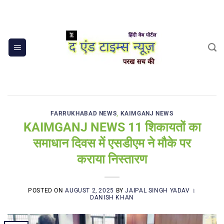
Skip
to
content
FARRUKHABAD NEWS
,
KAIMGANJ NEWS
KAIMGANJ NEWS 11 शिकायतों का
समाधान दिवस में एसडीएम ने मौके पर
कराया निस्तारण
POSTED ON
AUGUST 2, 2025
BY
JAIPAL SINGH YADAV ।
DANISH KHAN