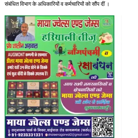
संबंधित विभाग के अधिकारियों व कर्मचारियों को सौंप दीं ।