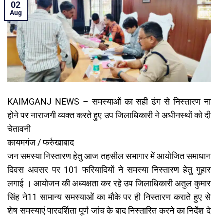
02
Aug
KAIMGANJ NEWS – समस्याओं का सही ढंग से निस्तारण ना
होने पर नाराजगी व्यक्त करते हुए उप जिलाधिकारी ने अधीनस्थों को दी
चेतावनी
कायमगंज / फर्रुखाबाद
जन समस्या निस्तारण हेतु आज तहसील सभागार में आयोजित समाधान
दिवस अवसर पर 101 फरियादियों ने समस्या निस्तारण हेतु गुहार
लगाई । आयोजन की अध्यक्षता कर रहे उप जिलाधिकारी अतुल कुमार
सिंह ने11 सामान्य समस्याओं का मौके पर ही निस्तारण कराते हुए से
शेष समस्याएं पारदर्शिता पूर्ण जांच के बाद निस्तारित करने का निर्देश दे