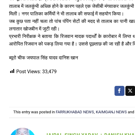
तालाब में जलकुंभी अधिक होने के कारण पहले एक जेसीबी मंगवाकर जलकुंभी
मिली। नगर पालिका कर्मियों ने भी तालाब की सफाई में सहयोग किया।
जब कुछ पता नहीं चला तो पांच पंपिंग सेटों की मदद से तालाब का पानी
लगातार खोजबीन में जुटी रही।
प्रभारी निरीक्षक ने बताया कि रिजवान मादक पदार्थों के कारोबार में लिप्
आरोपित रिजवान को पकड़ लिया गया है। उससे पूछताछ की जा रही है और व
ब्यूरो चीफ जयपाल सिंह यादव दानिश खान
Post Views:
33,479
This entry was posted in
FARRUKHABAD NEWS
,
KAIMGANJ NEWS
and