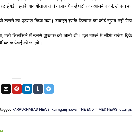
 हटाई गई। इसके बाद गोताखोरों ने तालाब में कई घंटों तक खोजबीन की, लेकिन 
 खाली कराने का प्रयास किया गया। बावजूद इसके रिजवान का कोई सुराग नहीं म
त था, इसी सिलसिले में उससे पूछताछ की जानी थी। इस मामले में सीओ राजेश द्विवे
िधिक कार्रवाई की जाएगी।
 tagged
FARRUKHABAD NEWS
,
kaimganj news
,
THE END TIMES NEWS
,
uttar p