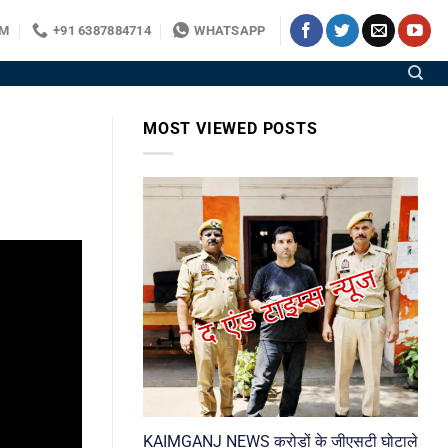
OM
+91 6387884714
WHATSAPP
MOST VIEWED POSTS
KAIMGANJ NEWS करोड़ों के जीएसटी घोटाले