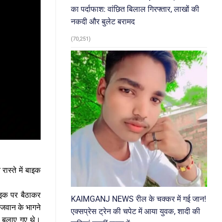
का पर्दाफाश: वांछित बिलाल गिरफ्तार, लाखों की
नकदी और बुलेट बरामद
(70,251)
ास्ते में बाइक
ाइक पर बैठाकर
KAIMGANJ NEWS रील के चक्कर में गई जान!
जवान के भागने
एक्सप्रेस ट्रेन की चपेट में आया युवक, शादी की
 बुलाए गए थे।