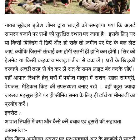
नायब सूबेदार बृजेश तोमर द्वारा छात्रों को समझाया गया कि अलर्ट
सायरन बजाने पर सभी को सुरक्षित स्थान पर जाना है। इसके लिए घर
या किसी बिल्डिंग में छिपें और हो सके तो जमीन पर पेट के बल लेट
जाएं, क्योंकि जितनी ऊंचाई कम होगी उतनी ही हांनि कम होगी। सिर को
हेलमेट या किसी कड़क व मजबूत चीज से ढक लें। घरों के खिड़की
दरवाजे अच्छी तरह से बंद कर लें रात के समय लाइट बंद करके सोएं।
वहीं आपात स्थिति हेतु घरों में पर्याप्त मात्रा में राशन, खाद्य सामग्री,
पेयजल, मेडिकल किट की उपलब्धता बनाए रखें । वहीं बहुत ज्यादा
जरूरत महसूस होने पर ही सीमित समय के लिए ही टॉर्च या मोमबत्ती का
प्रयोग करें।
इनसेट :-
आपात स्थिति में क्या और कैसे करें बचाव एवं दूसरों की सहायता
कायमगंज :-
मॉक ड्रिल आयोजन अवसर पर प्रधानाचार्य आर के बाजपेई ने छात्रों