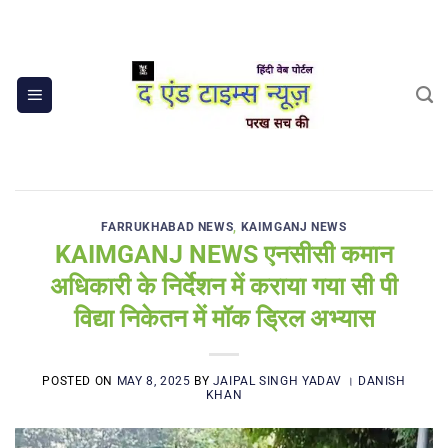
Skip
to
content
FARRUKHABAD NEWS
,
KAIMGANJ NEWS
KAIMGANJ NEWS एनसीसी कमान
अधिकारी के निर्देशन में कराया गया सी पी
विद्या निकेतन में मॉक ड्रिल अभ्यास
POSTED ON
MAY 8, 2025
BY
JAIPAL SINGH YADAV । DANISH
KHAN