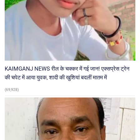
KAIMGANJ NEWS रील के चक्कर में गई जान! एक्सप्रेस ट्रेन
की चपेट में आया युवक, शादी की खुशियां बदलीं मातम में
(69,928)