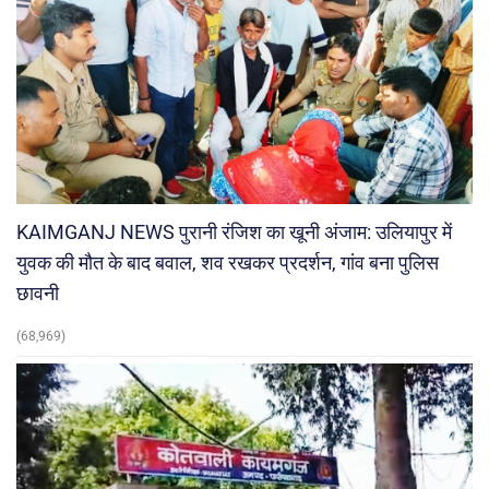
KAIMGANJ NEWS पुरानी रंजिश का खूनी अंजाम: उलियापुर में
युवक की मौत के बाद बवाल, शव रखकर प्रदर्शन, गांव बना पुलिस
छावनी
(68,969)