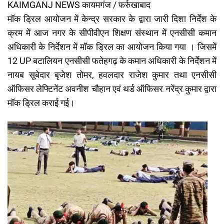
KAIMGANJ NEWS कायमगंज / फर्रुखाबाद
मॉक ड्रिल आयोजन में केन्द्र सरकार के द्वारा जारी दिशा निर्देश के
क्रम में आज नगर के सीपीवीएन शिक्षण संस्थान में एनसीसी कमान
अधिकारी के निर्देशन में मॉक ड्रिल का आयोजन किया गया । जिसमें
12 UP बटालियन एनसीसी फतेहगढ़ के कमान अधिकारी के निर्देशन में
नायब सूबेदार बृजेश तोमर, हवलदार राजेश कुमार तथा एनसीसी
ऑफिसर लेफ्टिनेंट अवनीश चौहान एवं थर्ड ऑफिसर नरेंद्र कुमार द्वारा
मॉक ड्रिल कराई गई।