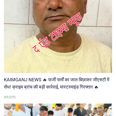
KAIMGANJ NEWS 🔥 फर्जी फर्मों का जाल बिछाकर जीएसटी में
सेंध! क्राइम ब्रांच की बड़ी कार्रवाई, मास्टरमाइंड गिरफ्तार 🔥
(69,225)