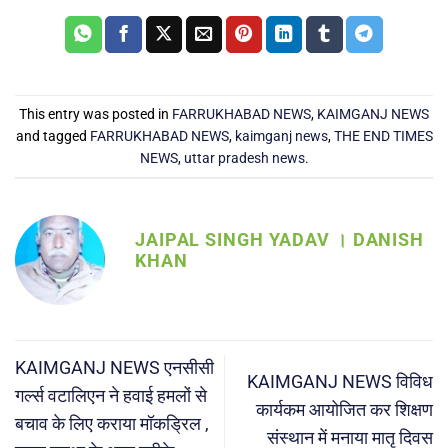
This entry was posted in
FARRUKHABAD NEWS
,
KAIMGANJ NEWS
and tagged
FARRUKHABAD NEWS
,
kaimganj news
,
THE END TIMES
NEWS
,
uttar pradesh news
.
JAIPAL SINGH YADAV । DANISH
KHAN
KAIMGANJ NEWS एनसीसी
KAIMGANJ NEWS विविध
गर्ल्स वटालिएन ने हवाई हमलों से
कार्यकम आयोजित कर शिक्षण
बचाव के लिए कराया मॉकड्रिल ,
संस्थान में मनाया मातृ दिवस