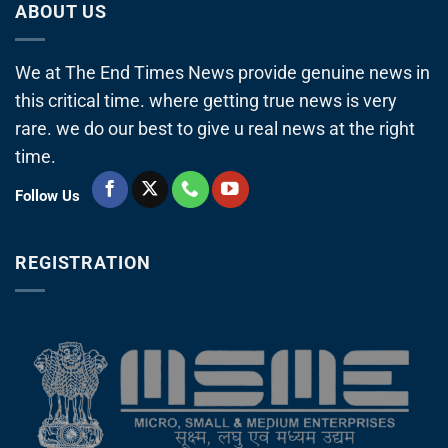
ABOUT US
We at The End Times News provide genuine news in
this critical time. where getting true news is very
rare. we do our best to give u real news at the right
time.
Follow Us
REGISTRATION