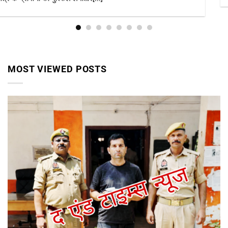
MOST VIEWED POSTS