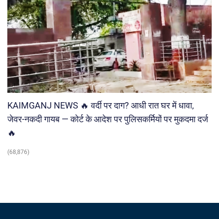
KAIMGANJ NEWS 🔥 वर्दी पर दाग? आधी रात घर में धावा,
जेवर-नकदी गायब — कोर्ट के आदेश पर पुलिसकर्मियों पर मुकदमा दर्ज
🔥
(68,876)