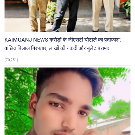
KAIMGANJ NEWS करोड़ों के जीएसटी घोटाले का पर्दाफाश:
वांछित बिलाल गिरफ्तार, लाखों की नकदी और बुलेट बरामद
(70,251)