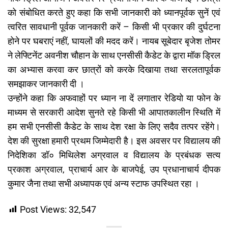
को संबोधित करते हुए कहा कि सभी जानकारी को ध्यानपूर्वक सुनें एवं
त्वरित सावधानी पूर्वक जानकारी करें – किसी भी प्रकार की दुर्घटना
होने पर घबराएं नहीं, घायलों की मदद करें। नायब सूबेदार बृजेश तोमर
ने लेफ्टिनेंट अवनीश चौहान के साथ एनसीसी कैडेट के द्वारा मॉक ड्रिल
का अभ्यास करवा कर छात्रों को करके दिखाया तथा सरलतापूर्वक
समझाकर जानकारी दी ।
उन्होंने कहा कि अफवाहों पर ध्यान ना दें लगातार रेडियो या फोन के
माध्यम से सरकारी आदेश सुनते रहे किसी भी आपातकालीन स्थिति में
हम सभी एनसीसी कैडेट के साथ देश रक्षा के लिए सदैव तत्पर रहेंगे।
देश की सुरक्षा हमारी प्रथम जिम्मेदारी है। इस अवसर पर विद्यालय की
निदेशिका डॉ० मिथिलेश अग्रवाल व विद्यालय के प्रबंधक सत्य
प्रकाश अग्रवाल, प्राचार्य आर के बाजपेई, उप प्रधानाचार्य दीपक
कुमार जैना तथा सभी अध्यापक एवं अन्य स्टाफ उपस्थित रहा ।
Post Views:
32,547