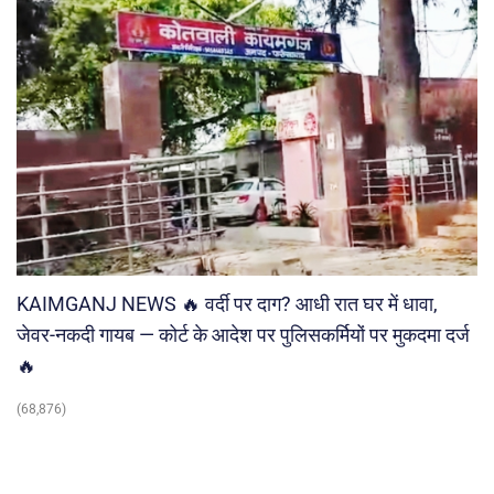
KAIMGANJ NEWS 🔥 वर्दी पर दाग? आधी रात घर में धावा,
जेवर-नकदी गायब — कोर्ट के आदेश पर पुलिसकर्मियों पर मुकदमा दर्ज
🔥
(68,876)