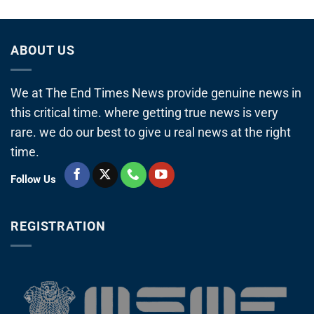
ABOUT US
We at The End Times News provide genuine news in
this critical time. where getting true news is very
rare. we do our best to give u real news at the right
time.
Follow Us
REGISTRATION