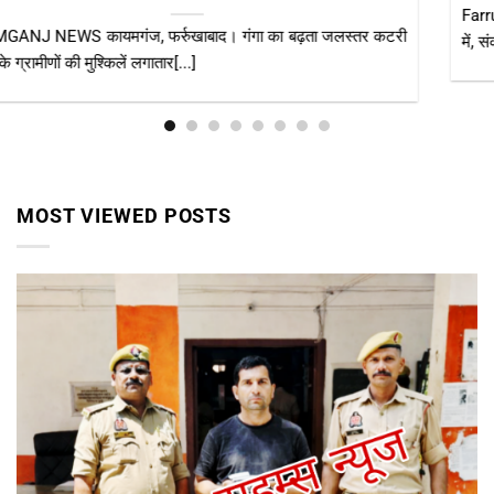
Farrukhabad news डीएम के निरीक्षण के बाद स्वास्थ्य विभाग एक्शन मोड
में, संक्रामक रोगों पर[...]
MOST VIEWED POSTS