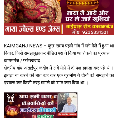
KAIMGANJ NEWS – कुछ समय पहले गांव में लगे मेले में हुआ था
विवाद, जिसे समझाबुझाकर पीडित पक्ष ने किया था रोकने का प्रयास
कायमगंज / फर्रुखाबाद
क्षेत्रीय गांव अताईपुर जदीद में लगे मेले में दो पक्ष झगड़ा कर रहे थे ।
झगड़ा ना करने की बात कह कर एक ग्रामीण ने दोनों को समझाने का
प्रयास कर किसी तरह मामले को शांत करा दिया था ।