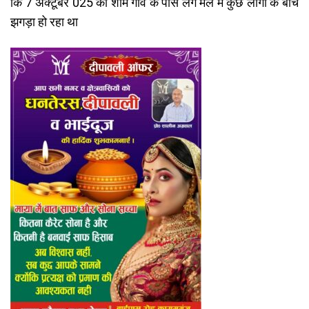
कि 7 अक्टूबर 025 को शाम गांव के पास लगे मेले में कुछ लोगों के बीच
झगड़ा हो रहा था