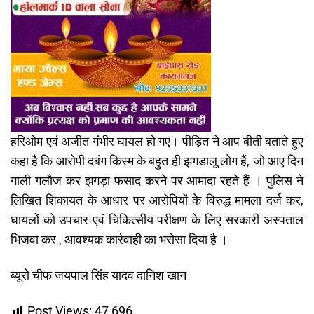
हरिओम एवं अजीत गंभीर घायल हो गए। पीड़ित ने आप बीती बताते हुए
कहा है कि आरोपी दबंग किस्म के बहुत ही झगडालू लोग हैं, जो आए दिन
गाली गलौज कर झगड़ा फसाद करने पर आमादा रहते हैं । पुलिस ने
लिखित शिकायत के आधार पर आरोपियों के विरुद्ध मामला दर्ज कर,
घायलों को उपचार एवं चिकित्सीय परीक्षण के लिए सरकारी अस्पताल
भिजवा कर , आवश्यक कार्रवाही का भरोसा दिया है ।
ब्यूरो चीफ जयपाल सिंह यादव दानिश खान
Post Views:
47,696