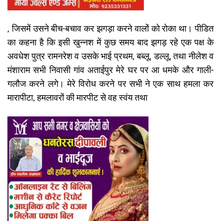
, जिसमें उसने बीच-बचाव कर झगड़ा करने वालों को रोका था। पीडित
का कहना है कि इसी खुन्नश में कुछ समय बाद झगड़ रहे एक पक्ष के
अवधेश पुत्र रामनरेश व उसके भाई प्रथम, बब्लू, डल्लू, तथा नीलेश व
मंशाराम सभी निवासी गांव अताईपुर मेरे घर पर आ धमके और गाली-
गलौज करने लगे। मेरे विरोध करने पर सभी ने एक साथ हमला कर
मारापीटा, हमलावरों की मारपीट से वह स्वंय तथा