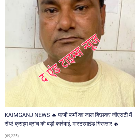
KAIMGANJ NEWS 🔥 फर्जी फर्मों का जाल बिछाकर जीएसटी में
सेंध! क्राइम ब्रांच की बड़ी कार्रवाई, मास्टरमाइंड गिरफ्तार 🔥
(69,225)