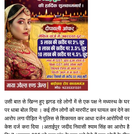
उसी बात से खिन्न हुए झगड रहे लोगों में से एक पक्ष ने मध्यस्थ के घर
पर धाबा बोल दिया । कई तीन लोगों को मारपीट कर घायल कर देने का
आरोप लगा पीड़ित ने पुलिस से शिकायत कर आधा दर्जन आरोपियों पर
केश दर्ज करा दिया ।अताईपुर जदीद निवासी श्याम सिंह का आरोप है