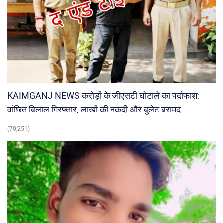
KAIMGANJ NEWS करोड़ों के जीएसटी घोटाले का पर्दाफाश:
वांछित बिलाल गिरफ्तार, लाखों की नकदी और बुलेट बरामद
(70,251)