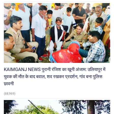
KAIMGANJ NEWS पुरानी रंजिश का खूनी अंजाम: उलियापुर में
युवक की मौत के बाद बवाल, शव रखकर प्रदर्शन, गांव बना पुलिस
छावनी
(68,969)