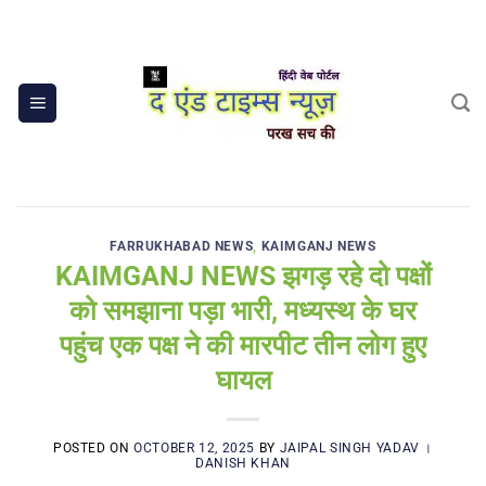
Skip
to
content
FARRUKHABAD NEWS
,
KAIMGANJ NEWS
KAIMGANJ NEWS झगड़ रहे दो पक्षों
को समझाना पड़ा भारी, मध्यस्थ के घर
पहुंच एक पक्ष ने की मारपीट तीन लोग हुए
घायल
POSTED ON
OCTOBER 12, 2025
BY
JAIPAL SINGH YADAV ।
DANISH KHAN