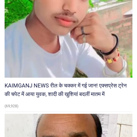
KAIMGANJ NEWS रील के चक्कर में गई जान! एक्सप्रेस ट्रेन
की चपेट में आया युवक, शादी की खुशियां बदलीं मातम में
(69,928)