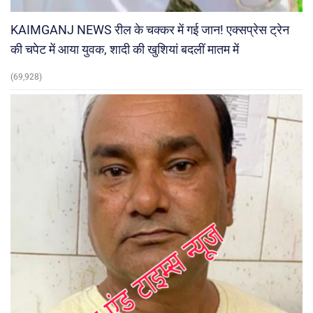
KAIMGANJ NEWS रील के चक्कर में गई जान! एक्सप्रेस ट्रेन
की चपेट में आया युवक, शादी की खुशियां बदलीं मातम में
(69,928)