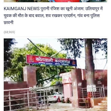
KAIMGANJ NEWS पुरानी रंजिश का खूनी अंजाम: उलियापुर में
युवक की मौत के बाद बवाल, शव रखकर प्रदर्शन, गांव बना पुलिस
छावनी
(68,969)