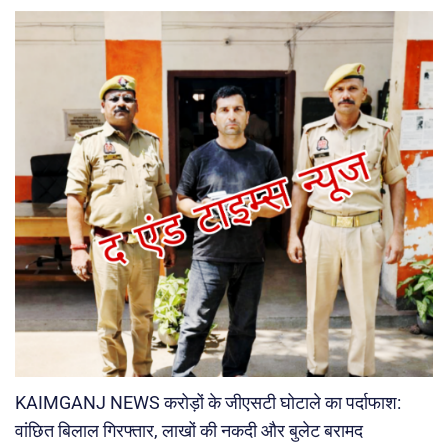
KAIMGANJ NEWS करोड़ों के जीएसटी घोटाले का पर्दाफाश:
वांछित बिलाल गिरफ्तार, लाखों की नकदी और बुलेट बरामद