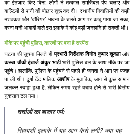
का इंतजार किए बिना, लोगों ने तत्काल समर्सिबल पंप चलाए और
बाल्टियों से पानी की बौछार शुरू कर दी। स्थानीय निवासियों की कड़ी
मशक्कत और ‘वॉरियर’ भावना के चलते आग पर काबू पाया जा सका,
वरना घनी आबादी वाले इस इलाके में कोई बड़ी जनहानि हो सकती थी।
मौके पर पहुंची पुलिस, कारणों पर बना है सस्पेंस
​घटना की सूचना मिलते ही
प्रभारी निरीक्षक विनोद कुमार शुक्ला
और
कस्बा चौकी इंचार्ज अंकुर भाटी
भारी पुलिस बल के साथ मौके पर जा
पहुंचे। हालांकि, पुलिस के पहुंचने से पहले ही जनता ने आग पर फतह
पा ली थी। दुर्गा टेंट मालिक
आशीष
के मुताबिक, आग से कुछ सामान
जलकर स्वाहा हुआ है, लेकिन समय रहते बचाव होने से भारी वित्तीय
नुकसान टल गया।
चर्चाओं का बाजार गर्म:
रिहायशी इलाके में यह आग कैसे लगी? क्या यह