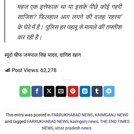
महज एक इत्तेफाक था या इसके पीछे कोई गहरी
साजिश? फिलहाल आग लगने की वजह ‘रहस्य’
के घेरे में है। पुलिस हर पहलू से मामले की तफ्तीश
कर रही है।
ब्यूरो चीफ जयपाल सिंह यादव, दानिश खान
Post Views:
62,278
This entry was posted in
FARRUKHABAD NEWS
,
KAIMGANJ NEWS
and tagged
FARRUKHABAD NEWS
,
kaimganj news
,
THE END TIMES
NEWS
,
uttar pradesh news
.