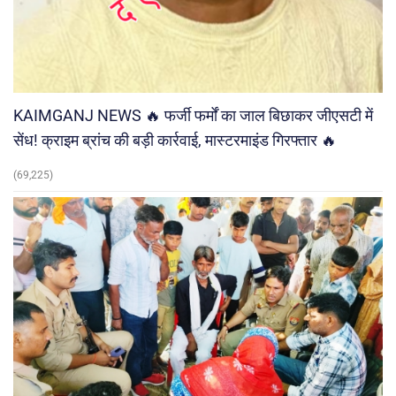
KAIMGANJ NEWS 🔥 फर्जी फर्मों का जाल बिछाकर जीएसटी में
सेंध! क्राइम ब्रांच की बड़ी कार्रवाई, मास्टरमाइंड गिरफ्तार 🔥
(69,225)