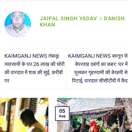
JAIPAL SINGH YADAV । DANISH
KHAN
KAIMGANJ NEWS तंबाकू
KAIMGANJ NEWS कानून से
व्यवसायी के घर 26 लाख की चोरी
बेपरवाह दबंगों का कहर: घर में
की वारदात में शक की सुई, करीबी
घुसकर गृहस्वामी की बेरहमी से
पर
पिटाई, वारदात सीसीटीवी में कैद
05
Aug