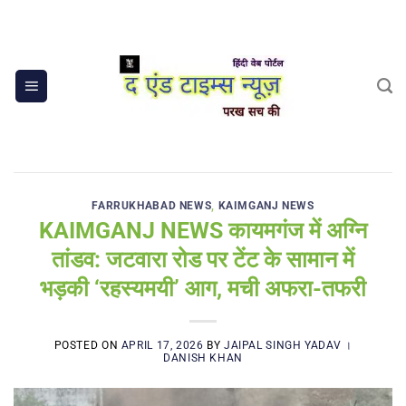
Skip
to
content
FARRUKHABAD NEWS
,
KAIMGANJ NEWS
KAIMGANJ NEWS कायमगंज में अग्नि
तांडव: जटवारा रोड पर टेंट के सामान में
भड़की ‘रहस्यमयी’ आग, मची अफरा-तफरी
POSTED ON
APRIL 17, 2026
BY
JAIPAL SINGH YADAV ।
DANISH KHAN