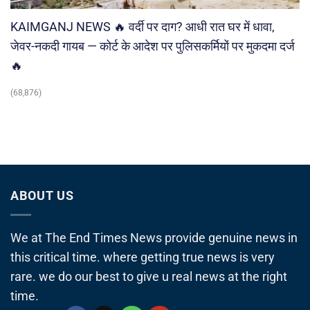
KAIMGANJ NEWS 🔥 वर्दी पर दाग? आधी रात घर में धावा,
जेवर-नकदी गायब — कोर्ट के आदेश पर पुलिसकर्मियों पर मुकदमा दर्ज
🔥
(68,876)
ABOUT US
We at The End Times News provide genuine news in
this critical time. where getting true news is very
rare. we do our best to give u real news at the right
time.