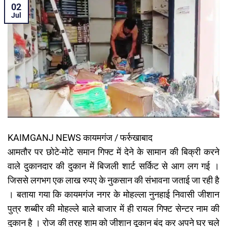
02
Jul
KAIMGANJ NEWS कायमगंज / फर्रुखाबाद
आमतौर पर छोटे-मोटे समान गिफ्ट में देने के सामान की बिक्री करने
वाले दुकानदार की दुकान में बिजली शार्ट सर्किट से आग लग गई ।
जिससे लगभग एक लाख रुपए के नुकसान की संभावना जताई जा रही है
। बताया गया कि कायमगंज नगर के मोहल्ला नुनहाई निवासी जीशान
पुत्र शब्बीर की मोहल्ले बाले बाजार में ही रायल गिफ्ट सेन्टर नाम की
दुकान है । रोज की तरह शाम को जीशान दूकान बंद कर अपने घर चले