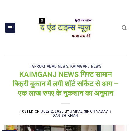
Skip
to
content
FARRUKHABAD NEWS
,
KAIMGANJ NEWS
KAIMGANJ NEWS गिफ्ट सामान
बिक्री दुकान में लगी शॉर्ट सर्किट से आग –
एक लाख रुपए के नुकशान का अनुमान
POSTED ON
JULY 2, 2025
BY
JAIPAL SINGH YADAV ।
DANISH KHAN