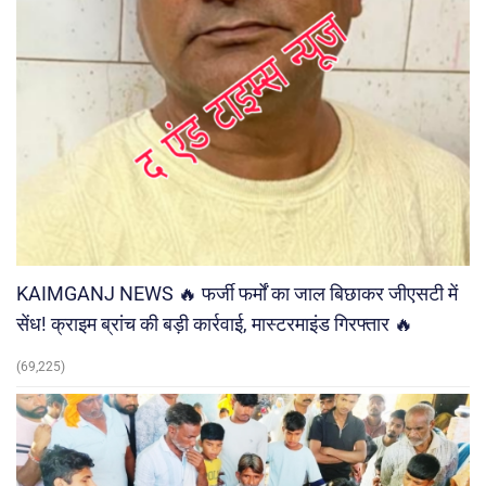
KAIMGANJ NEWS 🔥 फर्जी फर्मों का जाल बिछाकर जीएसटी में
सेंध! क्राइम ब्रांच की बड़ी कार्रवाई, मास्टरमाइंड गिरफ्तार 🔥
(69,225)