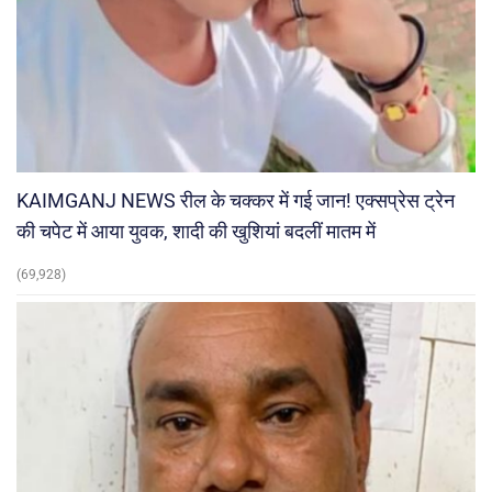
KAIMGANJ NEWS रील के चक्कर में गई जान! एक्सप्रेस ट्रेन
की चपेट में आया युवक, शादी की खुशियां बदलीं मातम में
(69,928)