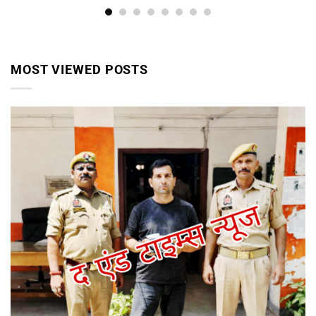
MOST VIEWED POSTS