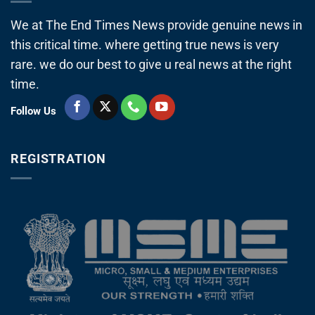
We at The End Times News provide genuine news in
this critical time. where getting true news is very
rare. we do our best to give u real news at the right
time.
Follow Us
REGISTRATION