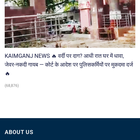
KAIMGANJ NEWS 🔥 वर्दी पर दाग? आधी रात घर में धावा,
जेवर-नकदी गायब — कोर्ट के आदेश पर पुलिसकर्मियों पर मुकदमा दर्ज
🔥
(68,876)
ABOUT US