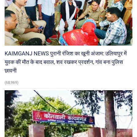
KAIMGANJ NEWS पुरानी रंजिश का खूनी अंजाम: उलियापुर में
युवक की मौत के बाद बवाल, शव रखकर प्रदर्शन, गांव बना पुलिस
छावनी
(68,969)