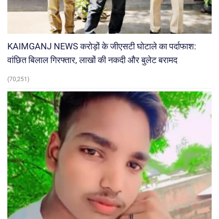
KAIMGANJ NEWS करोड़ों के जीएसटी घोटाले का पर्दाफाश:
वांछित बिलाल गिरफ्तार, लाखों की नकदी और बुलेट बरामद
(70,251)