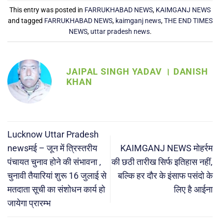
This entry was posted in
FARRUKHABAD NEWS
,
KAIMGANJ NEWS
and tagged
FARRUKHABAD NEWS
,
kaimganj news
,
THE END TIMES
NEWS
,
uttar pradesh news
.
JAIPAL SINGH YADAV । DANISH
KHAN
Lucknow Uttar Pradesh
newsमई – जून में त्रिस्तरीय
KAIMGANJ NEWS मोहर्रम
पंचायत चुनाव होने की संभावना ,
की छठी तारीख सिर्फ इतिहास नहीं,
चुनावी तैयारियां शुरू 16 जुलाई से
बल्कि हर दौर के इंसाफ पसंदो के
मतदाता सूची का संशोधन कार्य हो
लिए है आईना
जायेगा प्रारम्भ