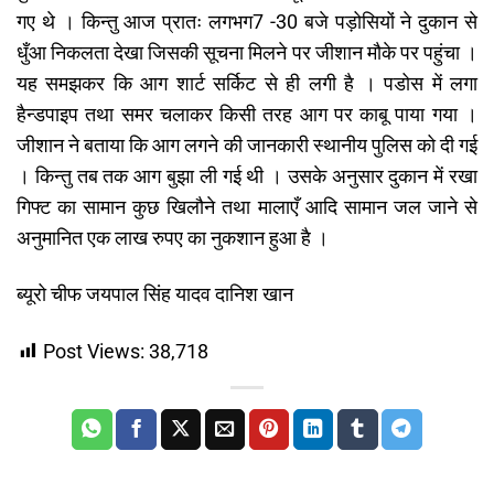
गए थे । किन्तु आज प्रातः लगभग7 -30 बजे पड़ोसियों ने दुकान से
धुँआ निकलता देखा जिसकी सूचना मिलने पर जीशान मौके पर पहुंचा ।
यह समझकर कि आग शार्ट सर्किट से ही लगी है । पडोस में लगा
हैन्डपाइप तथा समर चलाकर किसी तरह आग पर काबू पाया गया ।
जीशान ने बताया कि आग लगने की जानकारी स्थानीय पुलिस को दी गई
। किन्तु तब तक आग बुझा ली गई थी । उसके अनुसार दुकान में रखा
गिफ्ट का सामान कुछ खिलौने तथा मालाएँ आदि सामान जल जाने से
अनुमानित एक लाख रुपए का नुकशान हुआ है ।
ब्यूरो चीफ जयपाल सिंह यादव दानिश खान
Post Views:
38,718