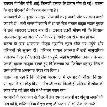
टक्कर में गंभीर चोटें आईं, जिनकी इलाज के दौरान मौत हो गई। घटना
के बाद परिजनों में कोहराम मच गया है।
जानकारी के अनुसार, रामदास रोज की तरह अपने खेत पर काम करने
जा रहे थे। तभी रास्ते में सामने से आ रहे तेज रफ्तार बाइक सवार युवक
ने उन्हें जोरदार टक्कर मार दी। टक्कर इतनी भीषण थी कि किसान
उछलकर दूर जा गिरा और मौके पर ही गंभीर रूप से घायल हो गया।
घटना के बाद आसपास मौजूद ग्रामीण तुरंत मौके पर पहुंचे और
परिजनों को सूचना दी। परिजन घायल अवस्था में उन्हें सामुदायिक
स्वास्थ्य केंद्र (सीएचसी) लेकर पहुंचे, जहां प्राथमिक उपचार के बाद
उनकी हालत नाजुक देखते हुए चिकित्सक डॉ. जितेंद्र बहादुर सिंह ने
उन्हें लोहिया अस्पताल रेफर कर दिया।
बताया जा रहा है कि लोहिया अस्पताल में उपचार के दौरान किसान
रामदास ने दम तोड़ दिया। मौत की खबर मिलते ही परिवार में शोक की
लहर दौड़ गई और गांव में भी मातम पसर गया।
ग्रामीणों ने प्रशासन से क्षेत्र में तेज रफ्तार वाहनों पर अंकुश लगाने की
मांग की है, ताकि भविष्य में इस तरह की घटनाओं को रोका जा सके।