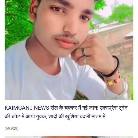
KAIMGANJ NEWS रील के चक्कर में गई जान! एक्सप्रेस ट्रेन
की चपेट में आया युवक, शादी की खुशियां बदलीं मातम में
(69,928)