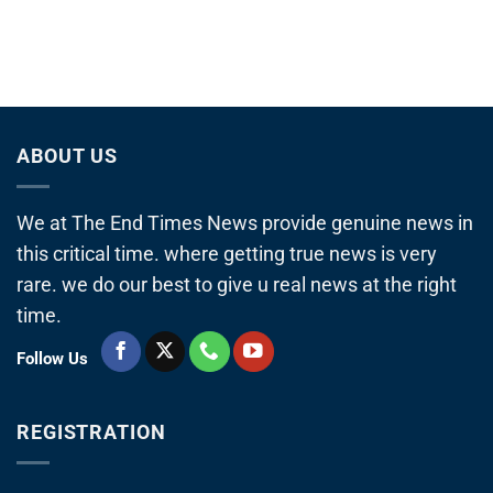
ABOUT US
We at The End Times News provide genuine news in
this critical time. where getting true news is very
rare. we do our best to give u real news at the right
time.
Follow Us
REGISTRATION