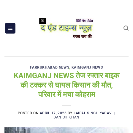
Skip
to
content
FARRUKHABAD NEWS
,
KAIMGANJ NEWS
KAIMGANJ NEWS तेज रफ्तार बाइक
की टक्कर से घायल किसान की मौत,
परिवार में मचा कोहराम
POSTED ON
APRIL 17, 2026
BY
JAIPAL SINGH YADAV ।
DANISH KHAN