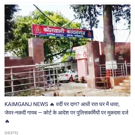
KAIMGANJ NEWS 🔥 वर्दी पर दाग? आधी रात घर में धावा,
जेवर-नकदी गायब — कोर्ट के आदेश पर पुलिसकर्मियों पर मुकदमा दर्ज
🔥
(68,876)