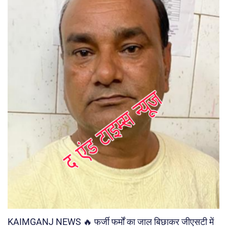
KAIMGANJ NEWS 🔥 फर्जी फर्मों का जाल बिछाकर जीएसटी में