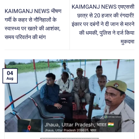
KAIMGANJ NEWS एमएससी
KAIMGANJ NEWS भीषण
छात्र से 20 हजार की रंगदारी!
गर्मी के कहर से नौनिहालों के
इंकार पर दबंगों ने दी जान से मारने
स्वास्थ्य पर खतरे की आशंका,
की धमकी, पुलिस ने दर्ज किया
समय परिवर्तन की मांग
मुकदमा
04
Aug