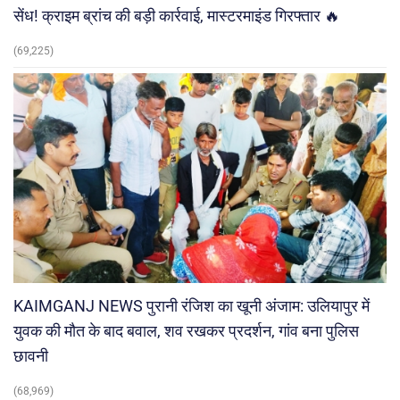
सेंध! क्राइम ब्रांच की बड़ी कार्रवाई, मास्टरमाइंड गिरफ्तार 🔥
(69,225)
KAIMGANJ NEWS पुरानी रंजिश का खूनी अंजाम: उलियापुर में
युवक की मौत के बाद बवाल, शव रखकर प्रदर्शन, गांव बना पुलिस
छावनी
(68,969)