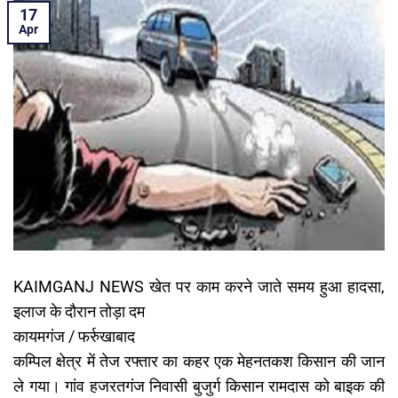
17
Apr
KAIMGANJ NEWS खेत पर काम करने जाते समय हुआ हादसा,
इलाज के दौरान तोड़ा दम
कायमगंज / फर्रुखाबाद
कम्पिल क्षेत्र में तेज रफ्तार का कहर एक मेहनतकश किसान की जान
ले गया। गांव हजरतगंज निवासी बुजुर्ग किसान रामदास को बाइक की