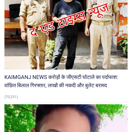
KAIMGANJ NEWS करोड़ों के जीएसटी घोटाले का पर्दाफाश:
वांछित बिलाल गिरफ्तार, लाखों की नकदी और बुलेट बरामद
(70,251)