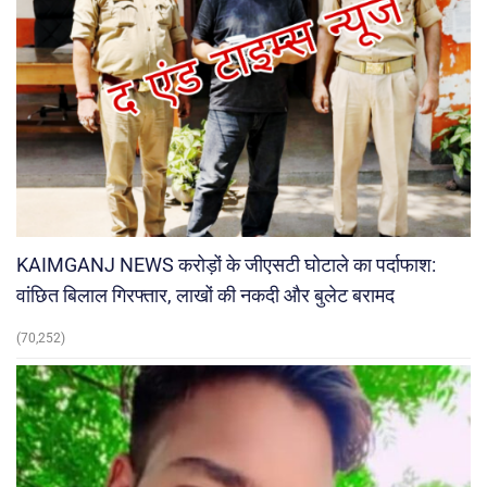
KAIMGANJ NEWS करोड़ों के जीएसटी घोटाले का पर्दाफाश:
वांछित बिलाल गिरफ्तार, लाखों की नकदी और बुलेट बरामद
(70,252)