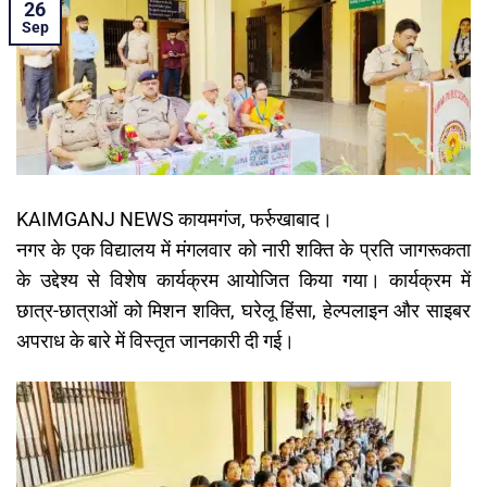
26
Sep
KAIMGANJ NEWS कायमगंज, फर्रुखाबाद।
नगर के एक विद्यालय में मंगलवार को नारी शक्ति के प्रति जागरूकता
के उद्देश्य से विशेष कार्यक्रम आयोजित किया गया। कार्यक्रम में
छात्र-छात्राओं को मिशन शक्ति, घरेलू हिंसा, हेल्पलाइन और साइबर
अपराध के बारे में विस्तृत जानकारी दी गई।