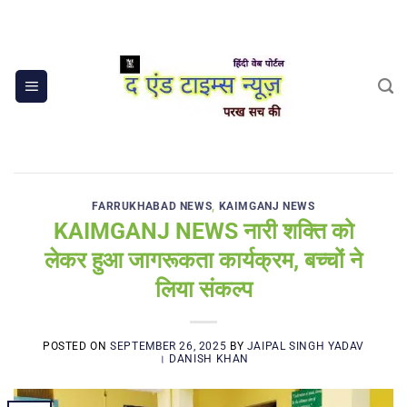
Skip
to
content
FARRUKHABAD NEWS
,
KAIMGANJ NEWS
KAIMGANJ NEWS नारी शक्ति को
लेकर हुआ जागरूकता कार्यक्रम, बच्चों ने
लिया संकल्प
POSTED ON
SEPTEMBER 26, 2025
BY
JAIPAL SINGH YADAV
। DANISH KHAN