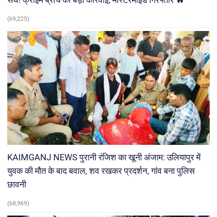
(69,225)
KAIMGANJ NEWS पुरानी रंजिश का खूनी अंजाम: उलियापुर में
युवक की मौत के बाद बवाल, शव रखकर प्रदर्शन, गांव बना पुलिस
छावनी
(68,969)