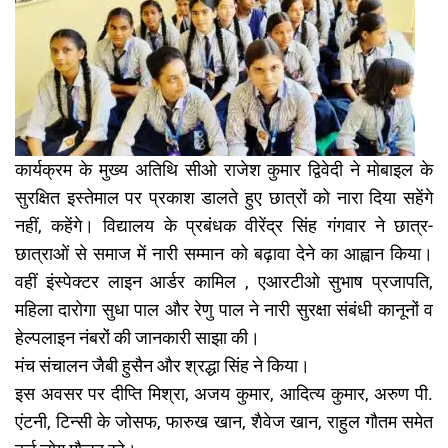
कार्यक्रम के मुख्य अतिथि सीओ राजेश कुमार द्विवेदी ने मोबाइल के
सुरक्षित इस्तेमाल पर प्रकाश डालते हुए छात्रों को नारा दिया सहेंगे
नहीं, कहेंगे। विद्यालय के प्रबंधक वीरेंद्र सिंह गंगवार ने छात्र-
छात्राओं से समाज में नारी सम्मान को बढ़ावा देने का आह्वान किया।
वहीं इंस्पेक्टर लाइन आर्डर कामिल , एआरटीओ सुभाष प्रजापति,
महिला दारोगा सुधा पाल और रेणु पाल ने नारी सुरक्षा संबंधी कानूनों व
हेल्पलाइन नंबरों की जानकारी साझा की।
मंच संचालन जैबी हुसैन और श्रद्धा सिंह ने किया।
इस अवसर पर दीप्ति मिश्रा, अजय कुमार, आदित्य कुमार, अरुण पी.
एंटनी, टिन्सी के जोसफ, फारुख खान, शैवेज खान, राहुल गौतम समेत