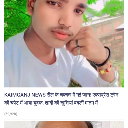
KAIMGANJ NEWS रील के चक्कर में गई जान! एक्सप्रेस ट्रेन
की चपेट में आया युवक, शादी की खुशियां बदलीं मातम में
(69,928)