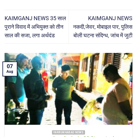
KAIMGANJ NEWS 35 साल
KAIMGANJ NEWS
पुराने विवाद में अभियुक्त को तीन
नकदी,जेवर, मोबाइल पार, पुलिस
साल की सजा, लगा अर्थदंड
बोली घटना संदिग्ध, जांच में जुटी
05
Aug
FARRUKHABAD NEWS KAIMGANJ NEWS