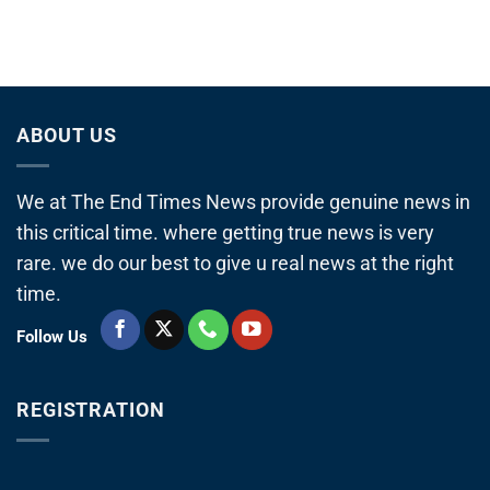
ABOUT US
We at The End Times News provide genuine news in
this critical time. where getting true news is very
rare. we do our best to give u real news at the right
time.
Follow Us
REGISTRATION