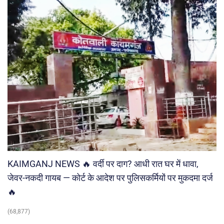
KAIMGANJ NEWS 🔥 वर्दी पर दाग? आधी रात घर में धावा,
जेवर-नकदी गायब — कोर्ट के आदेश पर पुलिसकर्मियों पर मुकदमा दर्ज
🔥
(68,877)