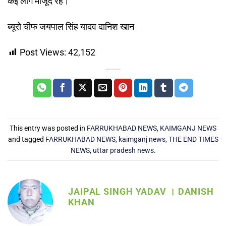
कई लोग मौजूद रहे।
ब्यूरो चीफ जयपाल सिंह यादव दानिश खान
Post Views:
42,152
This entry was posted in
FARRUKHABAD NEWS
,
KAIMGANJ NEWS
and tagged
FARRUKHABAD NEWS
,
kaimganj news
,
THE END TIMES
NEWS
,
uttar pradesh news
.
JAIPAL SINGH YADAV । DANISH
KHAN