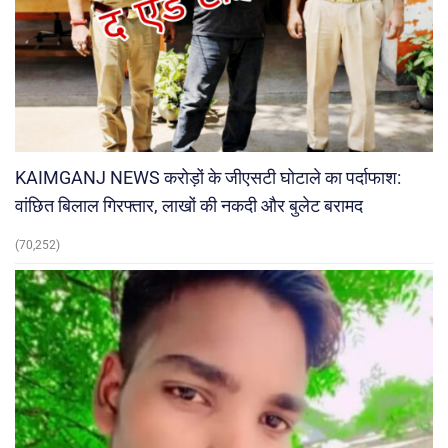
KAIMGANJ NEWS करोड़ों के जीएसटी घोटाले का पर्दाफाश:
वांछित बिलाल गिरफ्तार, लाखों की नकदी और बुलेट बरामद
(70,252)