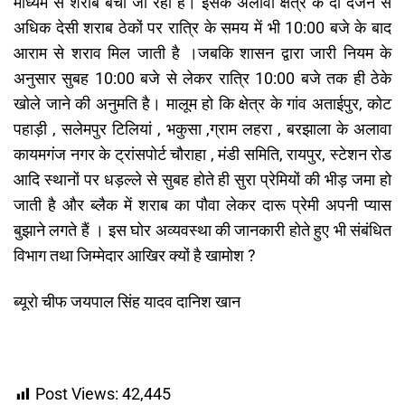
माध्यम से शराब बेची जा रही है। इसके अलावा क्षेत्र के दो दर्जन से
अधिक देसी शराब ठेकों पर रात्रि के समय में भी 10:00 बजे के बाद
आराम से शराव मिल जाती है ।जबकि शासन द्वारा जारी नियम के
अनुसार सुबह 10:00 बजे से लेकर रात्रि 10:00 बजे तक ही ठेके
खोले जाने की अनुमति है। मालूम हो कि क्षेत्र के गांव अताईपुर, कोट
पहाड़ी , सलेमपुर टिलियां , भकुसा ,ग्राम लहरा , बरझाला के अलावा
कायमगंज नगर के ट्रांसपोर्ट चौराहा , मंडी समिति, रायपुर, स्टेशन रोड
आदि स्थानों पर धड़ल्ले से सुबह होते ही सुरा प्रेमियों की भीड़ जमा हो
जाती है और ब्लैक में शराब का पौवा लेकर दारू प्रेमी अपनी प्यास
बुझाने लगते हैं । इस घोर अव्यवस्था की जानकारी होते हुए भी संबंधित
विभाग तथा जिम्मेदार आखिर क्यों है खामोश ?
ब्यूरो चीफ जयपाल सिंह यादव दानिश खान
Post Views:
42,445