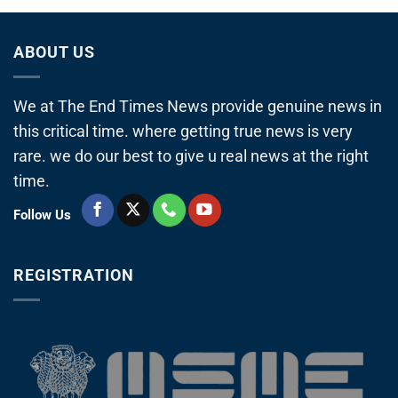
ABOUT US
We at The End Times News provide genuine news in
this critical time. where getting true news is very
rare. we do our best to give u real news at the right
time.
Follow Us
REGISTRATION