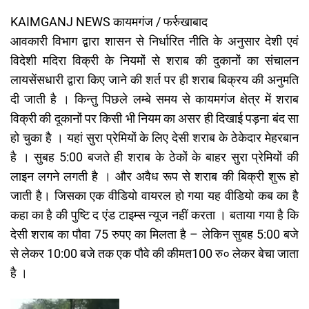
KAIMGANJ NEWS कायमगंज / फर्रुखाबाद
आवकारी विभाग द्वारा शासन से निर्धारित नीति के अनुसार देशी एवं
विदेशी मदिरा विक्री के नियमों से शराब की दुकानों का संचालन
लायसेंसधारी द्वारा किए जाने की शर्त पर ही शराब बिक्रय की अनुमति
दी जाती है । किन्तु पिछले लम्बे समय से कायमगंज क्षेत्र में शराब
विक्री की दूकानों पर किसी भी नियम का असर ही दिखाई पड़ना बंद सा
हो चुका है । यहां सुरा प्रेमियों के लिए देसी शराब के ठेकेदार मेहरबान
है । सुबह 5:00 बजते ही शराब के ठेकों के बाहर सुरा प्रेमियों की
लाइन लगने लगती है । और अवैध रूप से शराब की बिक्री शुरू हो
जाती है। जिसका एक वीडियो वायरल हो गया यह वीडियो कब का है
कहा का है की पुष्टि द एंड टाइम्स न्यूज नहीं करता । बताया गया है कि
देसी शराब का पौवा 75 रुपए का मिलता है – लेकिन सुबह 5:00 बजे
से लेकर 10:00 बजे तक एक पौवे की कीमत100 रु० लेकर बेचा जाता
है ।
Video