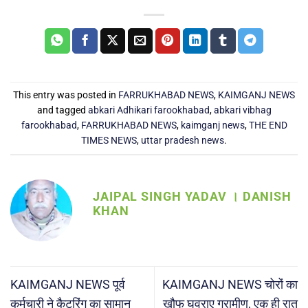
This entry was posted in
FARRUKHABAD NEWS
,
KAIMGANJ NEWS
and tagged
abkari Adhikari farookhabad
,
abkari vibhag
farookhabad
,
FARRUKHABAD NEWS
,
kaimganj news
,
THE END
TIMES NEWS
,
uttar pradesh news
.
JAIPAL SINGH YADAV । DANISH
KHAN
KAIMGANJ NEWS पूर्व
KAIMGANJ NEWS चोरों का
कर्मचारी ने कैटरिंग का सामान
खौफ घवराए ग्रामीण, एक ही रात