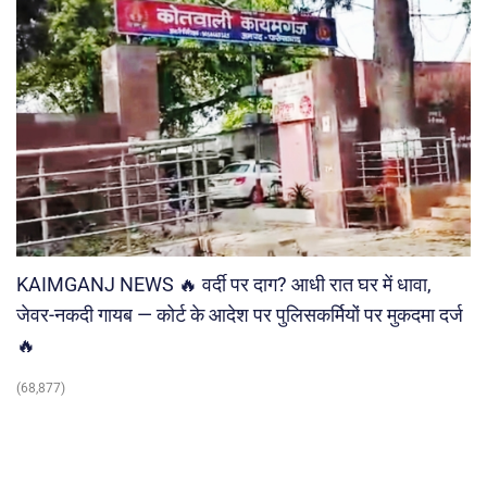
KAIMGANJ NEWS 🔥 वर्दी पर दाग? आधी रात घर में धावा,
जेवर-नकदी गायब — कोर्ट के आदेश पर पुलिसकर्मियों पर मुकदमा दर्ज
🔥
(68,877)