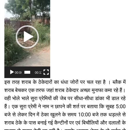
Player
00:00
00:13
इस तरह शराब के ठेकेदारों का धंधा जोरों पर चल रहा है । ब्लैक में
शराब बेचकर एक तरफ जहां शराब ठेकेदार अच्छा मुनाफा कमा रहे हैं।
वही भोले भाले सुरा प्रेमियों की जेब पर सीधा-सीधा डांका भी डाल रहे
हैं। एक सुरा प्रेमी ने नाम न छापने की शर्त पर बताया कि सुबह 5:00
बजे से लेकर दिन में ठेका खुलने के समय 10:00 बजे तक धड़ल्ले से
शराब ठेके के पास बनाई गई कैन्टीनों पर एवं बिचौलियों और दलालों के