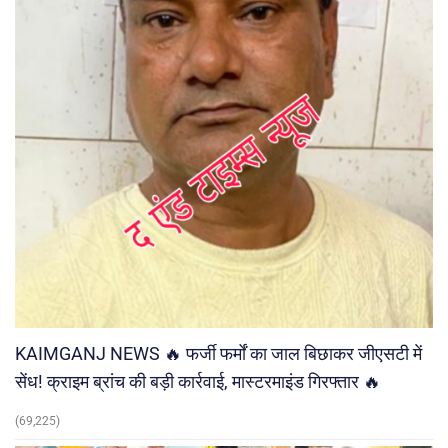
KAIMGANJ NEWS 🔥 फर्जी फर्मों का जाल बिछाकर जीएसटी में
सेंध! क्राइम ब्रांच की बड़ी कार्रवाई, मास्टरमाइंड गिरफ्तार 🔥
(69,225)