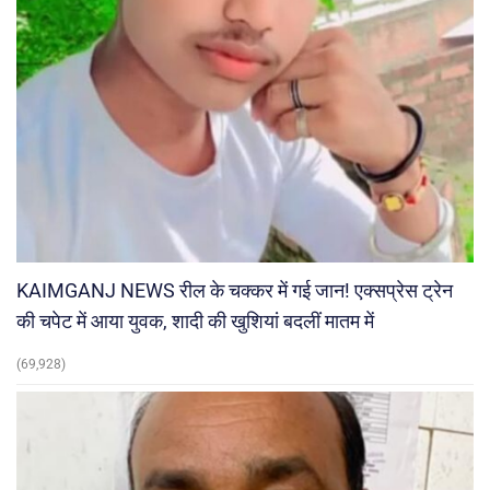
KAIMGANJ NEWS रील के चक्कर में गई जान! एक्सप्रेस ट्रेन
की चपेट में आया युवक, शादी की खुशियां बदलीं मातम में
(69,928)