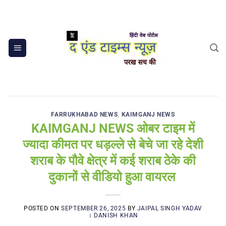
Skip
to
content
FARRUKHABAD NEWS
,
KAIMGANJ NEWS
KAIMGANJ NEWS ओबर टाइम में
ज्यादा कीमत पर धड़ल्ले से बेचे जा रहे देशी
शराब के पौवे क्षेत्र में कई शराब ठेके की
दुकानों से वीडियो हुआ वायरल
POSTED ON
SEPTEMBER 26, 2025
BY
JAIPAL SINGH YADAV
। DANISH KHAN