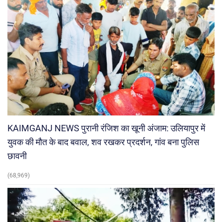
KAIMGANJ NEWS पुरानी रंजिश का खूनी अंजाम: उलियापुर में
युवक की मौत के बाद बवाल, शव रखकर प्रदर्शन, गांव बना पुलिस
छावनी
(68,969)