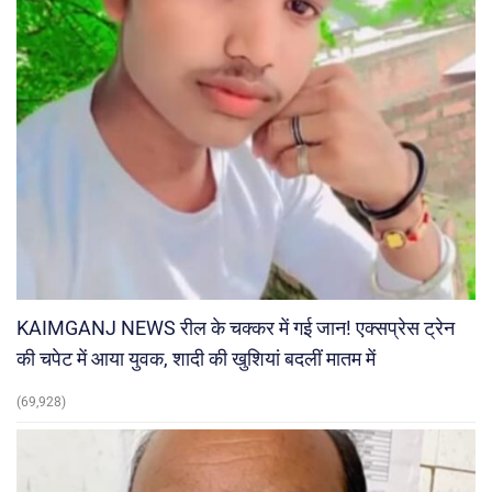
KAIMGANJ NEWS रील के चक्कर में गई जान! एक्सप्रेस ट्रेन
की चपेट में आया युवक, शादी की खुशियां बदलीं मातम में
(69,928)