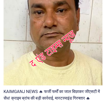
KAIMGANJ NEWS 🔥 फर्जी फर्मों का जाल बिछाकर जीएसटी में
सेंध! क्राइम ब्रांच की बड़ी कार्रवाई, मास्टरमाइंड गिरफ्तार 🔥