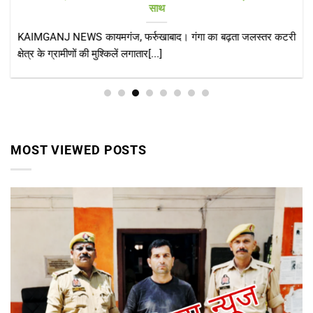
साथ
KAIMGANJ NEWS कायमगंज, फर्रुखाबाद। गंगा का बढ़ता जलस्तर कटरी
क्षेत्र के ग्रामीणों की मुश्किलें लगातार[...]
MOST VIEWED POSTS