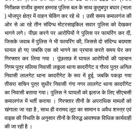
निरीक्षक राजीव कुमार हमराह पुलिस बल के साथ कुतुबपुर बघार (नाला
) भोजपुर क्षेत्र में वाहन चेकिंग कर रहे थे । उसी समय कमालगंज की
ओर से आ रहे तीन संदिग्ध मोटरसाइकिल सवार पुलिस को देखकर
भागने लगे। पीछा करने पर आरोपियों ने पुलिस पर फायरिंग कर दी,
जिसके जवाब में पुलिस ने भी फायरिंग की, जिससे दो संदिग्ध बदमाश
घायल हो गए जबकि एक को भागने का प्रयास करते समय घेर कर
गिरफ्तार कर लिया गया । पूंछताछ में घायल आरोपियों की पहचान
निगम पुत्र मलिया निवासी लकूला थाना कादरीगेट व गौरव पुत्र अनिल
निवासी लालगेट थाना कादरीगेट के रूप में हुई, जबकि पकड़ा गया
तीसरा सचिन पुत्र सुधीर निवासी गंगा नगर लालगेट थाना कादरीगेट
का निवासी बताया गया। पुलिस ने घायलों को इलाज के लिए सीएचसी
कमालगंज में भर्ती कराया । गिरफ्तार तीनों के अपराधिक मामलों को
खंगाला जा रहा है , साथ ही वरामद लूट का सामान व अवैध शस्त्र एवं
वाइक की स्थिति के अनुसार तीनों के विरुद्ध आवश्यक विधिक कार्यवाही
की जा रही है ।