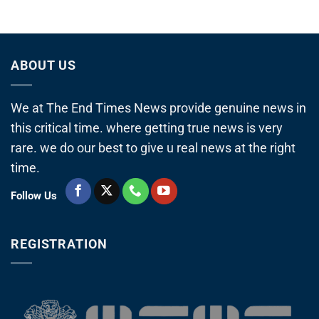
ABOUT US
We at The End Times News provide genuine news in
this critical time. where getting true news is very
rare. we do our best to give u real news at the right
time.
Follow Us
REGISTRATION