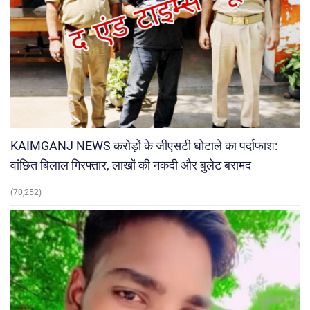
KAIMGANJ NEWS करोड़ों के जीएसटी घोटाले का पर्दाफाश:
वांछित बिलाल गिरफ्तार, लाखों की नकदी और बुलेट बरामद
(70,252)