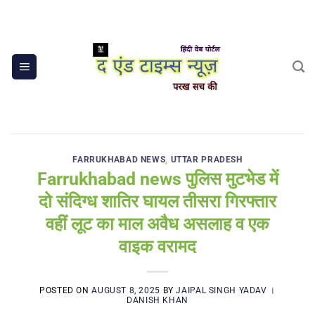
Skip
to
content
FARRUKHABAD NEWS
,
UTTAR PRADESH
Farrukhabad news पुलिस मुटभेड में
दो संदिग्ध शातिर घायल तीसरा गिरफ्तार
वहीं लूट का माल अवैध असलाह व एक
वाइक वरामद
POSTED ON
AUGUST 8, 2025
BY
JAIPAL SINGH YADAV ।
DANISH KHAN