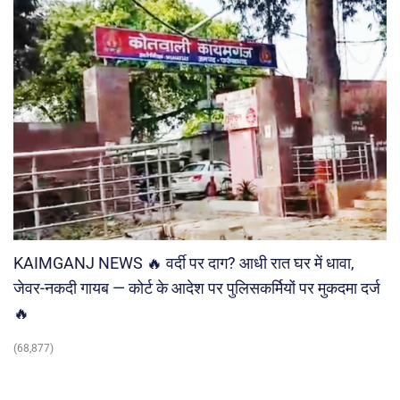
KAIMGANJ NEWS 🔥 वर्दी पर दाग? आधी रात घर में धावा,
जेवर-नकदी गायब — कोर्ट के आदेश पर पुलिसकर्मियों पर मुकदमा दर्ज
🔥
(68,877)