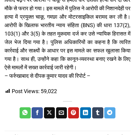
विवाद बढ़ने पर आरोपी ने चाकू से हमला कर उसकी हत्या कर दी और
मौके से फरार हो गया। इस मामले में पुलिस ने आरोपी की निशानदेही पर
हत्या में प्रयुक्त चाकू, गमछा और मोटरसाइकिल बरामद कर ली है।
आरोपी के खिलाफ भारतीय न्याय संहिता (BNS) की धारा 137(2),
103(1) और 3(5) के तहत मुकदमा दर्ज कर उसे न्यायिक हिरासत में
जेल भेज दिया गया है। पुलिस अधिकारियों का कहना है कि त्वरित
कार्रवाई और साक्ष्यों के आधार पर इस मामले का सफल खुलासा किया
गया है। साथ ही, उन्होंने कहा कि कानून-व्यवस्था बनाए रखने के लिए
ऐसे मामलों में सख्त कार्रवाई जारी रहेगी।
– फर्रुखाबाद से दीपक कुमार यादव की रिपोर्ट –
Post Views:
59,022