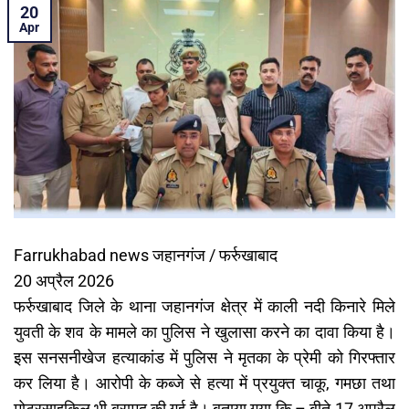
20
Apr
Farrukhabad news जहानगंज / फर्रुखाबाद
20 अप्रैल 2026
फर्रुखाबाद जिले के थाना जहानगंज क्षेत्र में काली नदी किनारे मिले
युवती के शव के मामले का पुलिस ने खुलासा करने का दावा किया है।
इस सनसनीखेज हत्याकांड में पुलिस ने मृतका के प्रेमी को गिरफ्तार
कर लिया है। आरोपी के कब्जे से हत्या में प्रयुक्त चाकू, गमछा तथा