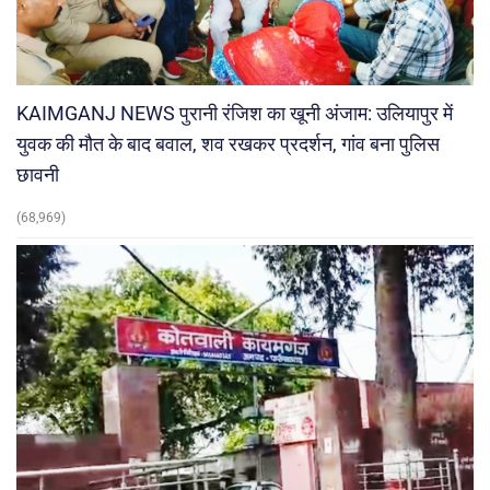
KAIMGANJ NEWS पुरानी रंजिश का खूनी अंजाम: उलियापुर में
युवक की मौत के बाद बवाल, शव रखकर प्रदर्शन, गांव बना पुलिस
छावनी
(68,969)