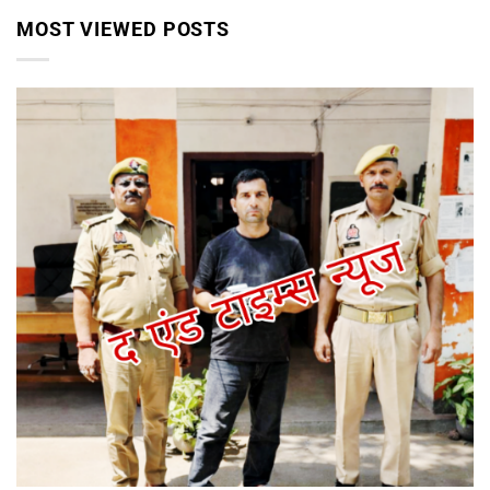
MOST VIEWED POSTS