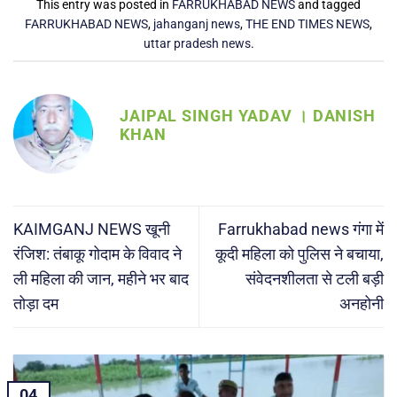
This entry was posted in
FARRUKHABAD NEWS
and tagged
FARRUKHABAD NEWS
,
jahanganj news
,
THE END TIMES NEWS
,
uttar pradesh news
.
JAIPAL SINGH YADAV । DANISH
KHAN
KAIMGANJ NEWS खूनी
Farrukhabad news गंगा में
रंजिश: तंबाकू गोदाम के विवाद ने
कूदी महिला को पुलिस ने बचाया,
ली महिला की जान, महीने भर बाद
संवेदनशीलता से टली बड़ी
तोड़ा दम
अनहोनी
04