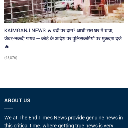
KAIMGANJ NEWS 🔥 वर्दी पर दाग? आधी रात घर में धावा,
जेवर-नकदी गायब — कोर्ट के आदेश पर पुलिसकर्मियों पर मुकदमा दर्ज
🔥
(68,876)
ABOUT US
We at The End Times News provide genuine news in
this critical time. where getting true news is very