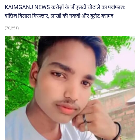
KAIMGANJ NEWS करोड़ों के जीएसटी घोटाले का पर्दाफाश:
वांछित बिलाल गिरफ्तार, लाखों की नकदी और बुलेट बरामद
(70,251)