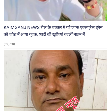
KAIMGANJ NEWS रील के चक्कर में गई जान! एक्सप्रेस ट्रेन
की चपेट में आया युवक, शादी की खुशियां बदलीं मातम में
(69,928)