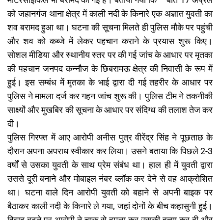
मोटरसाइकिल भी बरामद की गई है। बताया गया कि – बीते 17 अप्रैल
को जहानगंज थाना क्षेत्र में काली नदी के किनारे एक अज्ञात युवती का
शव बरामद हुआ था। घटना की सूचना मिलते ही पुलिस मौके पर पहुंची
और शव को कब्जे में लेकर पहचान कराने के प्रयास शुरू किए।
सोशल मीडिया और स्थानीय स्तर पर की गई जांच के आधार पर मृतका
की पहचान जनपद कन्नौज के छिबरामऊ क्षेत्र की निवासी के रूप में
हुई। इस सम्बंध में मृतका के भाई द्वारा दी गई तहरीर के आधार पर
पुलिस ने मामला दर्ज कर गहन जांच शुरू की। पुलिस टीम ने तकनीकी
साक्ष्यों और मुखबिर की सूचना के आधार पर संदिग्ध की तलाश तेज कर
दी।
पुलिस गिरफ्त में आए आरोपी अनीस पुत्र वीरेंद्र सिंह ने पूछताछ के
दौरान अपना अपराध स्वीकार कर लिया। उसने बताया कि पिछले 2-3
वर्षों से उसका युवती के साथ प्रेम संबंध था। हाल ही में युवती द्वारा
उससे दूरी बनाने और मोबाइल नंबर ब्लॉक कर देने से वह आक्रोशित
था। घटना वाले दिन आरोपी युवती को बहाने से अपनी बाइक पर
बैठाकर काली नदी के किनारे ले गया, जहां दोनों के बीच कहासुनी हुई।