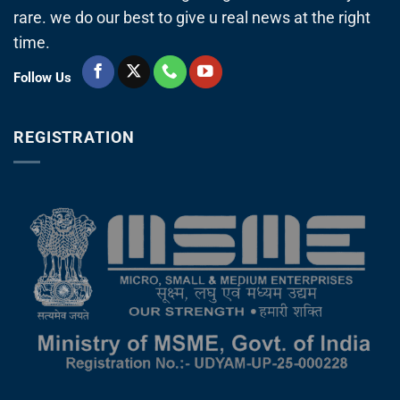
rare. we do our best to give u real news at the right
time.
Follow Us
REGISTRATION