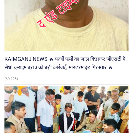
KAIMGANJ NEWS 🔥 फर्जी फर्मों का जाल बिछाकर जीएसटी में
सेंध! क्राइम ब्रांच की बड़ी कार्रवाई, मास्टरमाइंड गिरफ्तार 🔥
(69,225)