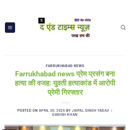
Skip
to
content
FARRUKHABAD NEWS
Farrukhabad news प्रेम प्रसंग बना
हत्या की वजह: युवती हत्याकांड में आरोपी
प्रेमी गिरफ्तार
POSTED ON
APRIL 20, 2026
BY
JAIPAL SINGH YADAV ।
DANISH KHAN