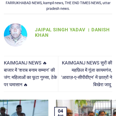
FARRUKHABAD NEWS
,
kampil news
,
THE END TIMES NEWS
,
uttar
pradesh news
.
JAIPAL SINGH YADAV । DANISH
KHAN
KAIMGANJ NEWS 🔥
KAIMGANJ NEWS सुरों की
बाजार में ‘शराब बनाम सम्मान’ की
महफ़िल में गूंजा कायमगंज,
जंग: महिलाओं का फूटा गुस्सा, ठेके
‘आवाज़-ए-सीपीवीएन’ में छात्रों ने
पर घमासान 🔥
बिखेरा जादू
04
Aug