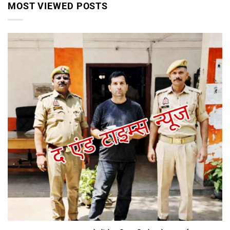
MOST VIEWED POSTS