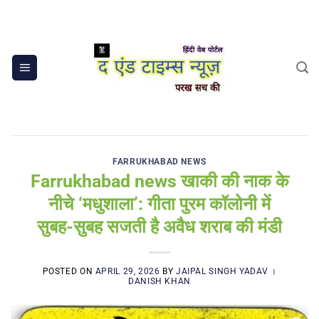
Skip
to
content
FARRUKHABAD NEWS
Farrukhabad news खाकी की नाक के
नीचे ‘मधुशाला’: गीता पुरम कॉलोनी में
सुबह-सुबह सजती है अवैध शराब की मंडी
POSTED ON
APRIL 29, 2026
BY
JAIPAL SINGH YADAV ।
DANISH KHAN