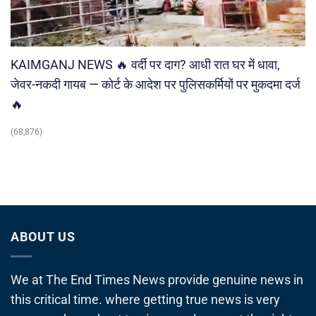
KAIMGANJ NEWS 🔥 वर्दी पर दाग? आधी रात घर में धावा,
जेवर-नकदी गायब — कोर्ट के आदेश पर पुलिसकर्मियों पर मुकदमा दर्ज
🔥
(68,876)
ABOUT US
We at The End Times News provide genuine news in
this critical time. where getting true news is very