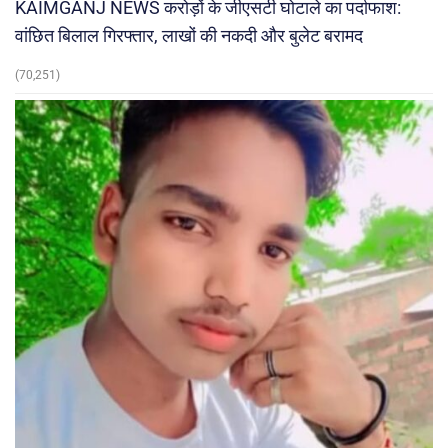
KAIMGANJ NEWS करोड़ों के जीएसटी घोटाले का पर्दाफाश:
वांछित बिलाल गिरफ्तार, लाखों की नकदी और बुलेट बरामद
(70,251)