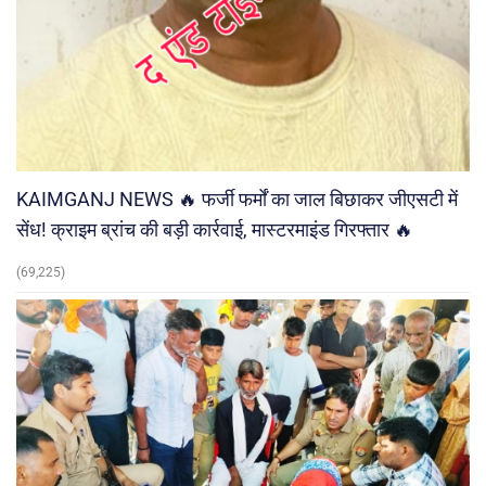
KAIMGANJ NEWS 🔥 फर्जी फर्मों का जाल बिछाकर जीएसटी में
सेंध! क्राइम ब्रांच की बड़ी कार्रवाई, मास्टरमाइंड गिरफ्तार 🔥
(69,225)