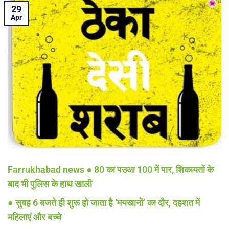
29
Apr
Farrukhabad news ● 80 का पउआ 100 में पार, शिकायतों के
बाद भी पुलिस के हाथ खाली
● सुबह 6 बजते ही शुरू हो जाता है ‘मयखानों’ का दौर, दहशत में
महिलाएं और बच्चे