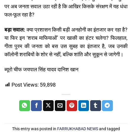
पर अब जनता सवाल उठा रही है कि आखिर किसके संरक्षण में यह धंधा
फल-फूल रहा है?
बड़ा सवाल:
क्या प्रशासन किसी बड़ी अनहोनी का इंतजार कर रहा है?
या फिर इन ‘शराब माफियाओं’ पर खाकी का हंटर चलेगा? फिलहाल,
गीता पुरम की जनता को बस उस सुबह का इंतजार है, जब उनकी
कॉलोनी शराबियों के शोर से नहीं, बल्कि शांति और सुकून से जागेगी।
ब्यूरो चीफ जयपाल सिंह यादव दानिश खान
Post Views:
59,898
This entry was posted in
FARRUKHABAD NEWS
and tagged