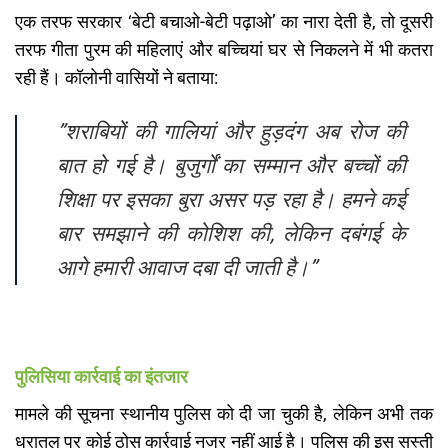
​एक तरफ सरकार ‘बेटी बचाओ-बेटी पढ़ाओ’ का नारा देती है, तो दूसरी
तरफ गीता पुरम की महिलाएं और बच्चियां घर से निकलने में भी कतरा
रही हैं। कॉलोनी वासियों ने बताया:
​”शराबियों की गालियां और हुड़दंग अब रोज की
बात हो गई है। बुजुर्गों का सम्मान और बच्चों की
शिक्षा पर इसका बुरा असर पड़ रहा है। हमने कई
बार समझाने की कोशिश की, लेकिन दबंगई के
आगे हमारी आवाज दबा दी जाती है।”
पुलिसिया कार्रवाई का इंतजार
​मामले की सूचना स्थानीय पुलिस को दी जा चुकी है, लेकिन अभी तक
धरातल पर कोई ठोस कार्रवाई नजर नहीं आई है। पुलिस की इस सुस्ती