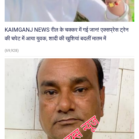
KAIMGANJ NEWS रील के चक्कर में गई जान! एक्सप्रेस ट्रेन
की चपेट में आया युवक, शादी की खुशियां बदलीं मातम में
(69,928)