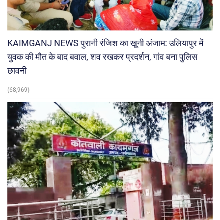
KAIMGANJ NEWS पुरानी रंजिश का खूनी अंजाम: उलियापुर में
युवक की मौत के बाद बवाल, शव रखकर प्रदर्शन, गांव बना पुलिस
छावनी
(68,969)