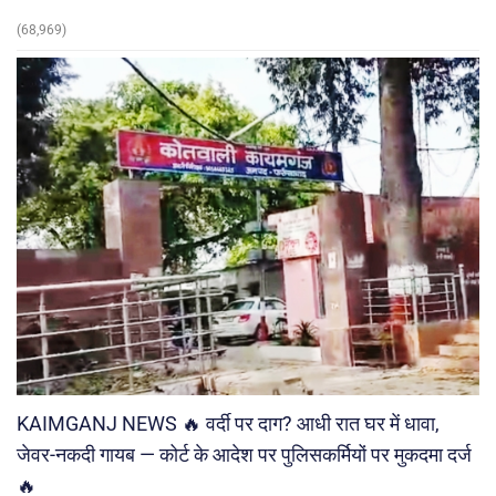
(68,969)
KAIMGANJ NEWS 🔥 वर्दी पर दाग? आधी रात घर में धावा,
जेवर-नकदी गायब — कोर्ट के आदेश पर पुलिसकर्मियों पर मुकदमा दर्ज
🔥