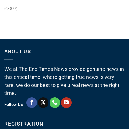
(68,877)
ABOUT US
We at The End Times News provide genuine news in
this critical time. where getting true news is very
rare. we do our best to give u real news at the right
time.
Follow Us
REGISTRATION