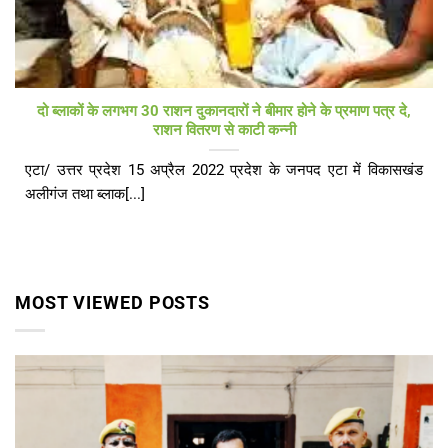
दो ब्लाकों के लगभग 30 राशन दुकानदारों ने बीमार होने के प्रमाण पत्र दे,
राशन वितरण से काटी कन्नी
एटा/ उत्तर प्रदेश 15 अप्रैल 2022 प्रदेश के जनपद एटा में विकासखंड
अलीगंज तथा ब्लाक[...]
MOST VIEWED POSTS