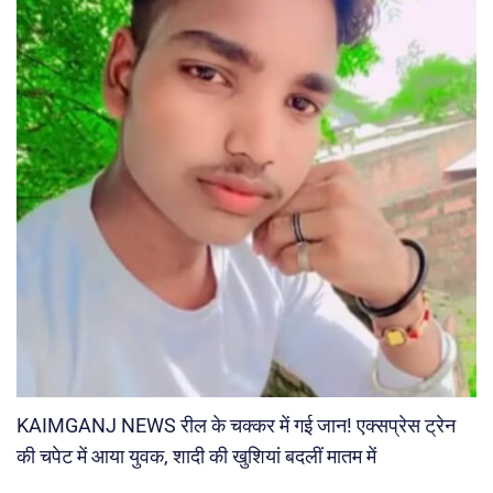
KAIMGANJ NEWS रील के चक्कर में गई जान! एक्सप्रेस ट्रेन
की चपेट में आया युवक, शादी की खुशियां बदलीं मातम में