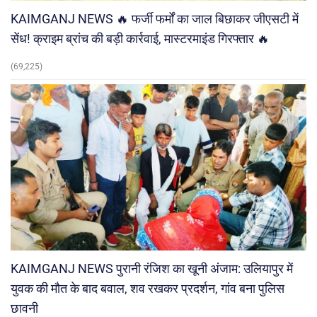
KAIMGANJ NEWS 🔥 फर्जी फर्मों का जाल बिछाकर जीएसटी में
सेंध! क्राइम ब्रांच की बड़ी कार्रवाई, मास्टरमाइंड गिरफ्तार 🔥
(69,225)
KAIMGANJ NEWS पुरानी रंजिश का खूनी अंजाम: उलियापुर में
युवक की मौत के बाद बवाल, शव रखकर प्रदर्शन, गांव बना पुलिस
छावनी