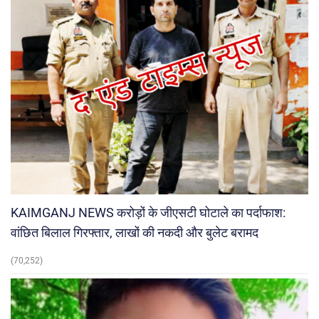
KAIMGANJ NEWS करोड़ों के जीएसटी घोटाले का पर्दाफाश:
वांछित बिलाल गिरफ्तार, लाखों की नकदी और बुलेट बरामद
(70,252)