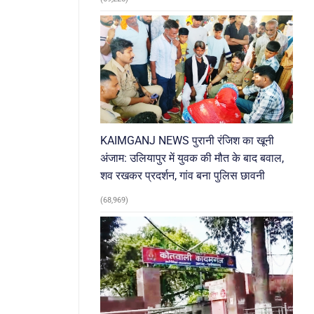
KAIMGANJ NEWS पुरानी रंजिश का खूनी
अंजाम: उलियापुर में युवक की मौत के बाद बवाल,
शव रखकर प्रदर्शन, गांव बना पुलिस छावनी
(68,969)