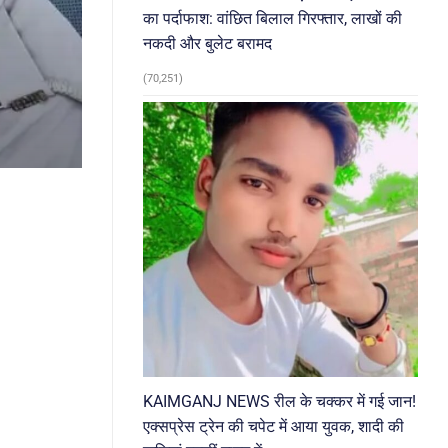
का पर्दाफाश: वांछित बिलाल गिरफ्तार, लाखों की
नकदी और बुलेट बरामद
(70,251)
KAIMGANJ NEWS रील के चक्कर में गई जान!
एक्सप्रेस ट्रेन की चपेट में आया युवक, शादी की