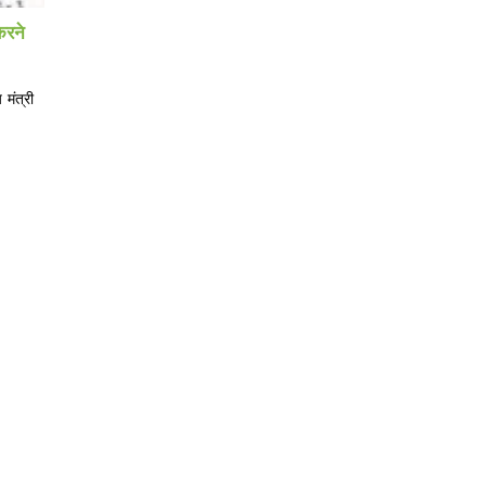
करने
मंत्री