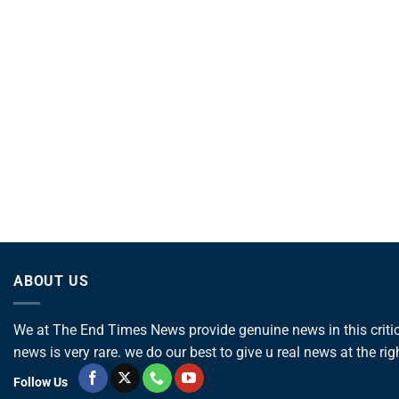
ABOUT US
We at The End Times News provide genuine news in this critica
news is very rare. we do our best to give u real news at the rig
Follow Us