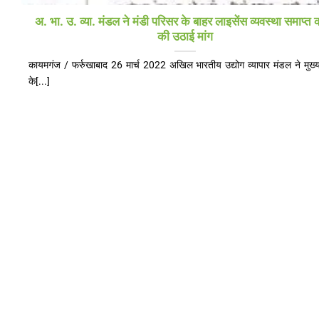
अ. भा. उ. व्या. मंडल ने मंडी परिसर के बाहर लाइसेंस व्यवस्था समाप्त 
की उठाई मांग
कायमगंज / फर्रुखाबाद 26 मार्च 2022 अखिल भारतीय उद्योग व्यापार मंडल ने मुख्य 
के[...]