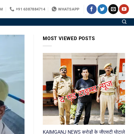
OM
+91 6387884714
WHATSAPP
MOST VIEWED POSTS
KAIMGANJ NEWS करोड़ों के जीएसटी घोटाले