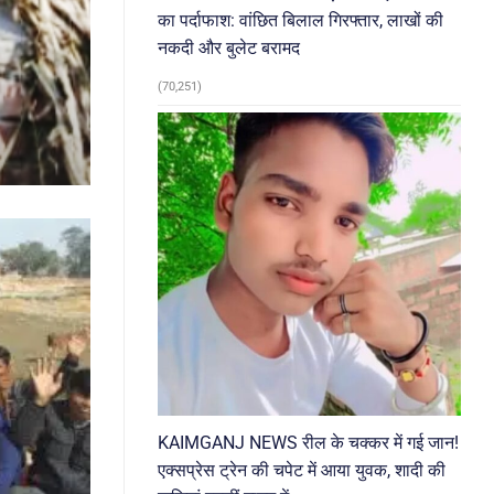
का पर्दाफाश: वांछित बिलाल गिरफ्तार, लाखों की
नकदी और बुलेट बरामद
(70,251)
KAIMGANJ NEWS रील के चक्कर में गई जान!
एक्सप्रेस ट्रेन की चपेट में आया युवक, शादी की