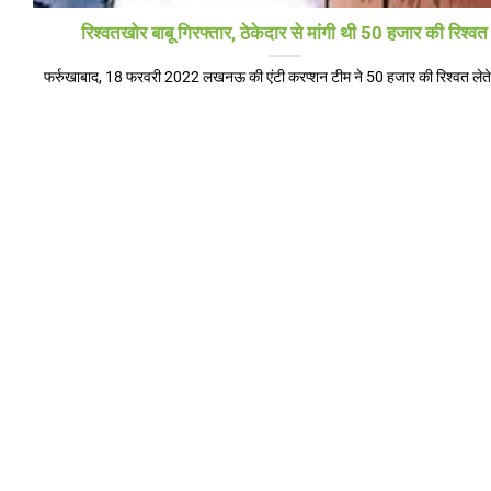
रिश्वतखोर बाबू गिरफ्तार, ठेकेदार से मांगी थी 50 हजार की रिश्वत
फर्रुखाबाद, 18 फरवरी 2022 लखनऊ की एंटी करप्शन टीम ने 50 हजार की रिश्वत लेते[