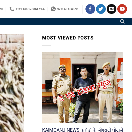
OM
+91 6387884714
WHATSAPP
MOST VIEWED POSTS
KAIMGANJ NEWS करोड़ों के जीएसटी घोटाले