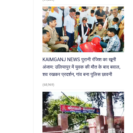
KAIMGANJ NEWS पुरानी रंजिश का खूनी
अंजाम: उलियापुर में युवक की मौत के बाद बवाल,
शव रखकर प्रदर्शन, गांव बना पुलिस छावनी
(68,969)