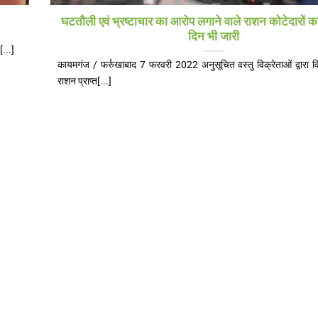
घटतौली एवं भ्रष्टाचार का आरोप लगाने वाले राशन कोटेदारों क
दिन भी जारी
...]
कायमगंज / फर्रुखाबाद 7 फरवरी 2022 अनुसूचित वस्तु विक्रेताओं द्वारा 
राशन प्राप्त[...]