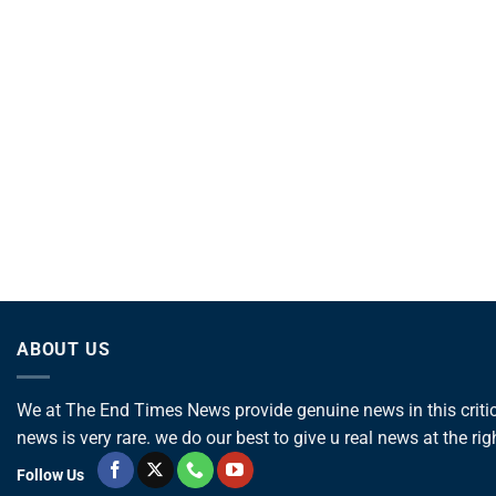
ABOUT US
We at The End Times News provide genuine news in this critica
news is very rare. we do our best to give u real news at the rig
Follow Us