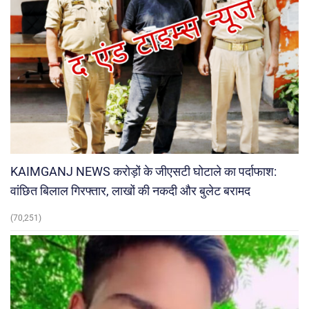
KAIMGANJ NEWS करोड़ों के जीएसटी घोटाले का पर्दाफाश:
वांछित बिलाल गिरफ्तार, लाखों की नकदी और बुलेट बरामद
(70,251)