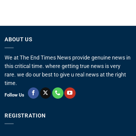
ABOUT US
We at The End Times News provide genuine news in
this critical time. where getting true news is very
rare. we do our best to give u real news at the right
time.
Follow Us
REGISTRATION