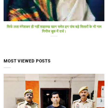
सिर्फ लता मंगेशकर ही नहीं शाहरुख खान समेत इन पांच बड़े सितारों के भी नाम
गिनीज बुक में दर्ज।
MOST VIEWED POSTS