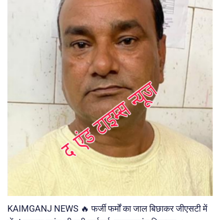
KAIMGANJ NEWS 🔥 फर्जी फर्मों का जाल बिछाकर जीएसटी में