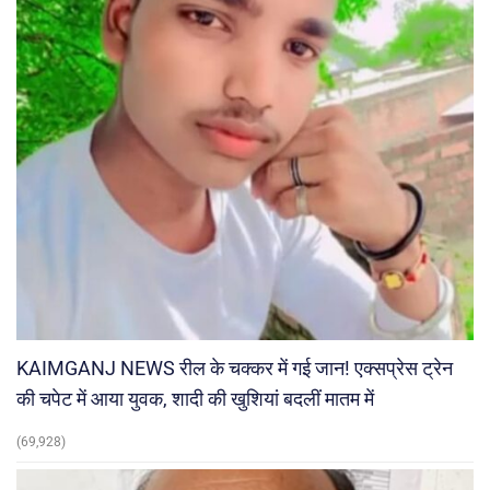
KAIMGANJ NEWS रील के चक्कर में गई जान! एक्सप्रेस ट्रेन
की चपेट में आया युवक, शादी की खुशियां बदलीं मातम में
(69,928)