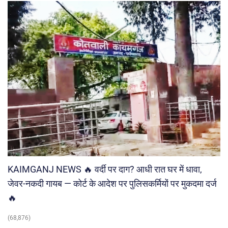
KAIMGANJ NEWS 🔥 वर्दी पर दाग? आधी रात घर में धावा,
जेवर-नकदी गायब — कोर्ट के आदेश पर पुलिसकर्मियों पर मुकदमा दर्ज
🔥
(68,876)