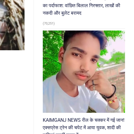
का पर्दाफाश: वांछित बिलाल गिरफ्तार, लाखों की
नकदी और बुलेट बरामद
(70,251)
KAIMGANJ NEWS रील के चक्कर में गई जान!
एक्सप्रेस ट्रेन की चपेट में आया युवक, शादी की