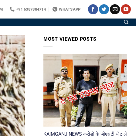
OM
+91 6387884714
WHATSAPP
MOST VIEWED POSTS
KAIMGANJ NEWS करोड़ों के जीएसटी घोटाले