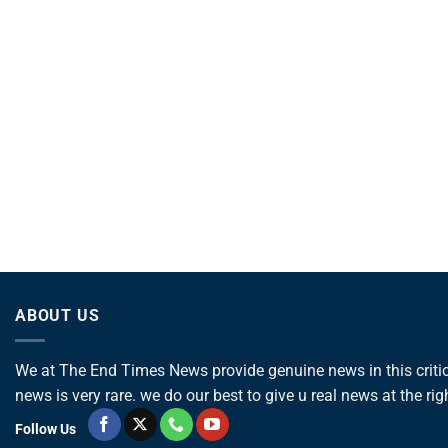
ABOUT US
We at The End Times News provide genuine news in this critica
news is very rare. we do our best to give u real news at the rig
Follow Us