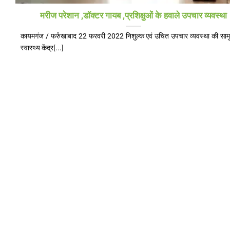
मरीज परेशान ,डॉक्टर गायब ,प्रशिक्षुओं के हवाले उपचार व्यवस्था
कायमगंज / फर्रुखाबाद 22 फरवरी 2022 निशुल्क एवं उचित उपचार व्यवस्था की साम
स्वास्थ्य केंद्र[...]