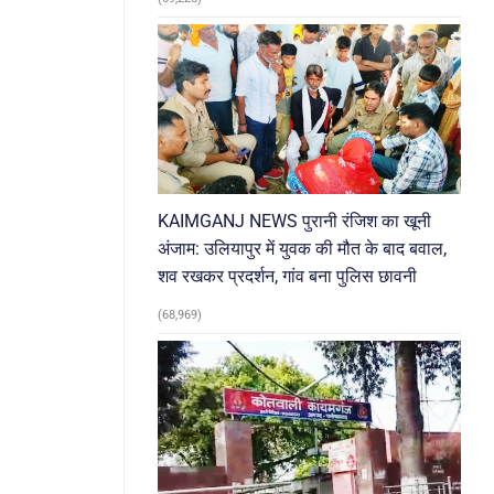
KAIMGANJ NEWS पुरानी रंजिश का खूनी
अंजाम: उलियापुर में युवक की मौत के बाद बवाल,
शव रखकर प्रदर्शन, गांव बना पुलिस छावनी
(68,969)