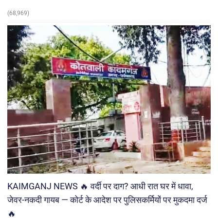
(68,969)
KAIMGANJ NEWS 🔥 वर्दी पर दाग? आधी रात घर में धावा,
जेवर-नकदी गायब — कोर्ट के आदेश पर पुलिसकर्मियों पर मुकदमा दर्ज
🔥