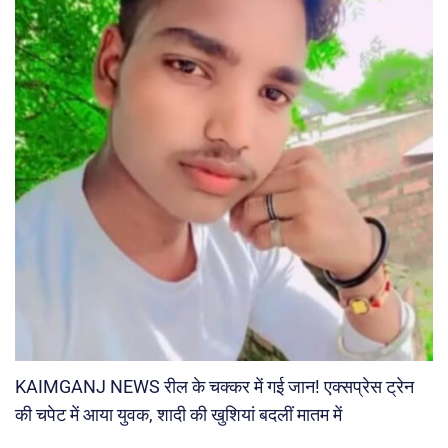
KAIMGANJ NEWS रील के चक्कर में गई जान! एक्सप्रेस ट्रेन
की चपेट में आया युवक, शादी की खुशियां बदलीं मातम में