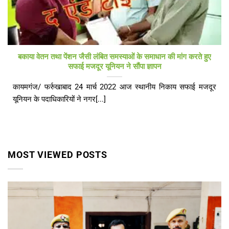
बकाया वेतन तथा पेंशन जैसी लंबित समस्याओं के समाधान की मांग करते हुए
सफाई मजदूर यूनियन ने सौंपा ज्ञापन
कायमगंज/ फर्रुखाबाद 24 मार्च 2022 आज स्थानीय निकाय सफाई मजदूर
यूनियन के पदाधिकारियों ने नगर[...]
MOST VIEWED POSTS