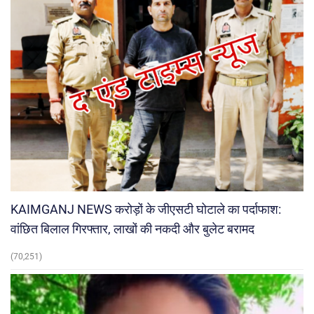
KAIMGANJ NEWS करोड़ों के जीएसटी घोटाले का पर्दाफाश:
वांछित बिलाल गिरफ्तार, लाखों की नकदी और बुलेट बरामद
(70,251)