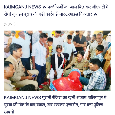
KAIMGANJ NEWS 🔥 फर्जी फर्मों का जाल बिछाकर जीएसटी में
सेंध! क्राइम ब्रांच की बड़ी कार्रवाई, मास्टरमाइंड गिरफ्तार 🔥
(69,225)
KAIMGANJ NEWS पुरानी रंजिश का खूनी अंजाम: उलियापुर में
युवक की मौत के बाद बवाल, शव रखकर प्रदर्शन, गांव बना पुलिस
छावनी