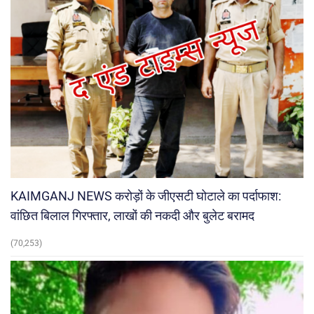
KAIMGANJ NEWS करोड़ों के जीएसटी घोटाले का पर्दाफाश:
वांछित बिलाल गिरफ्तार, लाखों की नकदी और बुलेट बरामद
(70,253)