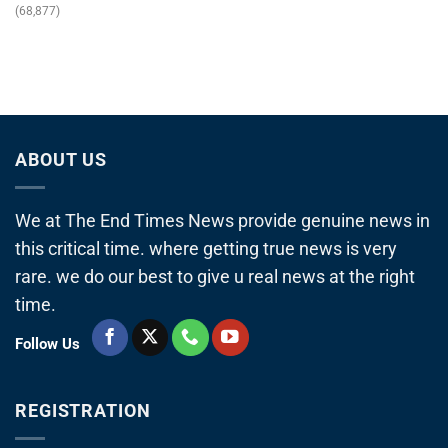
(68,877)
ABOUT US
We at The End Times News provide genuine news in
this critical time. where getting true news is very
rare. we do our best to give u real news at the right
time.
Follow Us
REGISTRATION