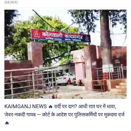
(68,969)
KAIMGANJ NEWS 🔥 वर्दी पर दाग? आधी रात घर में धावा,
जेवर-नकदी गायब — कोर्ट के आदेश पर पुलिसकर्मियों पर मुकदमा दर्ज
🔥