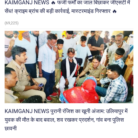
KAIMGANJ NEWS 🔥 फर्जी फर्मों का जाल बिछाकर जीएसटी में
सेंध! क्राइम ब्रांच की बड़ी कार्रवाई, मास्टरमाइंड गिरफ्तार 🔥
(69,225)
KAIMGANJ NEWS पुरानी रंजिश का खूनी अंजाम: उलियापुर में
युवक की मौत के बाद बवाल, शव रखकर प्रदर्शन, गांव बना पुलिस
छावनी