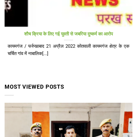
शौच क्रिया के लिए गई युवती से जबरिया दुष्कर्म का आरोप
कायमगंज / फर्रुखाबाद 21 अप्रैल 2022 कोतवाली कायमगंज क्षेत्र के एक
चर्चित गांव में नाबालिक[...]
MOST VIEWED POSTS