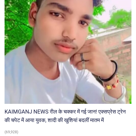
KAIMGANJ NEWS रील के चक्कर में गई जान! एक्सप्रेस ट्रेन
की चपेट में आया युवक, शादी की खुशियां बदलीं मातम में
(69,928)