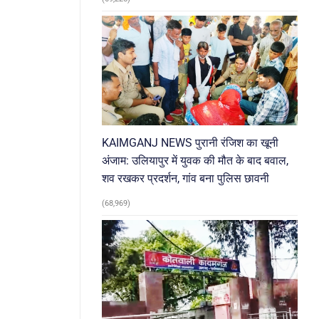
KAIMGANJ NEWS पुरानी रंजिश का खूनी
अंजाम: उलियापुर में युवक की मौत के बाद बवाल,
शव रखकर प्रदर्शन, गांव बना पुलिस छावनी
(68,969)