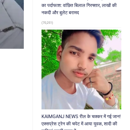
का पर्दाफाश: वांछित बिलाल गिरफ्तार, लाखों की
नकदी और बुलेट बरामद
(70,251)
KAIMGANJ NEWS रील के चक्कर में गई जान!
एक्सप्रेस ट्रेन की चपेट में आया युवक, शादी की