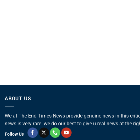
ABOUT US
We at The End Times News provide genuine news in this critica
news is very rare. we do our best to give u real news at the rig
Follow Us