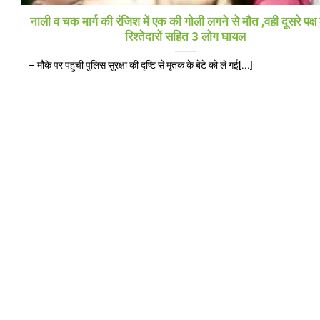
नाली व चक मार्ग की रंजिश में एक की गोली लगने से मौत ,वही दूसरे पक्ष 
रिश्तेदारों सहित 3 लोग घायल
– मौके पर पहुंची पुलिस सुरक्षा की दृष्टि से मृतक के बेटे को ले गई[...]