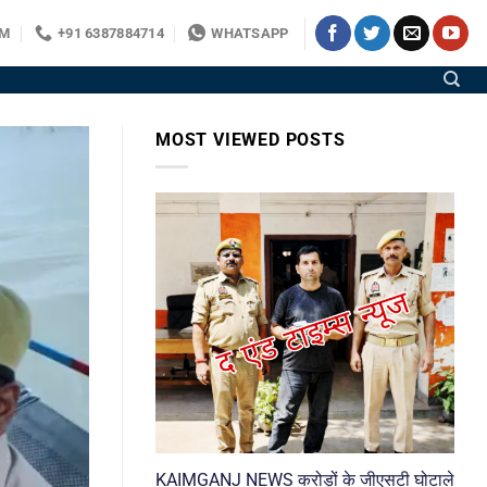
OM
+91 6387884714
WHATSAPP
MOST VIEWED POSTS
KAIMGANJ NEWS करोड़ों के जीएसटी घोटाले