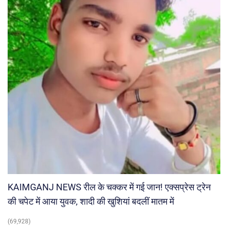
KAIMGANJ NEWS रील के चक्कर में गई जान! एक्सप्रेस ट्रेन
की चपेट में आया युवक, शादी की खुशियां बदलीं मातम में
(69,928)