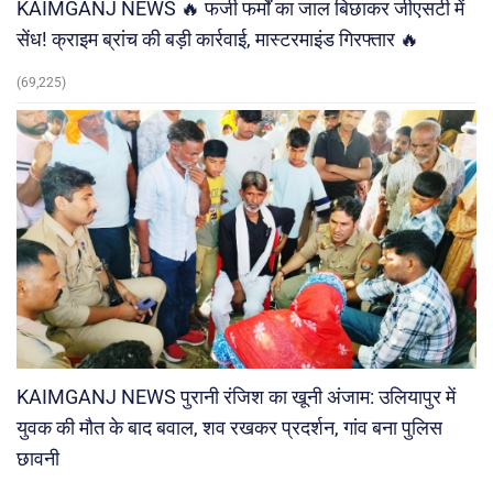
KAIMGANJ NEWS 🔥 फर्जी फर्मों का जाल बिछाकर जीएसटी में
सेंध! क्राइम ब्रांच की बड़ी कार्रवाई, मास्टरमाइंड गिरफ्तार 🔥
(69,225)
KAIMGANJ NEWS पुरानी रंजिश का खूनी अंजाम: उलियापुर में
युवक की मौत के बाद बवाल, शव रखकर प्रदर्शन, गांव बना पुलिस
छावनी