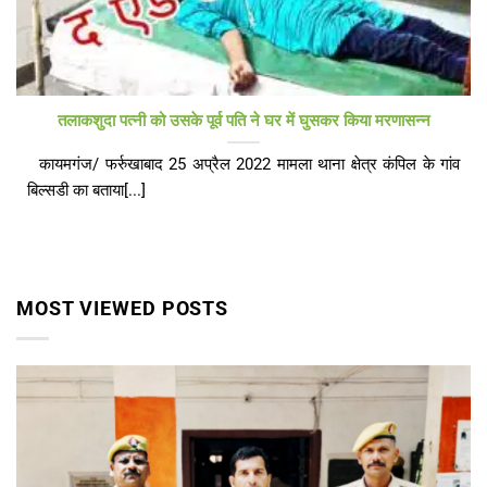
तलाकशुदा पत्नी को उसके पूर्व पति ने घर में घुसकर किया मरणासन्न
कायमगंज/ फर्रुखाबाद 25 अप्रैल 2022 मामला थाना क्षेत्र कंपिल के गांव
बिल्सडी का बताया[...]
MOST VIEWED POSTS