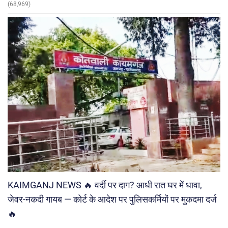
(68,969)
KAIMGANJ NEWS 🔥 वर्दी पर दाग? आधी रात घर में धावा,
जेवर-नकदी गायब — कोर्ट के आदेश पर पुलिसकर्मियों पर मुकदमा दर्ज
🔥