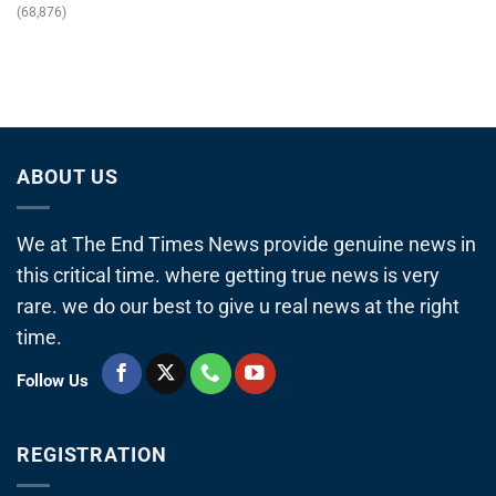
(68,876)
ABOUT US
We at The End Times News provide genuine news in
this critical time. where getting true news is very
rare. we do our best to give u real news at the right
time.
Follow Us
REGISTRATION