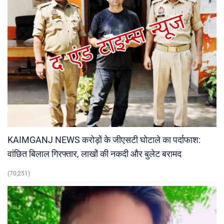
KAIMGANJ NEWS करोड़ों के जीएसटी घोटाले का पर्दाफाश:
वांछित बिलाल गिरफ्तार, लाखों की नकदी और बुलेट बरामद
(70,251)