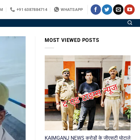
OM
+91 6387884714
WHATSAPP
MOST VIEWED POSTS
KAIMGANJ NEWS करोड़ों के जीएसटी घोटाले