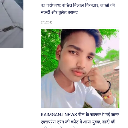
का पर्दाफाश: वांछित बिलाल गिरफ्तार, लाखों की
नकदी और बुलेट बरामद
(70,251)
KAIMGANJ NEWS रील के चक्कर में गई जान!
एक्सप्रेस ट्रेन की चपेट में आया युवक, शादी की