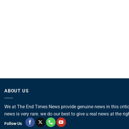
ABOUT US
We at The End Times News provide genuine news in this critica
news is very rare. we do our best to give u real news at the rig
Follow Us