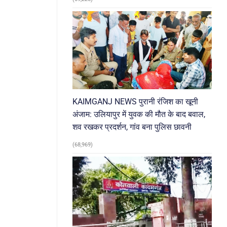
KAIMGANJ NEWS पुरानी रंजिश का खूनी
अंजाम: उलियापुर में युवक की मौत के बाद बवाल,
शव रखकर प्रदर्शन, गांव बना पुलिस छावनी
(68,969)