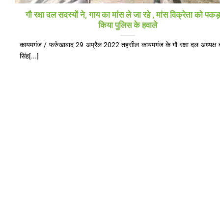
गौ रक्षा दल सदस्यों ने, गाय का मांस ले जा रहे , मांस विक्रेता को पक
किया पुलिस के हवाले
कायमगंज / फर्रुखाबाद 29 अप्रैल 2022 तहसील कायमगंज के गौ रक्षा दल अध्यक्ष 
सिंह[...]