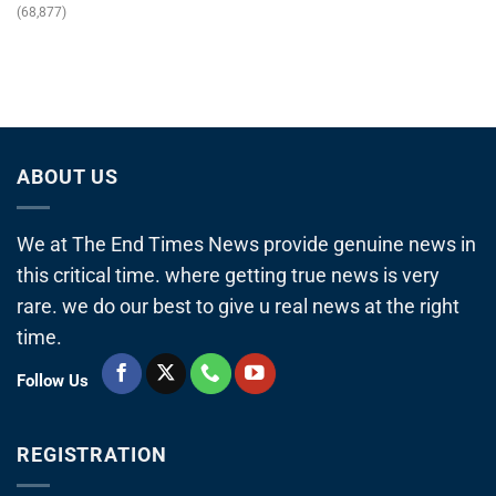
(68,877)
ABOUT US
We at The End Times News provide genuine news in
this critical time. where getting true news is very
rare. we do our best to give u real news at the right
time.
Follow Us
REGISTRATION