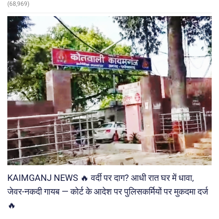
(68,969)
KAIMGANJ NEWS 🔥 वर्दी पर दाग? आधी रात घर में धावा,
जेवर-नकदी गायब — कोर्ट के आदेश पर पुलिसकर्मियों पर मुकदमा दर्ज
🔥