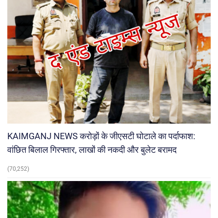
KAIMGANJ NEWS करोड़ों के जीएसटी घोटाले का पर्दाफाश:
वांछित बिलाल गिरफ्तार, लाखों की नकदी और बुलेट बरामद
(70,252)