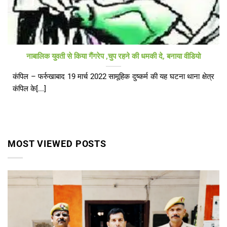
नाबालिक युवती से किया गैंगरेप ,चुप रहने की धमकी दे, बनाया वीडियो
कंपिल – फर्रुखाबाद 19 मार्च 2022 सामूहिक दुष्कर्म की यह घटना थाना क्षेत्र
कंपिल के[...]
MOST VIEWED POSTS