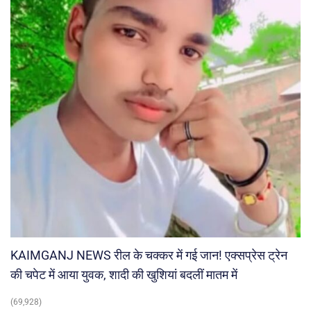
KAIMGANJ NEWS रील के चक्कर में गई जान! एक्सप्रेस ट्रेन
की चपेट में आया युवक, शादी की खुशियां बदलीं मातम में
(69,928)