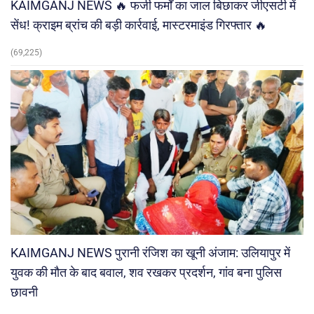
KAIMGANJ NEWS 🔥 फर्जी फर्मों का जाल बिछाकर जीएसटी में
सेंध! क्राइम ब्रांच की बड़ी कार्रवाई, मास्टरमाइंड गिरफ्तार 🔥
(69,225)
KAIMGANJ NEWS पुरानी रंजिश का खूनी अंजाम: उलियापुर में
युवक की मौत के बाद बवाल, शव रखकर प्रदर्शन, गांव बना पुलिस
छावनी