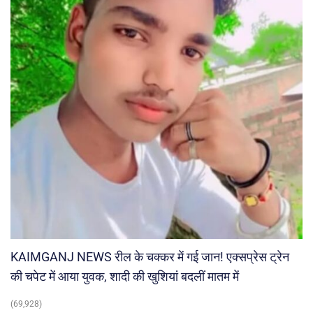
KAIMGANJ NEWS रील के चक्कर में गई जान! एक्सप्रेस ट्रेन
की चपेट में आया युवक, शादी की खुशियां बदलीं मातम में
(69,928)