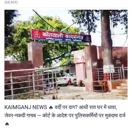
(68,969)
KAIMGANJ NEWS 🔥 वर्दी पर दाग? आधी रात घर में धावा,
जेवर-नकदी गायब — कोर्ट के आदेश पर पुलिसकर्मियों पर मुकदमा दर्ज
🔥