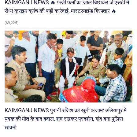
KAIMGANJ NEWS 🔥 फर्जी फर्मों का जाल बिछाकर जीएसटी में
सेंध! क्राइम ब्रांच की बड़ी कार्रवाई, मास्टरमाइंड गिरफ्तार 🔥
(69,225)
KAIMGANJ NEWS पुरानी रंजिश का खूनी अंजाम: उलियापुर में
युवक की मौत के बाद बवाल, शव रखकर प्रदर्शन, गांव बना पुलिस
छावनी