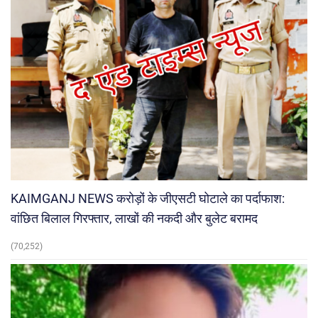
KAIMGANJ NEWS करोड़ों के जीएसटी घोटाले का पर्दाफाश:
वांछित बिलाल गिरफ्तार, लाखों की नकदी और बुलेट बरामद
(70,252)