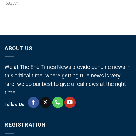
(68,877)
ABOUT US
We at The End Times News provide genuine news in
this critical time. where getting true news is very
rare. we do our best to give u real news at the right
time.
Follow Us
REGISTRATION