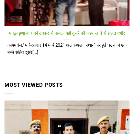
मासूम हुआ कार की टक्कर से घायल, वही दूसरे की जहर खाने से हालत गंभीर
कायमगंज/ फर्रुखाबाद 14 मार्च 2021 अलग-अलग स्थानों पर हुई घटना में एक
बच्चे सहित दूसरे[...]
MOST VIEWED POSTS