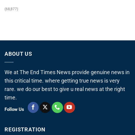
(68,877)
ABOUT US
We at The End Times News provide genuine news in
this critical time. where getting true news is very
rare. we do our best to give u real news at the right
time.
Follow Us
REGISTRATION