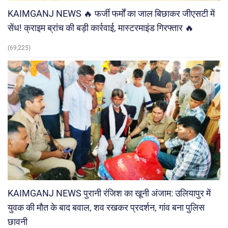
KAIMGANJ NEWS 🔥 फर्जी फर्मों का जाल बिछाकर जीएसटी में
सेंध! क्राइम ब्रांच की बड़ी कार्रवाई, मास्टरमाइंड गिरफ्तार 🔥
(69,225)
KAIMGANJ NEWS पुरानी रंजिश का खूनी अंजाम: उलियापुर में
युवक की मौत के बाद बवाल, शव रखकर प्रदर्शन, गांव बना पुलिस
छावनी