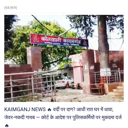
(68,969)
KAIMGANJ NEWS 🔥 वर्दी पर दाग? आधी रात घर में धावा,
जेवर-नकदी गायब — कोर्ट के आदेश पर पुलिसकर्मियों पर मुकदमा दर्ज
🔥