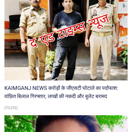
KAIMGANJ NEWS करोड़ों के जीएसटी घोटाले का पर्दाफाश:
वांछित बिलाल गिरफ्तार, लाखों की नकदी और बुलेट बरामद
(70,252)