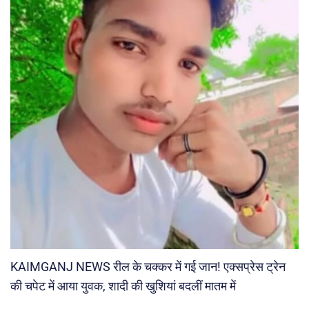
KAIMGANJ NEWS रील के चक्कर में गई जान! एक्सप्रेस ट्रेन
की चपेट में आया युवक, शादी की खुशियां बदलीं मातम में