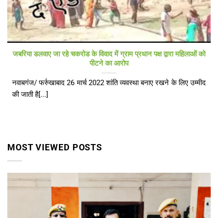
जबरिया डलवाए जा रहे चकरोड के विवाद में ग्राम प्रधान पक्ष द्वारा महिलाओं को
पीटने का आरोप
नवाबगंज/ फर्रुखाबाद 26 मार्च 2022 शांति व्यवस्था बनाए रखने के लिए उम्मीद
की जाती है[...]
MOST VIEWED POSTS