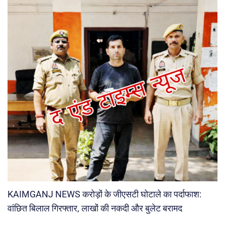
KAIMGANJ NEWS करोड़ों के जीएसटी घोटाले का पर्दाफाश:
वांछित बिलाल गिरफ्तार, लाखों की नकदी और बुलेट बरामद