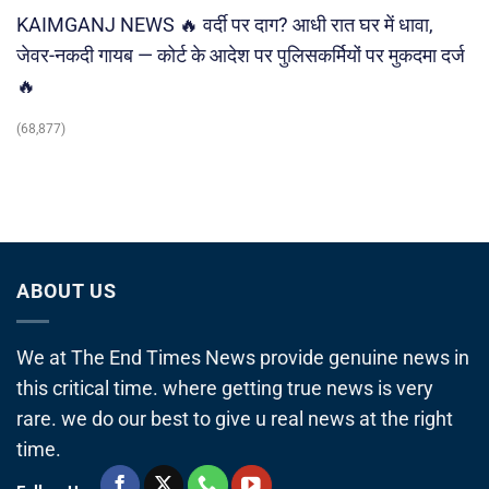
KAIMGANJ NEWS 🔥 वर्दी पर दाग? आधी रात घर में धावा,
जेवर-नकदी गायब — कोर्ट के आदेश पर पुलिसकर्मियों पर मुकदमा दर्ज
🔥
(68,877)
ABOUT US
We at The End Times News provide genuine news in
this critical time. where getting true news is very
rare. we do our best to give u real news at the right
time.