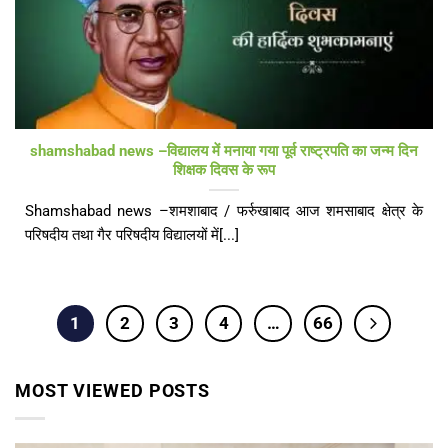
shamshabad news –विद्यालय में मनाया गया पूर्व राष्ट्रपति का जन्म दिन
शिक्षक दिवस के रूप
Shamshabad news –शमशाबाद / फर्रुखाबाद आज शमसाबाद क्षेत्र के
परिषदीय तथा गैर परिषदीय विद्यालयों में[...]
1
2
3
4
…
66
MOST VIEWED POSTS