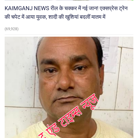
KAIMGANJ NEWS रील के चक्कर में गई जान! एक्सप्रेस ट्रेन
की चपेट में आया युवक, शादी की खुशियां बदलीं मातम में
(69,928)