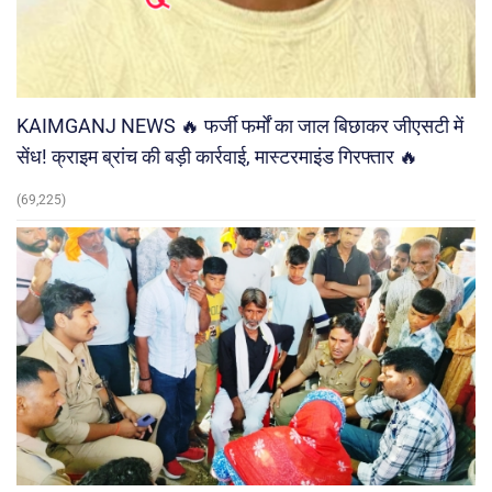
KAIMGANJ NEWS 🔥 फर्जी फर्मों का जाल बिछाकर जीएसटी में
सेंध! क्राइम ब्रांच की बड़ी कार्रवाई, मास्टरमाइंड गिरफ्तार 🔥
(69,225)