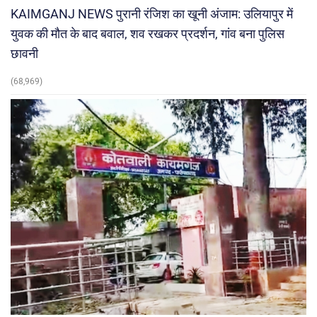
KAIMGANJ NEWS पुरानी रंजिश का खूनी अंजाम: उलियापुर में
युवक की मौत के बाद बवाल, शव रखकर प्रदर्शन, गांव बना पुलिस
छावनी
(68,969)