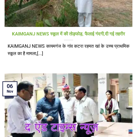
KAIMGANJ NEWS स्कूल में की तोड़फोड़, फैलाई गंदगी,दी गई तहरीर
KAIMGANJ NEWS कायमगंज के गांव कटरा रहमत खां के उच्च प्राथमिक
स्कूल का है मामला,[...]
06
Nov