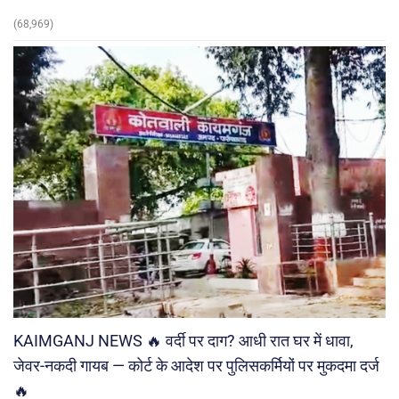
(68,969)
KAIMGANJ NEWS 🔥 वर्दी पर दाग? आधी रात घर में धावा,
जेवर-नकदी गायब — कोर्ट के आदेश पर पुलिसकर्मियों पर मुकदमा दर्ज
🔥