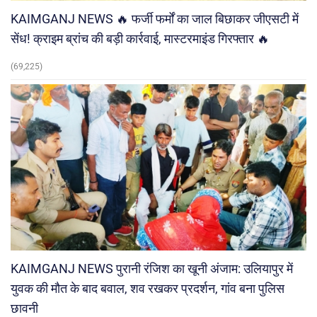
KAIMGANJ NEWS 🔥 फर्जी फर्मों का जाल बिछाकर जीएसटी में
सेंध! क्राइम ब्रांच की बड़ी कार्रवाई, मास्टरमाइंड गिरफ्तार 🔥
(69,225)
KAIMGANJ NEWS पुरानी रंजिश का खूनी अंजाम: उलियापुर में
युवक की मौत के बाद बवाल, शव रखकर प्रदर्शन, गांव बना पुलिस
छावनी