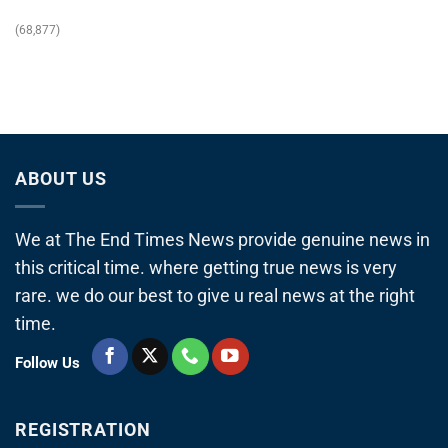
(68,877)
ABOUT US
We at The End Times News provide genuine news in
this critical time. where getting true news is very
rare. we do our best to give u real news at the right
time.
Follow Us
REGISTRATION