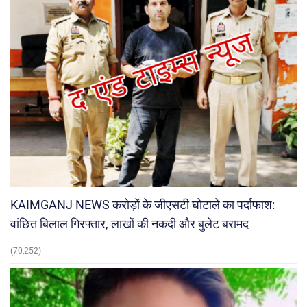
KAIMGANJ NEWS करोड़ों के जीएसटी घोटाले का पर्दाफाश:
वांछित बिलाल गिरफ्तार, लाखों की नकदी और बुलेट बरामद
(70,252)