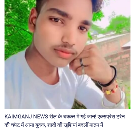
KAIMGANJ NEWS रील के चक्कर में गई जान! एक्सप्रेस ट्रेन
की चपेट में आया युवक, शादी की खुशियां बदलीं मातम में