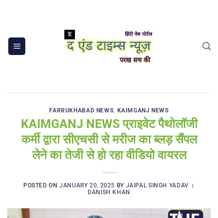
Skip
to
content
FARRUKHABAD NEWS
,
KAIMGANJ NEWS
KAIMGANJ NEWS प्राइवेट पैथोलॉजी
कर्मी द्वारा सीएचसी से मरीज का ब्लड़ सैंपल
लेने का तेजी से हो रहा वीडियो वायरल
POSTED ON
JANUARY 20, 2025
BY
JAIPAL SINGH YADAV ।
DANISH KHAN