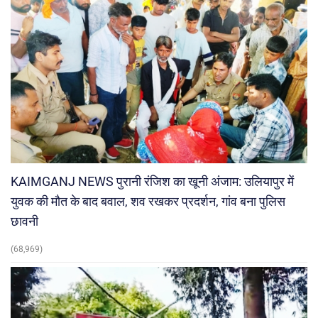
KAIMGANJ NEWS पुरानी रंजिश का खूनी अंजाम: उलियापुर में
युवक की मौत के बाद बवाल, शव रखकर प्रदर्शन, गांव बना पुलिस
छावनी
(68,969)