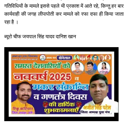
गतिविधियों के मामले इससे पहले भी प्रकाश में आते रहे, किन्तु हर बार
कार्यवाही की जगह लीपापोती कर मामले को रफा दफा ही किया जाता
रहा है ।
ब्यूरो चीफ जयपाल सिंह यादव दानिश खान