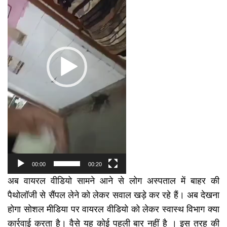
00:00
00:20
अब वायरल वीडियो सामने आने से लोग अस्पताल में बाहर की
पैथोलॉजी से सैंपल लेने को लेकर सवाल खड़े कर रहे हैं। अब देखना
होगा सोशल मीडिया पर वायरल वीडियो को लेकर स्वास्थ विभाग क्या
कार्रवाई करता है। वैसे यह कोई पहली बार नहीं है । इस तरह की