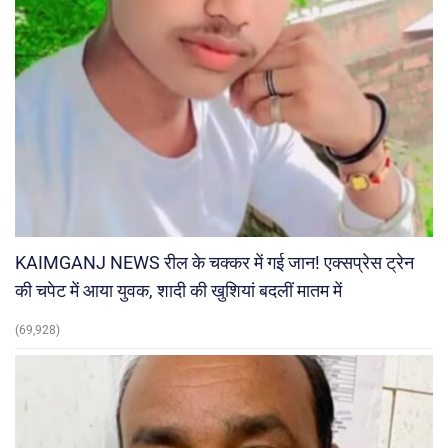
KAIMGANJ NEWS रील के चक्कर में गई जान! एक्सप्रेस ट्रेन
की चपेट में आया युवक, शादी की खुशियां बदलीं मातम में
(69,928)