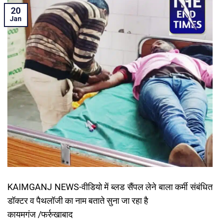
20
Jan
KAIMGANJ NEWS-वीडियो में ब्लड सैंपल लेने बाला कर्मी संबंधित
डॉक्टर व पैथलॉजी का नाम बताते सुना जा रहा है
कायमगंज /फर्रुखाबाद