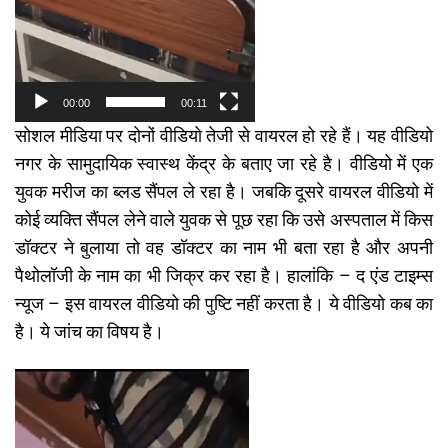
00:00
00:11
सोशल मीडिया पर दोनों वीडियो तेजी से वायरल हो रहे हैं। यह वीडियो
नगर के सामुदायिक स्वास्थ केंद्र के बताए जा रहे है। वीडियो में एक
युवक मरीज का ब्लड सैंपल ले रहा है। जबकि दूसरे वायरल वीडियो में
कोई व्यक्ति सैंपल लेने वाले युवक से पूछ रहा कि उसे अस्पताल में किस
डॉक्टर ने बुलाया तो वह डॉक्टर का नाम भी बता रहा है और अपनी
पैथोलॉजी के नाम का भी जिक्र कर रहा है। हालांकि – द एंड टाइम्स
न्यूज – इस वायरल वीडियो की पुष्टि नहीं करता है। ये वीडियो कब का
है। ये जांच का विषय है।
Video
Player