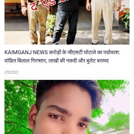
KAIMGANJ NEWS करोड़ों के जीएसटी घोटाले का पर्दाफाश:
वांछित बिलाल गिरफ्तार, लाखों की नकदी और बुलेट बरामद
(70,252)