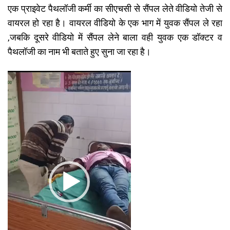
एक प्राइवेट पैथलॉजी कर्मी का सीएचसी से सैंपल लेते वीडियो तेजी से
वायरल हो रहा है। वायरल वीडियो के एक भाग में युवक सैंपल ले रहा
,जबकि दूसरे वीडियो में सैंपल लेने बाला वही युवक एक डॉक्टर व
पैथलॉजी का नाम भी बताते हुए सुना जा रहा है।
Video
Player