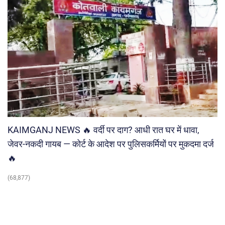
KAIMGANJ NEWS 🔥 वर्दी पर दाग? आधी रात घर में धावा,
जेवर-नकदी गायब — कोर्ट के आदेश पर पुलिसकर्मियों पर मुकदमा दर्ज
🔥
(68,877)