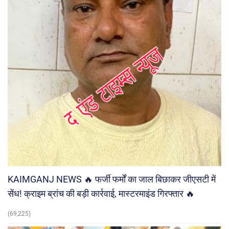
KAIMGANJ NEWS 🔥 फर्जी फर्मों का जाल बिछाकर जीएसटी में
सेंध! क्राइम ब्रांच की बड़ी कार्रवाई, मास्टरमाइंड गिरफ्तार 🔥
(69,225)