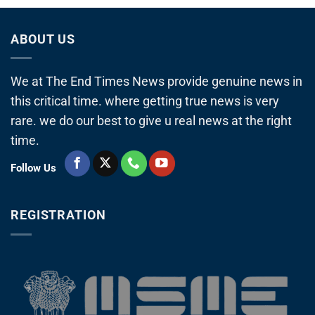
ABOUT US
We at The End Times News provide genuine news in
this critical time. where getting true news is very
rare. we do our best to give u real news at the right
time.
Follow Us
REGISTRATION