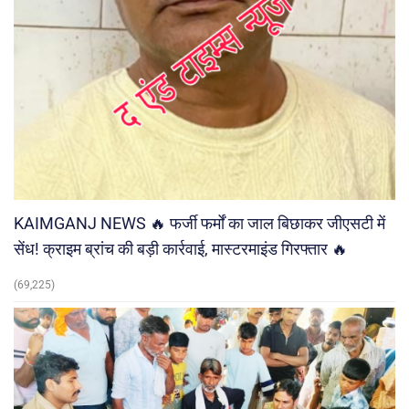
KAIMGANJ NEWS 🔥 फर्जी फर्मों का जाल बिछाकर जीएसटी में
सेंध! क्राइम ब्रांच की बड़ी कार्रवाई, मास्टरमाइंड गिरफ्तार 🔥
(69,225)