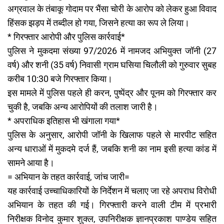
अग्रवाल के तंबाकू गोदाम पर भैंसा चोरी के आरोप को लेकर हुआ विवाद
हिंसक झड़प में तब्दील हो गया, जिसने हत्या का रूप ले लिया।
* गिरफ्तार आरोपी और पुलिस कार्रवाई*
पुलिस ने मुकदमा संख्या 97/2026 में नामजद अभियुक्त जॉनी (27
वर्ष) और शनी (35 वर्ष) निवासी ग्राम घसिया चिलौली को गुरुवार सुबह
करीब 10:30 बजे गिरफ्तार किया।
इस मामले में पुलिस पहले ही करन, पुष्पेंद्र और पूनम को गिरफ्तार कर
चुकी है, जबकि अन्य आरोपियों की तलाश जारी है।
* अपराधिक इतिहास भी खंगाला गया*
पुलिस के अनुसार, आरोपी जॉनी के खिलाफ पहले से मारपीट सहित
अन्य धाराओं में मुकदमे दर्ज हैं, जबकि शनी का नाम इसी हत्या कांड में
सामने आया है।
= अभियान के तहत कार्रवाई, जांच जारी=
यह कार्रवाई उच्चाधिकारियों के निर्देशन में चलाए जा रहे अपराध विरोधी
अभियान के तहत की गई। गिरफ्तारी करने वाली टीम में प्रभारी
निरीक्षक विनोद कुमार शुक्ल, उपनिरीक्षक ज्ञानप्रकाश पाण्डेय सहित