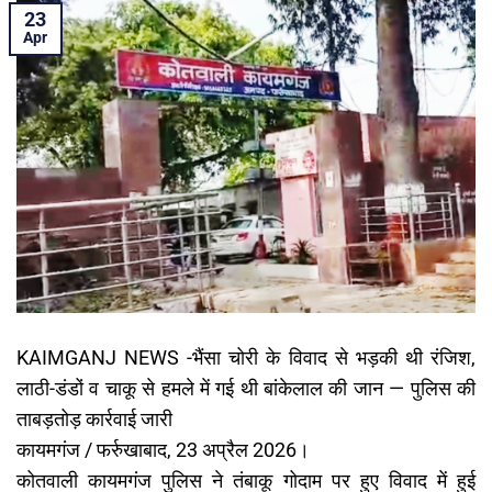
23
Apr
KAIMGANJ NEWS -भैंसा चोरी के विवाद से भड़की थी रंजिश,
लाठी-डंडों व चाकू से हमले में गई थी बांकेलाल की जान — पुलिस की
ताबड़तोड़ कार्रवाई जारी
कायमगंज / फर्रुखाबाद, 23 अप्रैल 2026।
कोतवाली कायमगंज पुलिस ने तंबाकू गोदाम पर हुए विवाद में हुई