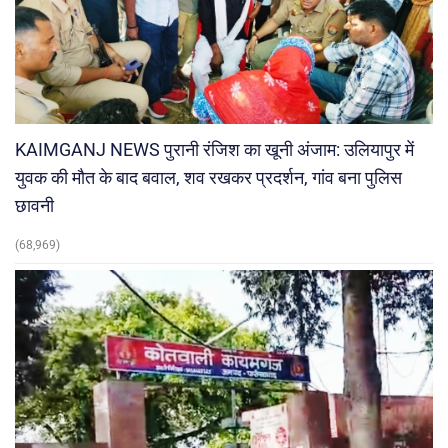
KAIMGANJ NEWS पुरानी रंजिश का खूनी अंजाम: उलियापुर में
युवक की मौत के बाद बवाल, शव रखकर प्रदर्शन, गांव बना पुलिस
छावनी
(68,969)