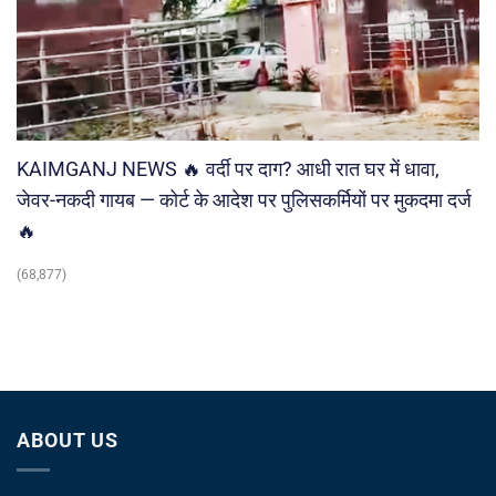
KAIMGANJ NEWS 🔥 वर्दी पर दाग? आधी रात घर में धावा,
जेवर-नकदी गायब — कोर्ट के आदेश पर पुलिसकर्मियों पर मुकदमा दर्ज
🔥
(68,877)
ABOUT US