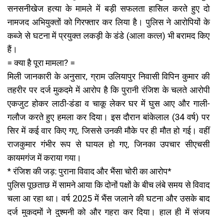
सनसनीखेज हत्या के मामले में बड़ी सफलता हासिल करते हुए दो
नामजद अभियुक्तों को गिरफ्तार कर लिया है। पुलिस ने आरोपियों के
कब्जे से घटना में प्रयुक्त लकड़ी के डंडे (आला कत्ल) भी बरामद किए
हैं।
= क्या है पूरा मामला? =
मिली जानकारी के अनुसार, ग्राम उलियापुर निवासी विपिन कुमार की
तहरीर पर दर्ज मुकदमे में आरोप है कि पुरानी रंजिश के चलते आरोपी
एकजुट होकर लाठी-डंडा व चाकू लेकर घर में घुस आए और गाली-
गलौज करते हुए हमला कर दिया। इस दौरान बांकेलाल (34 वर्ष) पर
सिर में कई वार किए गए, जिससे उनकी मौके पर ही मौत हो गई। वहीं
राजकुमार गंभीर रूप से घायल हो गए, जिनका उपचार सीएचसी
कायमगंज में कराया गया।
* रंजिश की जड़: पुराना विवाद और भैंसा चोरी का आरोप*
पुलिस पूछताछ में सामने आया कि दोनों पक्षों के बीच लंबे समय से विवाद
चला आ रहा था। वर्ष 2025 में भैंस जलाने की घटना और उसके बाद
दर्ज मुकदमों ने दुश्मनी को और गहरा कर दिया। हाल ही में संजय