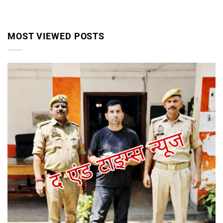
MOST VIEWED POSTS