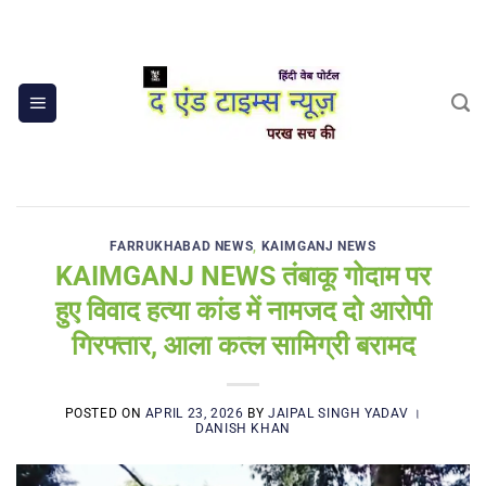
Skip
to
content
FARRUKHABAD NEWS
,
KAIMGANJ NEWS
KAIMGANJ NEWS तंबाकू गोदाम पर
हुए विवाद हत्या कांड में नामजद दो आरोपी
गिरफ्तार, आला कत्ल सामिग्री बरामद
POSTED ON
APRIL 23, 2026
BY
JAIPAL SINGH YADAV ।
DANISH KHAN