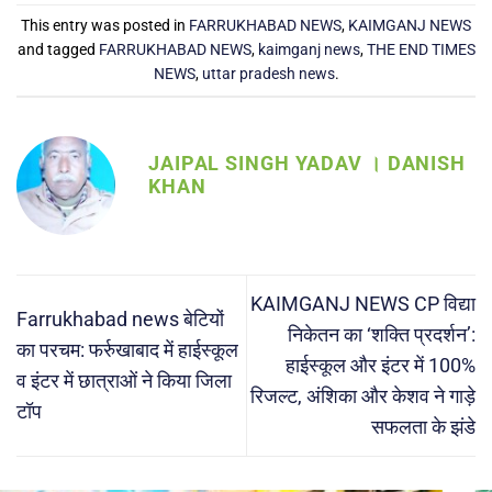
This entry was posted in
FARRUKHABAD NEWS
,
KAIMGANJ NEWS
and tagged
FARRUKHABAD NEWS
,
kaimganj news
,
THE END TIMES
NEWS
,
uttar pradesh news
.
JAIPAL SINGH YADAV । DANISH
KHAN
KAIMGANJ NEWS CP विद्या
Farrukhabad news बेटियों
निकेतन का ‘शक्ति प्रदर्शन’:
का परचम: फर्रुखाबाद में हाईस्कूल
हाईस्कूल और इंटर में 100%
व इंटर में छात्राओं ने किया जिला
रिजल्ट, अंशिका और केशव ने गाड़े
टॉप
सफलता के झंडे