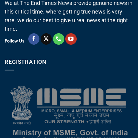
We at The End Times News provide genuine news in
this critical time. where getting true news is very
rare. we do our best to give u real news at the right
time.
Follow Us
REGISTRATION