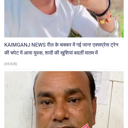
KAIMGANJ NEWS रील के चक्कर में गई जान! एक्सप्रेस ट्रेन
की चपेट में आया युवक, शादी की खुशियां बदलीं मातम में
(69,928)