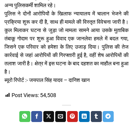
अन्य पुलिसकर्मी शामिल रहे।
पुलिस ने दोनों आरोपियों के खिलाफ न्यायालय में चालान भेजने की
प्रक्रिया शुरू कर दी है, साथ ही मामले की विस्तृत विवेचना जारी है।
कुल मिलाकर घटना से जुड़ा जो मामला सामने आया उसके मुताबिक
तंबाकू गोदाम पर शुरू हुआ विवाद एक जानलेवा हमले में बदल गया,
जिसने एक परिवार को हमेशा के लिए उजाड़ दिया। पुलिस की तेज
कार्रवाई से जहां आरोपियों की गिरफ्तारी हुई है, वहीं शेष आरोपियों की
तलाश जारी है। क्षेत्र में इस घटना के बाद दहशत का माहौल बना हुआ
है।
ब्यूरो रिपोर्ट :- जयपाल सिंह यादव – दानिश खान
Post Views:
54,508