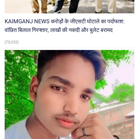
KAIMGANJ NEWS करोड़ों के जीएसटी घोटाले का पर्दाफाश:
वांछित बिलाल गिरफ्तार, लाखों की नकदी और बुलेट बरामद
(70,252)